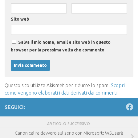
Sito web
Salva il mio nome, email e sito web in questo
browser per la prossima volta che commento.
Questo sito utilizza Akismet per ridurre lo spam.
Scopri
come vengono elaborati i dati derivati dai commenti
.
SEGUICI:
ARTICOLO SUCCESSIVO
Canonical fa davvero sul serio con Microsoft: WSL sarà