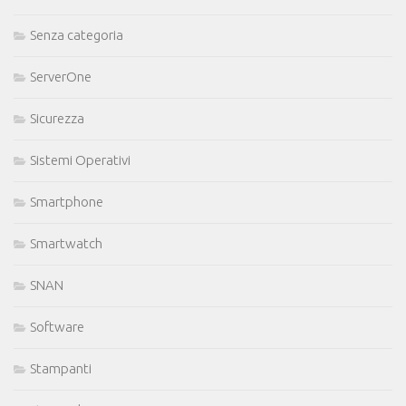
Senza categoria
ServerOne
Sicurezza
Sistemi Operativi
Smartphone
Smartwatch
SNAN
Software
Stampanti