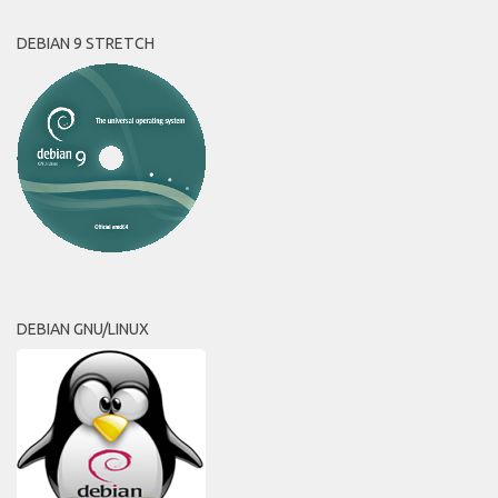
DEBIAN 9 STRETCH
DEBIAN GNU/LINUX