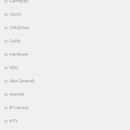
Gamepad
Giochi
GNU/Linux
Guide
Hardware
HDD
Idee Generali
Internet
IP Camera
IPTV