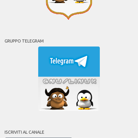
GRUPPO TELEGRAM
ISCRIVITI AL CANALE