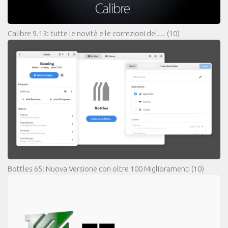
Calibre 9.13: tutte le novità e le correzioni del…
(10)
Bottles 65: Nuova Versione con oltre 100 Miglioramenti
(10)