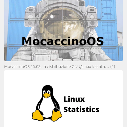
MocaccinoOS 26.08: la distribuzione GNU/Linux basata…
(2)