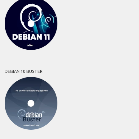
DEBIAN 10 BUSTER