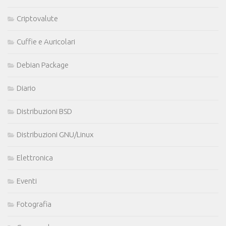
Criptovalute
Cuffie e Auricolari
Debian Package
Diario
Distribuzioni BSD
Distribuzioni GNU/Linux
Elettronica
Eventi
Fotografia