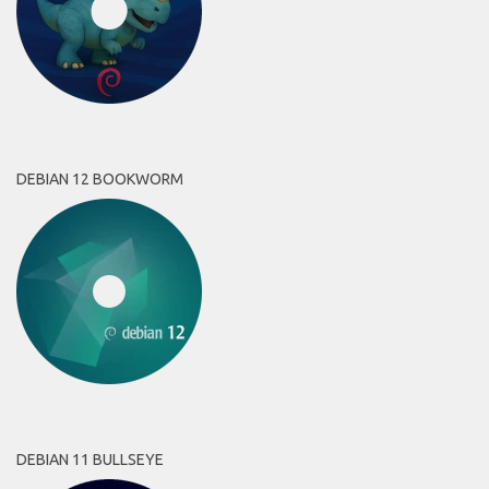
DEBIAN 12 BOOKWORM
DEBIAN 11 BULLSEYE