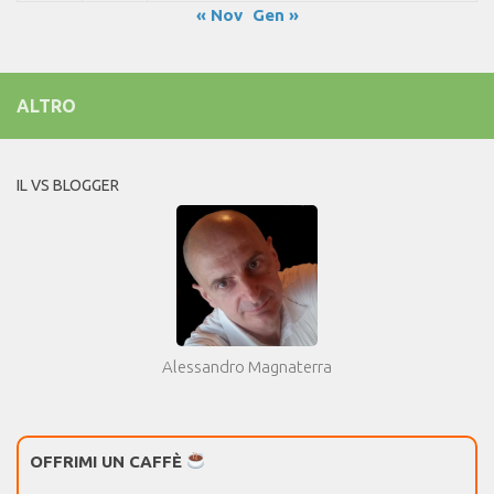
« Nov
Gen »
ALTRO
IL VS BLOGGER
Alessandro Magnaterra
OFFRIMI UN CAFFÈ