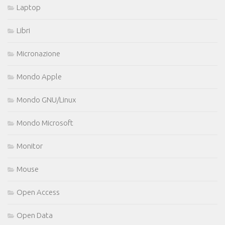
Laptop
Libri
Micronazione
Mondo Apple
Mondo GNU/Linux
Mondo Microsoft
Monitor
Mouse
Open Access
Open Data