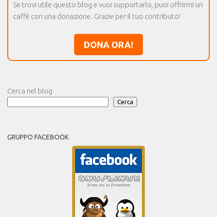
Se trovi utile questo blog e vuoi supportarlo, puoi offrirmi un
caffè con una donazione. Grazie per il tuo contributo!
DONA ORA!
Cerca nel blog
Cerca
GRUPPO FACEBOOK