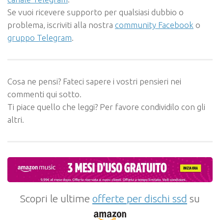
Se vuoi ricevere supporto per qualsiasi dubbio o
problema, iscriviti alla nostra
community Facebook
o
gruppo Telegram
.
Cosa ne pensi? Fateci sapere i vostri pensieri nei
commenti qui sotto.
Ti piace quello che leggi? Per favore condividilo con gli
altri.
Scopri le ultime
offerte per dischi ssd
su