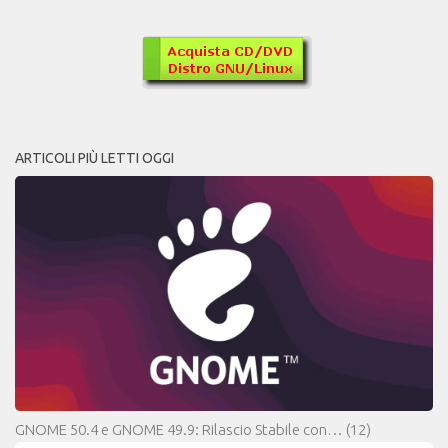
ARTICOLI PIÙ LETTI OGGI
GNOME 50.4 e GNOME 49.9: Rilascio Stabile con…
(12)