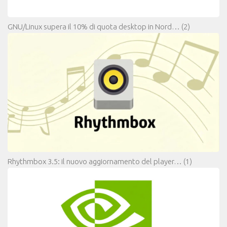
GNU/Linux supera il 10% di quota desktop in Nord…
(2)
Rhythmbox 3.5: il nuovo aggiornamento del player…
(1)