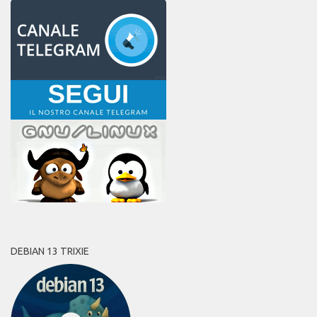
DEBIAN 13 TRIXIE