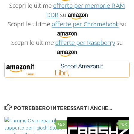
Scopri le ultime
offerte per memorie RAM
DDR
su
Scopri le ultime
offerte per Chromebook
su
Scopri le ultime
offerte per Raspberry
su
POTREBBERO INTERESSARTI ANCHE...
0
0