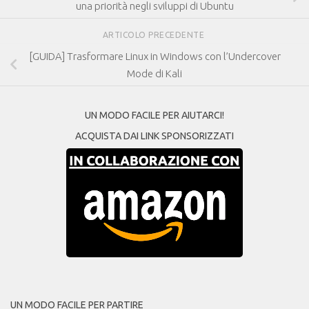
una priorità negli sviluppi di Ubuntu
ARTICOLO PRECEDENTE
[GUIDA] Trasformare Linux in Windows con l’Undercover
Mode di Kali
UN MODO FACILE PER AIUTARCI!
ACQUISTA DAI LINK SPONSORIZZATI
UN MODO FACILE PER PARTIRE