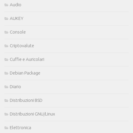
Audio
AUKEY
Console
Criptovalute
Cuffie e Auricolari
Debian Package
Diario
Distribuzioni BSD
Distribuzioni GNU/Linux
Elettronica