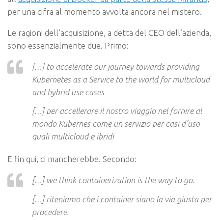
per una cifra al momento avvolta ancora nel mistero.
Le ragioni dell’acquisizione, a detta del CEO dell’azienda,
sono essenzialmente due. Primo:
[…] to accelerate our journey towards providing
Kubernetes as a Service to the world for multicloud
and hybrid use cases
[…] per accellerare il nostro viaggio nel fornire al
mondo Kubernes come un servizio per casi d’uso
quali multicloud e ibridi
E fin qui, ci mancherebbe. Secondo:
[…] we think containerization is the way to go.
[…] riteniamo che i container siano la via giusta per
procedere.