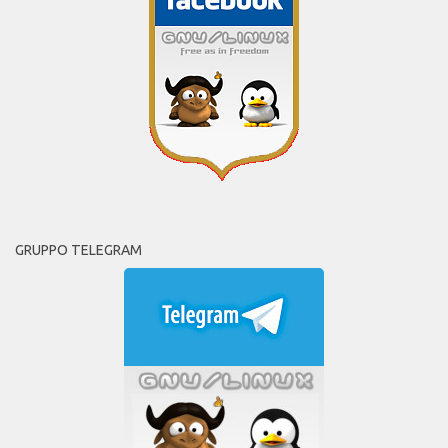
GRUPPO TELEGRAM