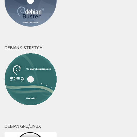
DEBIAN 9 STRETCH
DEBIAN GNU/LINUX