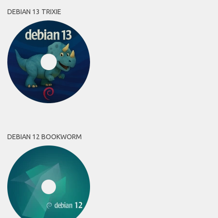
DEBIAN 13 TRIXIE
DEBIAN 12 BOOKWORM