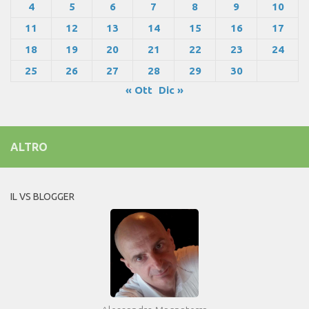
4
5
6
7
8
9
10
11
12
13
14
15
16
17
18
19
20
21
22
23
24
25
26
27
28
29
30
« Ott
Dic »
ALTRO
IL VS BLOGGER