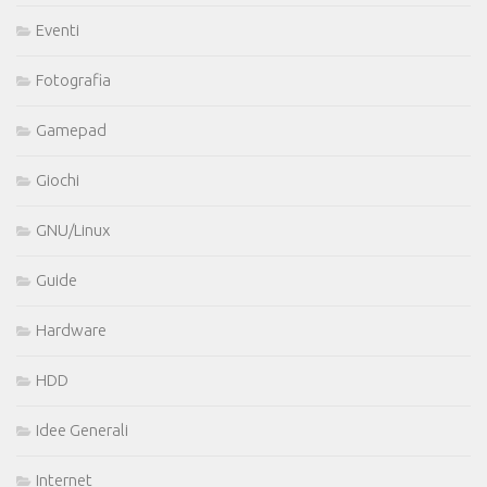
Eventi
Fotografia
Gamepad
Giochi
GNU/Linux
Guide
Hardware
HDD
Idee Generali
Internet