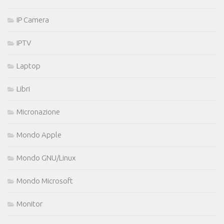
IP Camera
IPTV
Laptop
Libri
Micronazione
Mondo Apple
Mondo GNU/Linux
Mondo Microsoft
Monitor