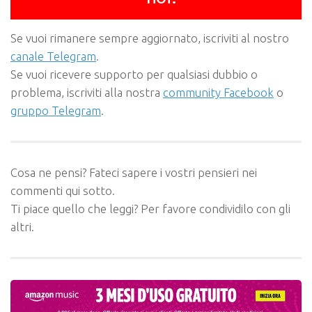
Se vuoi rimanere sempre aggiornato, iscriviti al nostro
canale Telegram
.
Se vuoi ricevere supporto per qualsiasi dubbio o
problema, iscriviti alla nostra
community Facebook
o
gruppo Telegram
.
Cosa ne pensi? Fateci sapere i vostri pensieri nei
commenti qui sotto.
Ti piace quello che leggi? Per favore condividilo con gli
altri.