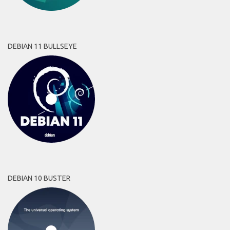
DEBIAN 11 BULLSEYE
DEBIAN 10 BUSTER