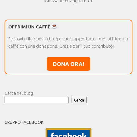
Alessandro Magnaterra
OFFRIMI UN CAFFÈ
Se trovi utile questo blog e vuoi supportarlo, puoi offrirmi un
caffè con una donazione. Grazie per il tuo contributo!
DONA ORA!
Cerca nel blog
Cerca
GRUPPO FACEBOOK