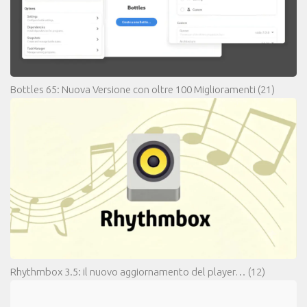
Bottles 65: Nuova Versione con oltre 100 Miglioramenti
(21)
Rhythmbox 3.5: il nuovo aggiornamento del player…
(12)