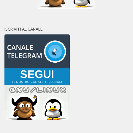
ISCRIVITI AL CANALE