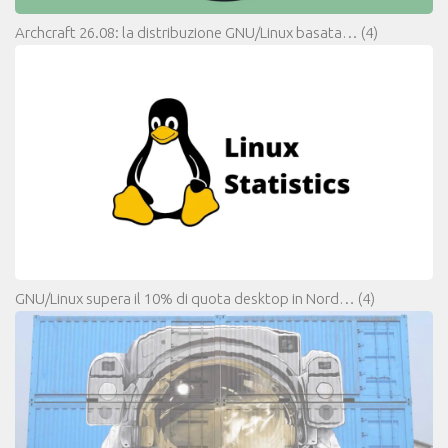
Archcraft 26.08: la distribuzione GNU/Linux basata…
(4)
GNU/Linux supera il 10% di quota desktop in Nord…
(4)