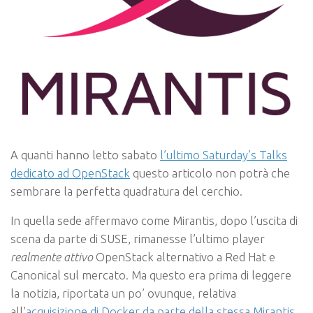
A quanti hanno letto sabato
l’ultimo Saturday’s Talks
dedicato ad OpenStack
questo articolo non potrà che
sembrare la perfetta quadratura del cerchio.
In quella sede affermavo come Mirantis, dopo l’uscita di
scena da parte di SUSE, rimanesse l’ultimo player
realmente attivo
OpenStack alternativo a Red Hat e
Canonical sul mercato. Ma questo era prima di leggere
la notizia, riportata un po’ ovunque, relativa
all’
acquisizione di Docker da parte della stessa Mirantis
,