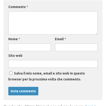
Commento
*
Nome
*
Email
*
Sito web
Salva il mio nome, email e sito web in questo
browser per la prossima volta che commento.