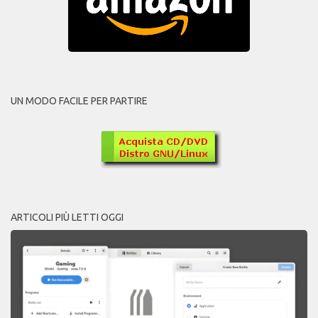
UN MODO FACILE PER PARTIRE
ARTICOLI PIÙ LETTI OGGI