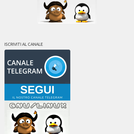
ISCRIVITI AL CANALE