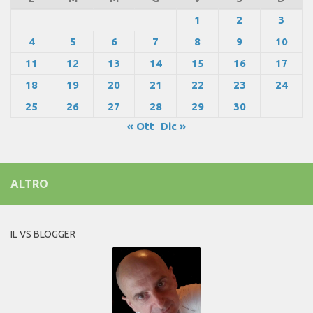
1
2
3
4
5
6
7
8
9
10
11
12
13
14
15
16
17
18
19
20
21
22
23
24
25
26
27
28
29
30
« Ott
Dic »
ALTRO
IL VS BLOGGER