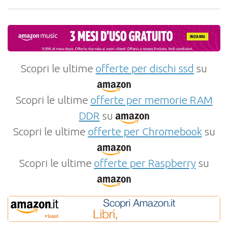
Scopri le ultime
offerte per dischi ssd
su
Scopri le ultime
offerte per memorie RAM
DDR
su
Scopri le ultime
offerte per Chromebook
su
Scopri le ultime
offerte per Raspberry
su