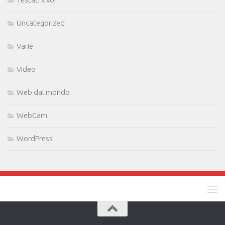
Uncategorized
Varie
Video
Web dal mondo
WebCam
WordPress