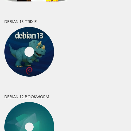
DEBIAN 13 TRIXIE
DEBIAN 12 BOOKWORM