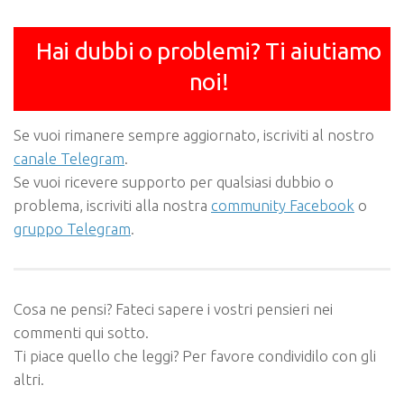
Hai dubbi o problemi? Ti aiutiamo
noi!
Se vuoi rimanere sempre aggiornato, iscriviti al nostro
canale Telegram
.
Se vuoi ricevere supporto per qualsiasi dubbio o
problema, iscriviti alla nostra
community Facebook
o
gruppo Telegram
.
Cosa ne pensi? Fateci sapere i vostri pensieri nei
commenti qui sotto.
Ti piace quello che leggi? Per favore condividilo con gli
altri.