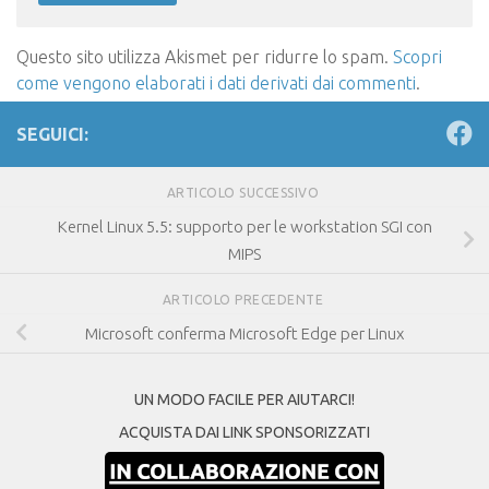
Questo sito utilizza Akismet per ridurre lo spam.
Scopri
come vengono elaborati i dati derivati dai commenti
.
SEGUICI:
ARTICOLO SUCCESSIVO
Kernel Linux 5.5: supporto per le workstation SGI con
MIPS
ARTICOLO PRECEDENTE
Microsoft conferma Microsoft Edge per Linux
UN MODO FACILE PER AIUTARCI!
ACQUISTA DAI LINK SPONSORIZZATI