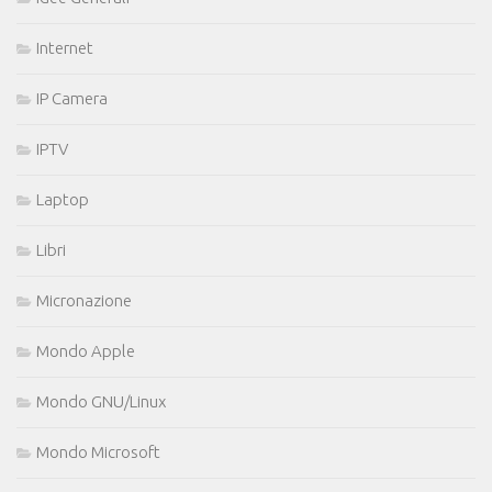
Internet
IP Camera
IPTV
Laptop
Libri
Micronazione
Mondo Apple
Mondo GNU/Linux
Mondo Microsoft