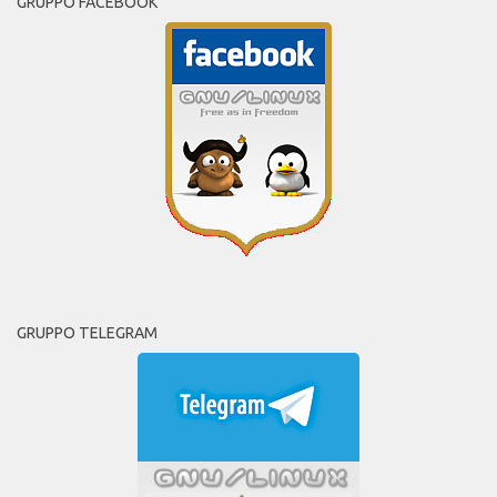
GRUPPO FACEBOOK
GRUPPO TELEGRAM