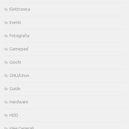
Elettronica
Eventi
Fotografia
Gamepad
Giochi
GNU/Linux
Guide
Hardware
HDD
Idee Generali