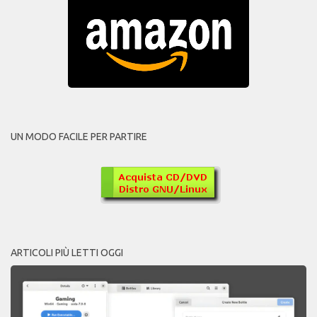
UN MODO FACILE PER PARTIRE
ARTICOLI PIÙ LETTI OGGI