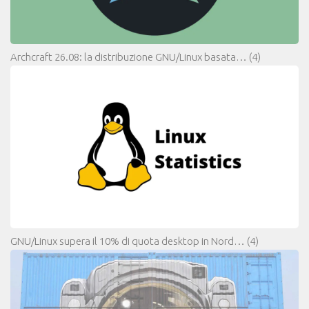
Archcraft 26.08: la distribuzione GNU/Linux basata…
(4)
GNU/Linux supera il 10% di quota desktop in Nord…
(4)