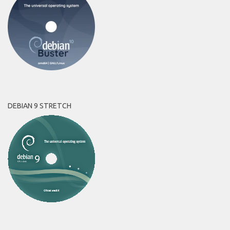
DEBIAN 9 STRETCH