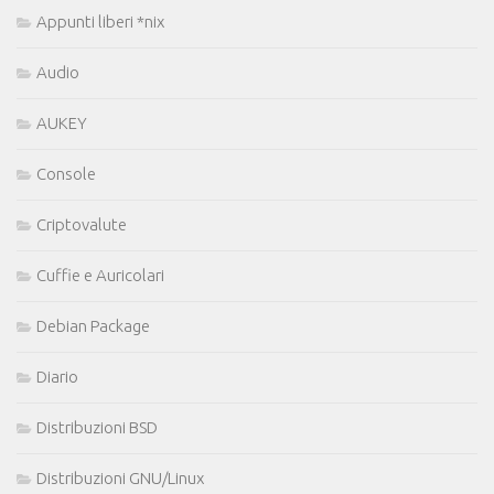
Appunti liberi *nix
Audio
AUKEY
Console
Criptovalute
Cuffie e Auricolari
Debian Package
Diario
Distribuzioni BSD
Distribuzioni GNU/Linux