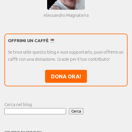
Alessandro Magnaterra
OFFRIMI UN CAFFÈ
Se trovi utile questo blog e vuoi supportarlo, puoi offrirmi un
caffè con una donazione. Grazie per il tuo contributo!
DONA ORA!
Cerca nel blog
Cerca