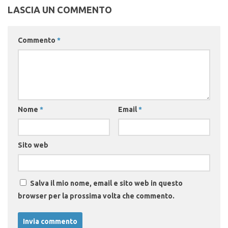
LASCIA UN COMMENTO
Commento
*
Nome
*
Email
*
Sito web
Salva il mio nome, email e sito web in questo
browser per la prossima volta che commento.