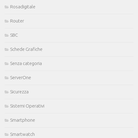
Rosadigitale
Router
SBC
Schede Grafiche
Senza categoria
ServerOne
Sicurezza
Sistemi Operativi
Smartphone
Smartwatch