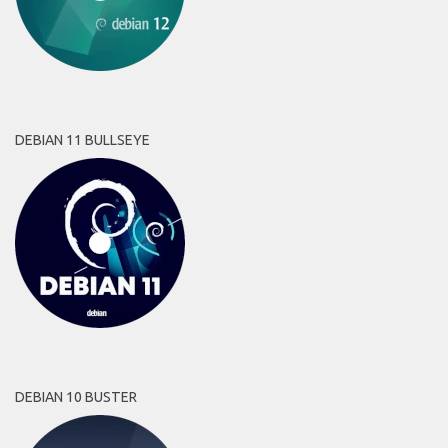
DEBIAN 11 BULLSEYE
DEBIAN 10 BUSTER