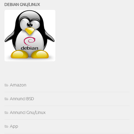
DEBIAN GNU/LINUX
Amazon
Annunci BSD
Annunci Gnu/Linux
App