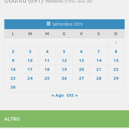
Ubuntu
(697)
Windows
(195)
Wine
(92)
Settembre 2019
L
M
M
G
V
S
D
1
2
3
4
5
6
7
8
9
10
11
12
13
14
15
16
17
18
19
20
21
22
23
24
25
26
27
28
29
30
« Ago
Ott »
ALTRO