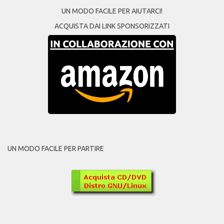
UN MODO FACILE PER AIUTARCI!
ACQUISTA DAI LINK SPONSORIZZATI
UN MODO FACILE PER PARTIRE