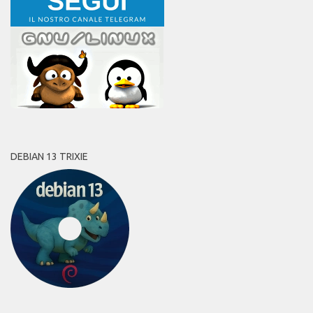
DEBIAN 13 TRIXIE