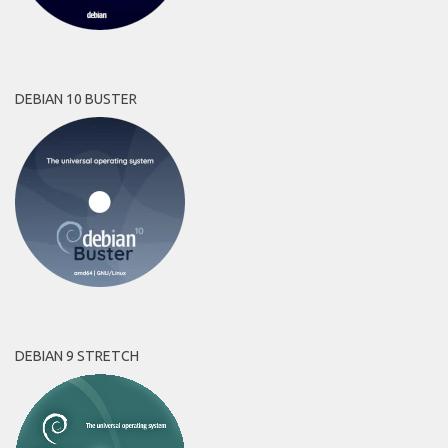
DEBIAN 10 BUSTER
DEBIAN 9 STRETCH