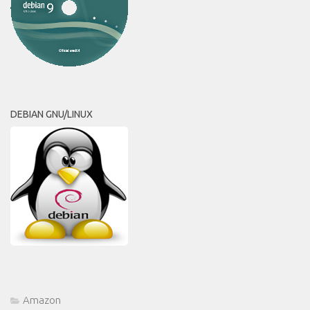
DEBIAN GNU/LINUX
Amazon