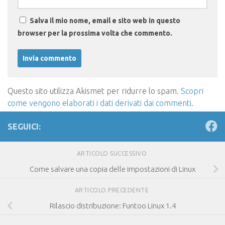
Salva il mio nome, email e sito web in questo
browser per la prossima volta che commento.
Questo sito utilizza Akismet per ridurre lo spam.
Scopri
come vengono elaborati i dati derivati dai commenti
.
SEGUICI:
ARTICOLO SUCCESSIVO
Come salvare una copia delle impostazioni di Linux
ARTICOLO PRECEDENTE
Rilascio distribuzione: Funtoo Linux 1.4