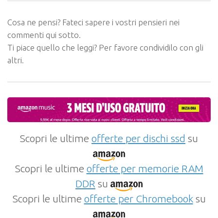
Cosa ne pensi? Fateci sapere i vostri pensieri nei
commenti qui sotto.
Ti piace quello che leggi? Per favore condividilo con gli
altri.
Scopri le ultime
offerte per dischi ssd
su
Scopri le ultime
offerte per memorie RAM
DDR
su
Scopri le ultime
offerte per Chromebook
su