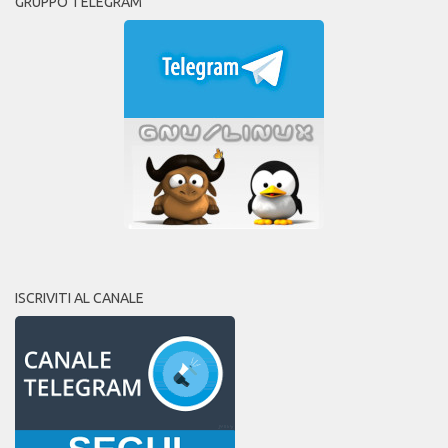
GRUPPO TELEGRAM
ISCRIVITI AL CANALE