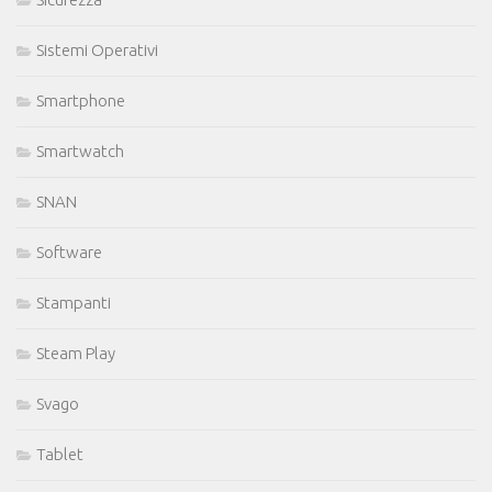
Sistemi Operativi
Smartphone
Smartwatch
SNAN
Software
Stampanti
Steam Play
Svago
Tablet