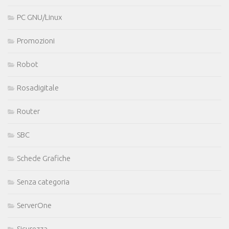
PC GNU/Linux
Promozioni
Robot
Rosadigitale
Router
SBC
Schede Grafiche
Senza categoria
ServerOne
Sicurezza