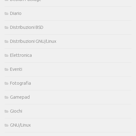
Diario
Distribuzioni BSD
Distribuzioni GNU/Linux
Elettronica
Eventi
Fotografia
Gamepad
Giochi
GNU/Linux