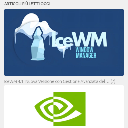
ARTICOLI PIÙ LETTI OGGI
IceWM 4.1: Nuova Versione con Gestione Avanzata del…
(7)