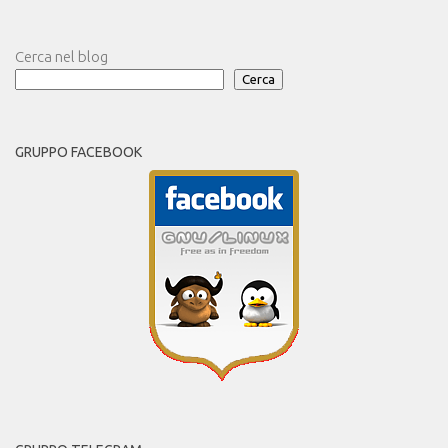
Cerca nel blog
Cerca
GRUPPO FACEBOOK