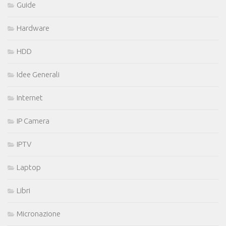
Guide
Hardware
HDD
Idee Generali
Internet
IP Camera
IPTV
Laptop
Libri
Micronazione