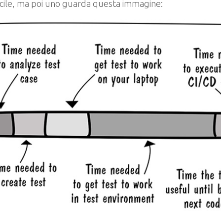
cile, ma poi uno guarda questa immagine: