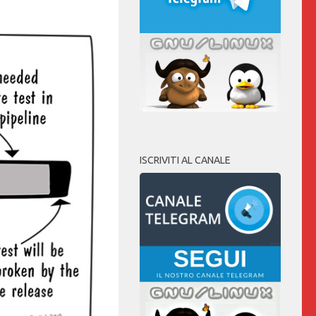
ISCRIVITI AL CANALE