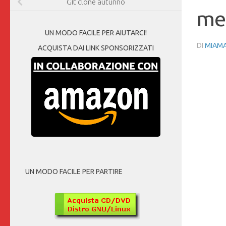
Git clone autunno
med
UN MODO FACILE PER AIUTARCI!
DI
MIAM
ACQUISTA DAI LINK SPONSORIZZATI
UN MODO FACILE PER PARTIRE