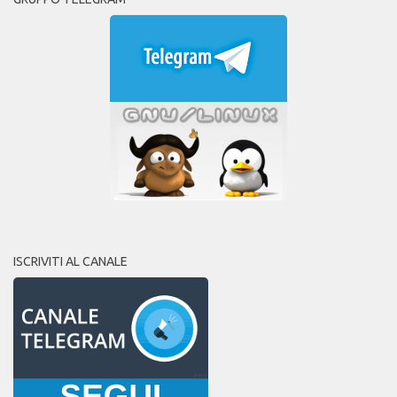
ISCRIVITI AL CANALE