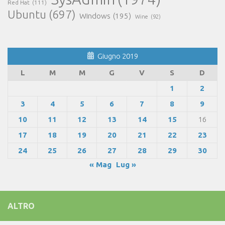
Red Hat
(111)
Ubuntu
(697)
Windows
(195)
Wine
(92)
Giugno 2019
L
M
M
G
V
S
D
1
2
3
4
5
6
7
8
9
10
11
12
13
14
15
16
17
18
19
20
21
22
23
24
25
26
27
28
29
30
« Mag
Lug »
ALTRO