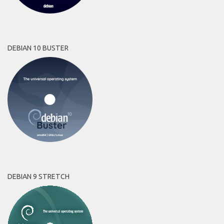
DEBIAN 10 BUSTER
DEBIAN 9 STRETCH