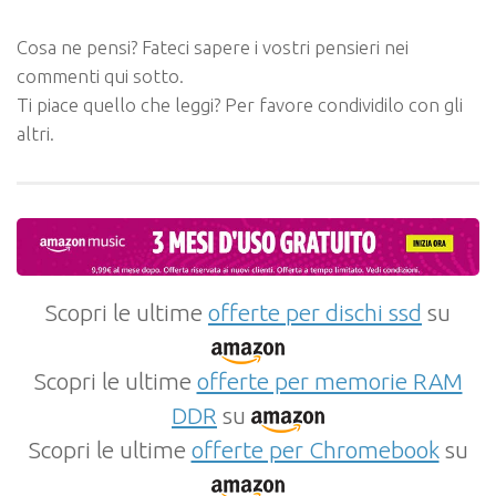
Cosa ne pensi? Fateci sapere i vostri pensieri nei
commenti qui sotto.
Ti piace quello che leggi? Per favore condividilo con gli
altri.
Scopri le ultime
offerte per dischi ssd
su
Scopri le ultime
offerte per memorie RAM
DDR
su
Scopri le ultime
offerte per Chromebook
su