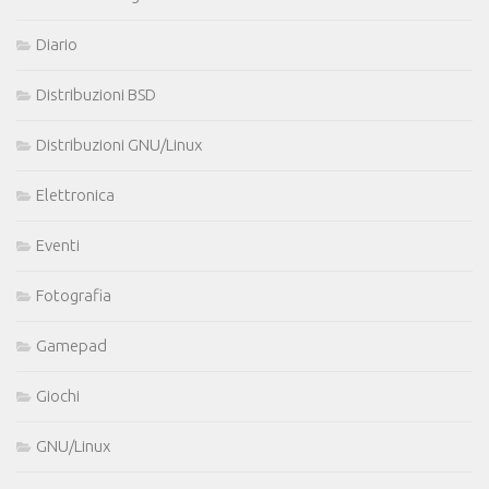
Diario
Distribuzioni BSD
Distribuzioni GNU/Linux
Elettronica
Eventi
Fotografia
Gamepad
Giochi
GNU/Linux