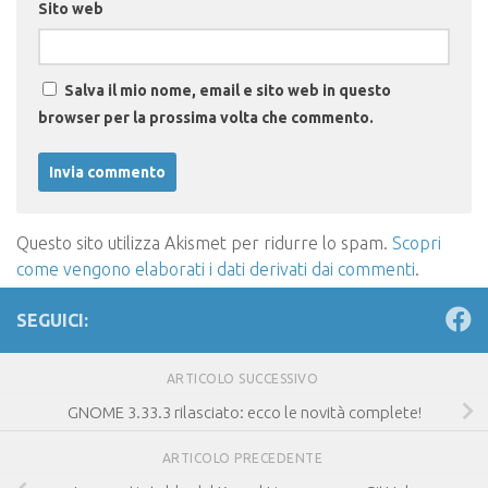
Sito web
Salva il mio nome, email e sito web in questo
browser per la prossima volta che commento.
Questo sito utilizza Akismet per ridurre lo spam.
Scopri
come vengono elaborati i dati derivati dai commenti
.
SEGUICI:
ARTICOLO SUCCESSIVO
GNOME 3.33.3 rilasciato: ecco le novità complete!
ARTICOLO PRECEDENTE