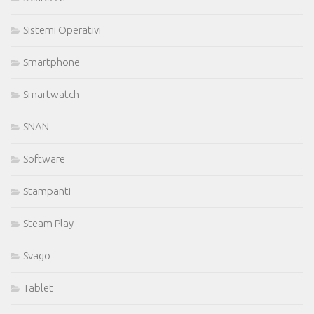
Sistemi Operativi
Smartphone
Smartwatch
SNAN
Software
Stampanti
Steam Play
Svago
Tablet