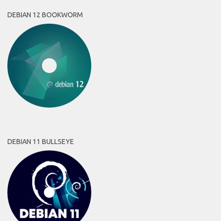
DEBIAN 12 BOOKWORM
DEBIAN 11 BULLSEYE