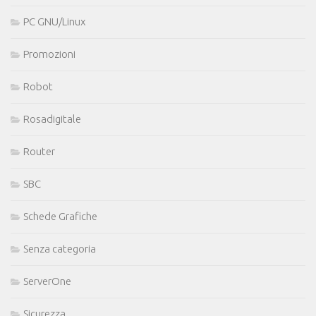
PC GNU/Linux
Promozioni
Robot
Rosadigitale
Router
SBC
Schede Grafiche
Senza categoria
ServerOne
Sicurezza