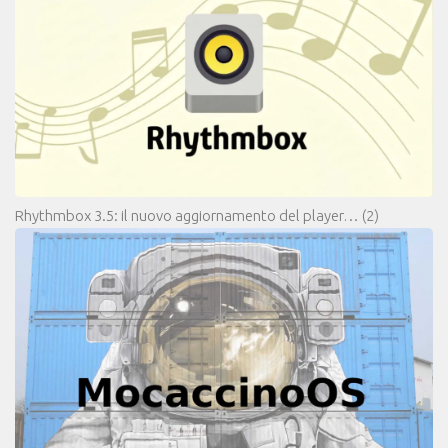
Rhythmbox 3.5: il nuovo aggiornamento del player…
(2)