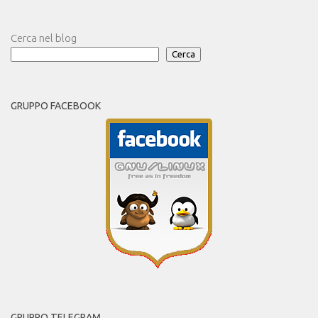
Cerca nel blog
Cerca
GRUPPO FACEBOOK
GRUPPO TELEGRAM