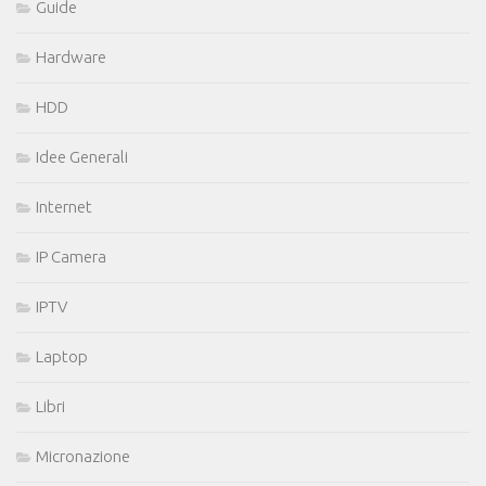
Guide
Hardware
HDD
Idee Generali
Internet
IP Camera
IPTV
Laptop
Libri
Micronazione