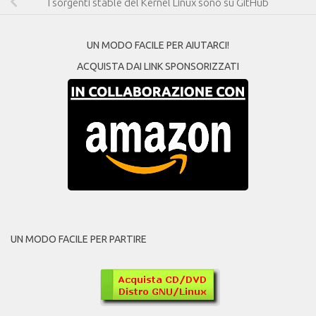
I sorgenti stable del Kernel Linux sono su GitHub
UN MODO FACILE PER AIUTARCI!
ACQUISTA DAI LINK SPONSORIZZATI
UN MODO FACILE PER PARTIRE