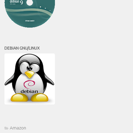
DEBIAN GNU/LINUX
Amazon