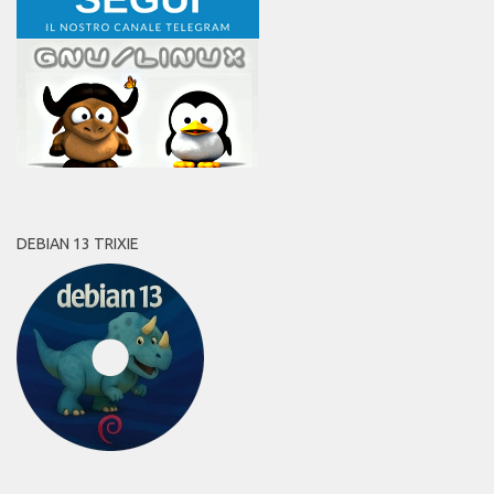
DEBIAN 13 TRIXIE