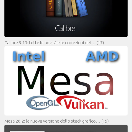
Calibre 9.13: tutte le novità e le correzioni del…
(17)
Mesa 26.2: la nuova versione dello stack grafico…
(15)