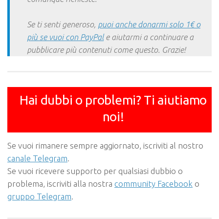
Se ti senti generoso,
puoi anche donarmi solo 1€ o
più se vuoi con PayPal
e aiutarmi a continuare a
pubblicare più contenuti come questo. Grazie!
Hai dubbi o problemi? Ti aiutiamo
noi!
Se vuoi rimanere sempre aggiornato, iscriviti al nostro
canale Telegram
.
Se vuoi ricevere supporto per qualsiasi dubbio o
problema, iscriviti alla nostra
community Facebook
o
gruppo Telegram
.