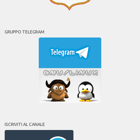
GRUPPO TELEGRAM
ISCRIVITI AL CANALE