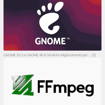
GNOME 50.3 e GNOME 49.8: Novità e Miglioramenti per…
(2)