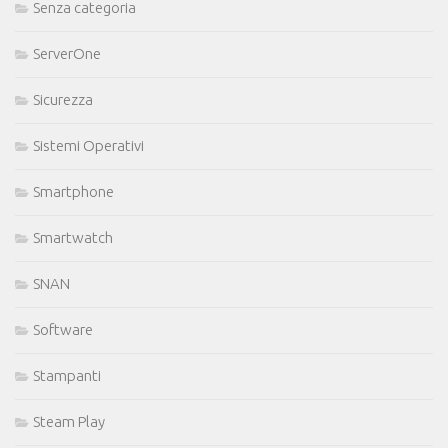
Senza categoria
ServerOne
Sicurezza
Sistemi Operativi
Smartphone
Smartwatch
SNAN
Software
Stampanti
Steam Play