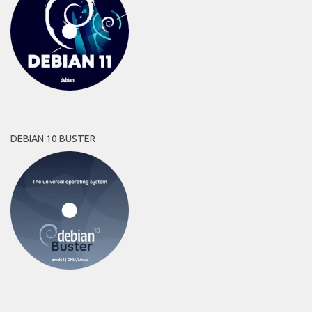
DEBIAN 10 BUSTER