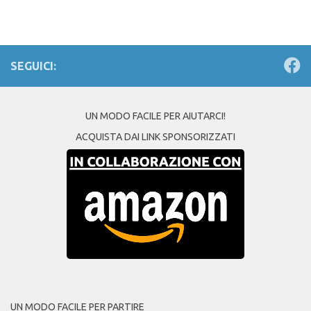
SEGUICI:
UN MODO FACILE PER AIUTARCI!
ACQUISTA DAI LINK SPONSORIZZATI
UN MODO FACILE PER PARTIRE