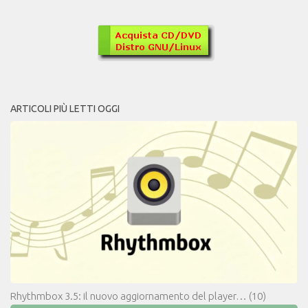
ARTICOLI PIÙ LETTI OGGI
Rhythmbox 3.5: il nuovo aggiornamento del player…
(10)