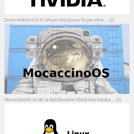
Driver NVIDIA 610.57.04 per GNU/Linux: fix per oltre…
(2)
MocaccinoOS 26.08: la distribuzione GNU/Linux basata…
(2)