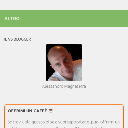
ALTRO
IL VS BLOGGER
Alessandro Magnaterra
OFFRIMI UN CAFFÈ
Se trovi utile questo blog e vuoi supportarlo, puoi offrirmi un