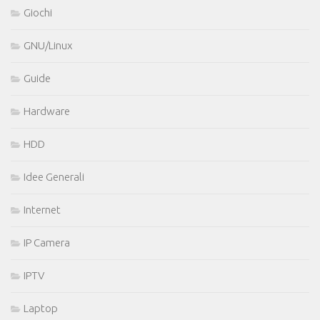
Giochi
GNU/Linux
Guide
Hardware
HDD
Idee Generali
Internet
IP Camera
IPTV
Laptop