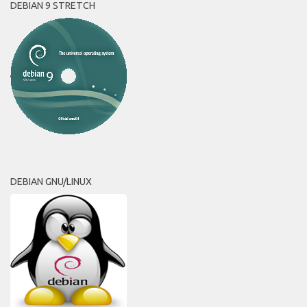
DEBIAN 9 STRETCH
DEBIAN GNU/LINUX