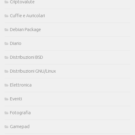
Criptovalute
Cuffie e Auricolari
Debian Package
Diario
Distribuzioni BSD
Distribuzioni GNU/Linux
Elettronica
Eventi
Fotografia
Gamepad