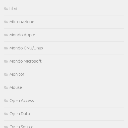
Libri
Micronazione
Mondo Apple
Mondo GNU/Linux
Mondo Microsoft
Monitor
Mouse
Open Access
Open Data
Open Source