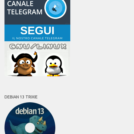
DEBIAN 13 TRIXIE