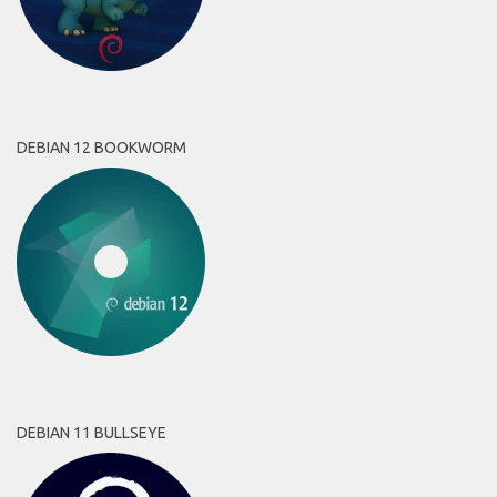
DEBIAN 12 BOOKWORM
DEBIAN 11 BULLSEYE