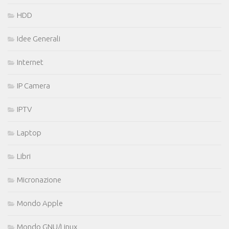
HDD
Idee Generali
Internet
IP Camera
IPTV
Laptop
Libri
Micronazione
Mondo Apple
Mondo GNU/Linux