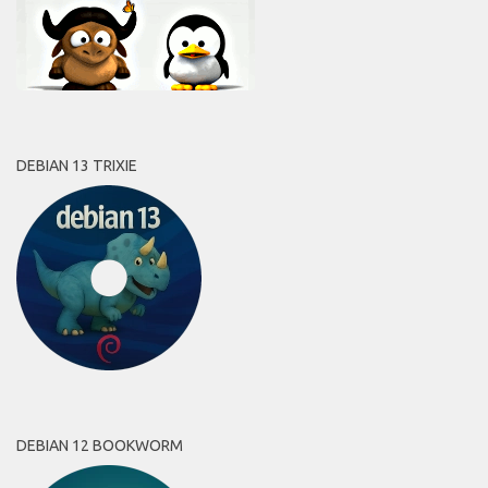
DEBIAN 13 TRIXIE
DEBIAN 12 BOOKWORM