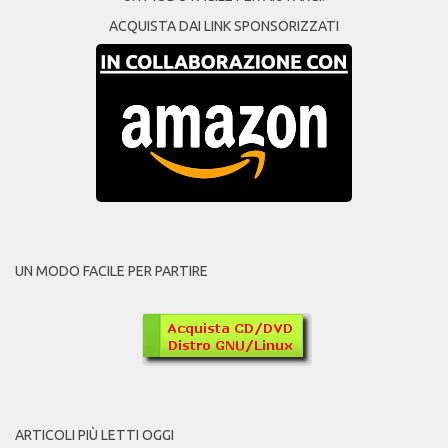
ACQUISTA DAI LINK SPONSORIZZATI
UN MODO FACILE PER PARTIRE
ARTICOLI PIÙ LETTI OGGI