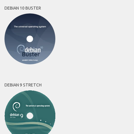
DEBIAN 10 BUSTER
DEBIAN 9 STRETCH