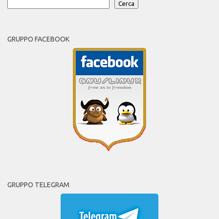
Cerca
GRUPPO FACEBOOK
GRUPPO TELEGRAM