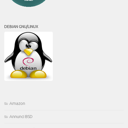
DEBIAN GNU/LINUX
Amazon
Annunci BSD