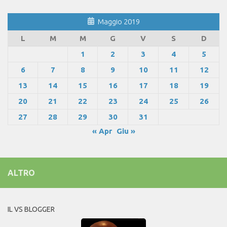
Maggio 2019
L
M
M
G
V
S
D
1
2
3
4
5
6
7
8
9
10
11
12
13
14
15
16
17
18
19
20
21
22
23
24
25
26
27
28
29
30
31
« Apr
Giu »
ALTRO
IL VS BLOGGER