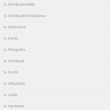
Distribuzioni BSD
Distribuzioni GNU/Linux
Elettronica
Eventi
Fotografia
Gamepad
Giochi
GNU/Linux
Guide
Hardware