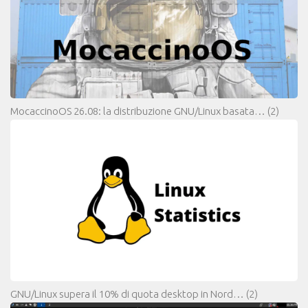
MocaccinoOS 26.08: la distribuzione GNU/Linux basata…
(2)
GNU/Linux supera il 10% di quota desktop in Nord…
(2)