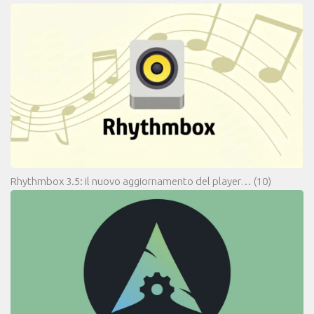
Rhythmbox 3.5: il nuovo aggiornamento del player…
(10)