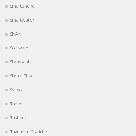
Smartphone
Smartwatch
SNAN
Software
Stampanti
Steam Play
Svago
Tablet
Tastiera
Tavolette Grafiche