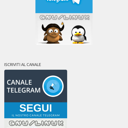
ISCRIVITI AL CANALE