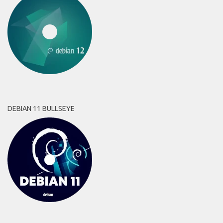
DEBIAN 11 BULLSEYE