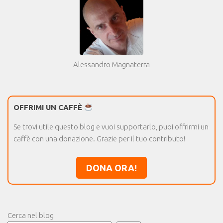
Alessandro Magnaterra
OFFRIMI UN CAFFÈ
Se trovi utile questo blog e vuoi supportarlo, puoi offrirmi un
caffè con una donazione. Grazie per il tuo contributo!
DONA ORA!
Cerca nel blog