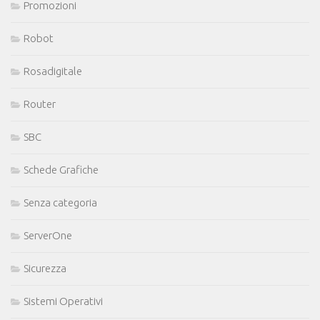
Promozioni
Robot
Rosadigitale
Router
SBC
Schede Grafiche
Senza categoria
ServerOne
Sicurezza
Sistemi Operativi