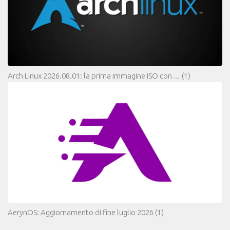
Arch Linux 2026.08.01: la prima immagine ISO con…
(1)
AerynOS: Aggiornamento di fine luglio 2026
(1)