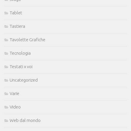
Tablet
Tastiera
Tavolette Grafiche
Tecnologia
Testati x voi
Uncategorized
Varie
Video
Web dal mondo