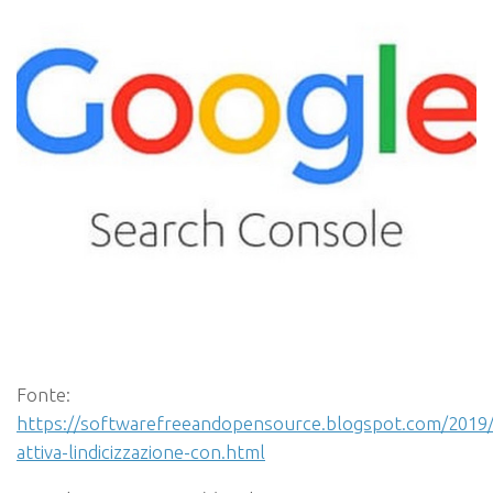
Fonte:
https://softwarefreeandopensource.blogspot.com/2019/
attiva-lindicizzazione-con.html