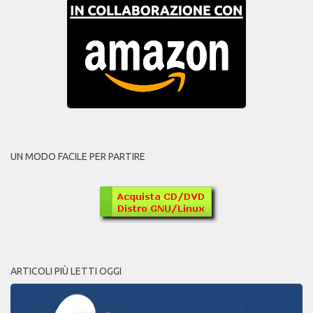
UN MODO FACILE PER PARTIRE
ARTICOLI PIÙ LETTI OGGI