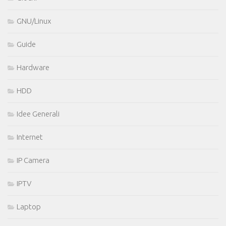
GNU/Linux
Guide
Hardware
HDD
Idee Generali
Internet
IP Camera
IPTV
Laptop