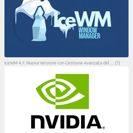
IceWM 4.1: Nuova Versione con Gestione Avanzata del…
(7)