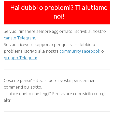
Hai dubbi o problemi? Ti aiutiamo
noi!
Se vuoi rimanere sempre aggiornato, iscriviti al nostro
canale Telegram
.
Se vuoi ricevere supporto per qualsiasi dubbio o
problema, iscriviti alla nostra
community Facebook
o
gruppo Telegram
.
Cosa ne pensi? Fateci sapere i vostri pensieri nei
commenti qui sotto.
Ti piace quello che leggi? Per favore condividilo con gli
altri.