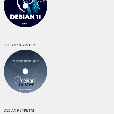
DEBIAN 10 BUSTER
DEBIAN 9 STRETCH