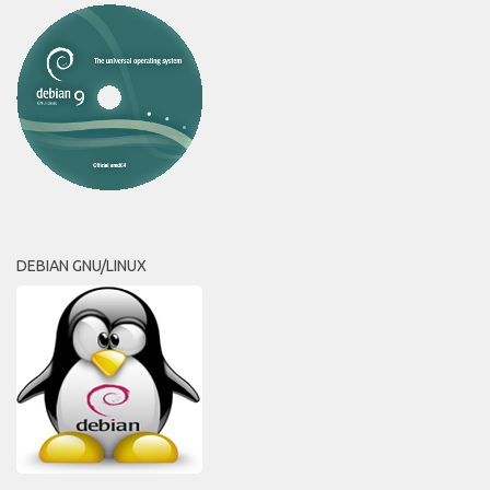
DEBIAN GNU/LINUX