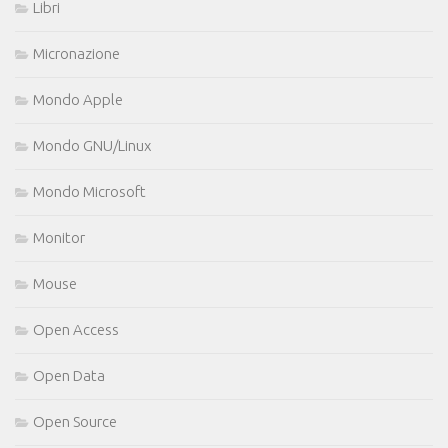
Libri
Micronazione
Mondo Apple
Mondo GNU/Linux
Mondo Microsoft
Monitor
Mouse
Open Access
Open Data
Open Source