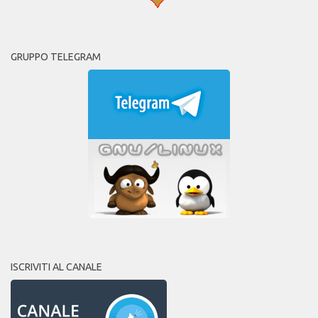
GRUPPO TELEGRAM
ISCRIVITI AL CANALE