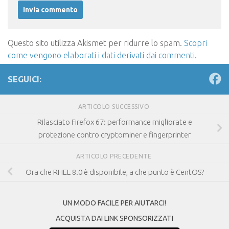
Questo sito utilizza Akismet per ridurre lo spam.
Scopri
come vengono elaborati i dati derivati dai commenti
.
SEGUICI:
ARTICOLO SUCCESSIVO
Rilasciato Firefox 67: performance migliorate e
protezione contro cryptominer e fingerprinter
ARTICOLO PRECEDENTE
Ora che RHEL 8.0 è disponibile, a che punto è CentOS?
UN MODO FACILE PER AIUTARCI!
ACQUISTA DAI LINK SPONSORIZZATI