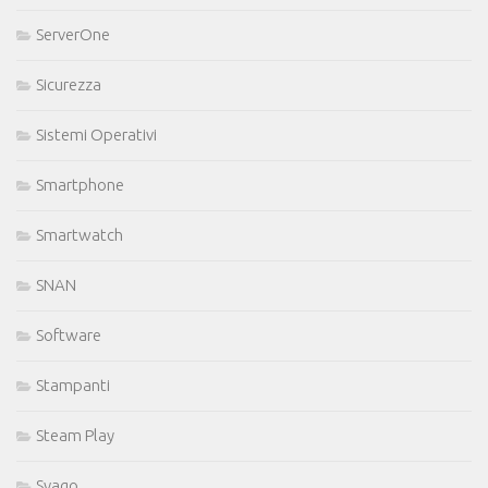
ServerOne
Sicurezza
Sistemi Operativi
Smartphone
Smartwatch
SNAN
Software
Stampanti
Steam Play
Svago