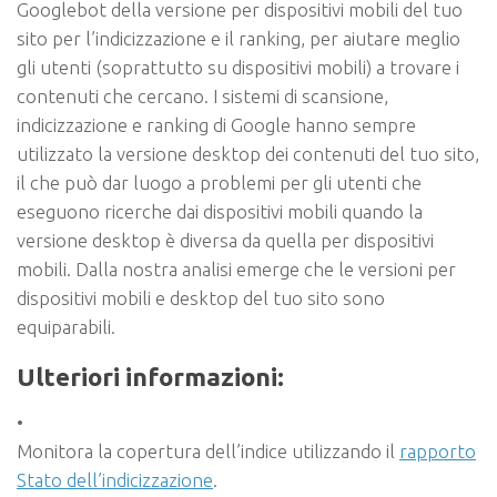
Googlebot della versione per dispositivi mobili del tuo
sito per l’indicizzazione e il ranking, per aiutare meglio
gli utenti (soprattutto su dispositivi mobili) a trovare i
contenuti che cercano. I sistemi di scansione,
indicizzazione e ranking di Google hanno sempre
utilizzato la versione desktop dei contenuti del tuo sito,
il che può dar luogo a problemi per gli utenti che
eseguono ricerche dai dispositivi mobili quando la
versione desktop è diversa da quella per dispositivi
mobili. Dalla nostra analisi emerge che le versioni per
dispositivi mobili e desktop del tuo sito sono
equiparabili.
Ulteriori informazioni:
•
Monitora la copertura dell’indice utilizzando il
rapporto
Stato dell’indicizzazione
.