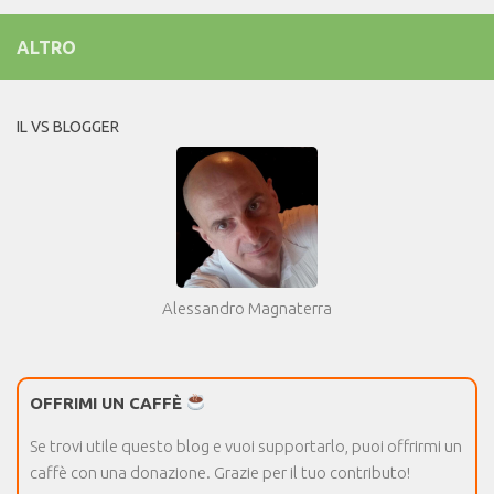
ALTRO
IL VS BLOGGER
Alessandro Magnaterra
OFFRIMI UN CAFFÈ
Se trovi utile questo blog e vuoi supportarlo, puoi offrirmi un
caffè con una donazione. Grazie per il tuo contributo!