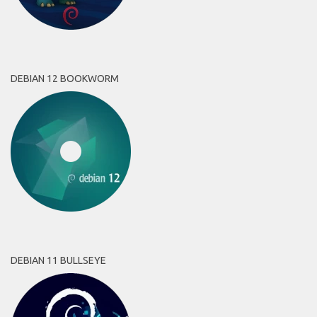
DEBIAN 12 BOOKWORM
DEBIAN 11 BULLSEYE