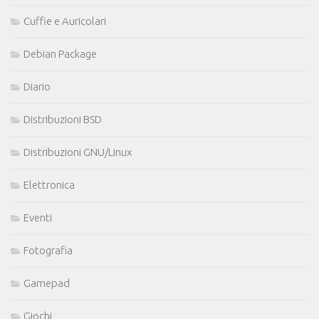
Cuffie e Auricolari
Debian Package
Diario
Distribuzioni BSD
Distribuzioni GNU/Linux
Elettronica
Eventi
Fotografia
Gamepad
Giochi