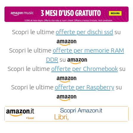
Scopri le ultime
offerte per dischi ssd
su
Scopri le ultime
offerte per memorie RAM
DDR
su
Scopri le ultime
offerte per Chromebook
su
Scopri le ultime
offerte per Raspberry
su