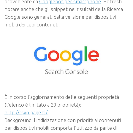
proveniente da
Googlebot per smartphone
. Potresti
notare anche che gli snippet nei risultati della Ricerca
Google sono generati dalla versione per dispositivi
mobili dei tuoi contenuti.
È in corso l’aggiornamento delle seguenti proprietà
(l’elenco è limitato a 20 proprietà):
http://rsvp.page.tl/
Background: l’indicizzazione con priorità ai contenuti
per dispositivi mobili comporta l’utilizzo da parte di