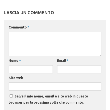
LASCIA UN COMMENTO
Commento
*
Nome
*
Email
*
Sito web
Salva il mio nome, email e sito web in questo
browser per la prossima volta che commento.