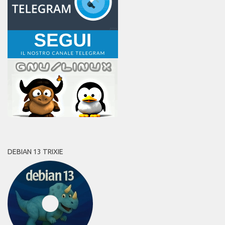
DEBIAN 13 TRIXIE