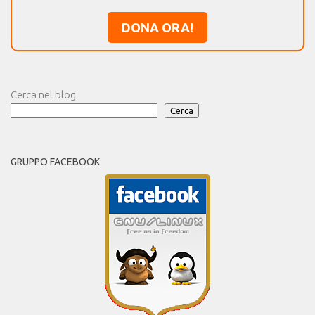
DONA ORA!
Cerca nel blog
Cerca
GRUPPO FACEBOOK