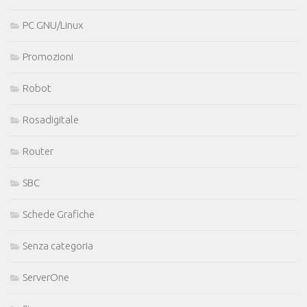
PC GNU/Linux
Promozioni
Robot
Rosadigitale
Router
SBC
Schede Grafiche
Senza categoria
ServerOne