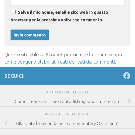
Salva il mio nome, email e sito web in questo
browser per la prossima volta che commento.
Questo sito utilizza Akismet per ridurre lo spam.
Scopri
come vengono elaborati i dati derivati dai commenti
.
SEGUICI:
ARTICOLO SUCCESSIVO
Come creare chat che si autodistruggono su Telegram
ARTICOLO PRECEDENTE
Rilasciata la seconda beta di elementary OS 5 “Juno”