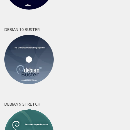
DEBIAN 10 BUSTER
DEBIAN 9 STRETCH