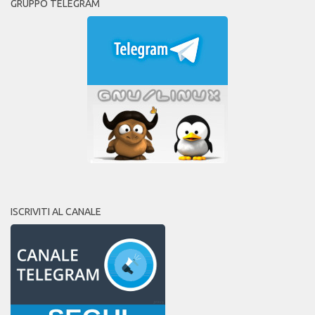
GRUPPO TELEGRAM
ISCRIVITI AL CANALE