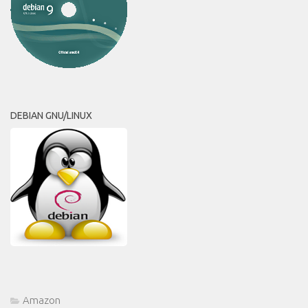
DEBIAN GNU/LINUX
Amazon