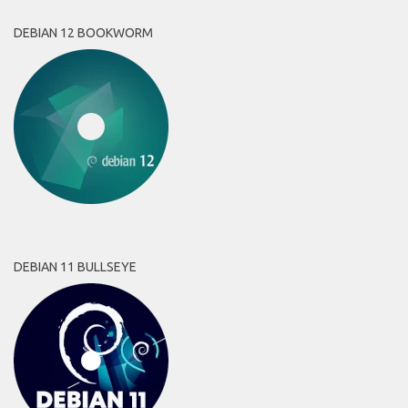
DEBIAN 12 BOOKWORM
DEBIAN 11 BULLSEYE