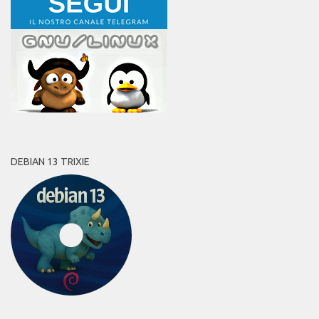
DEBIAN 13 TRIXIE