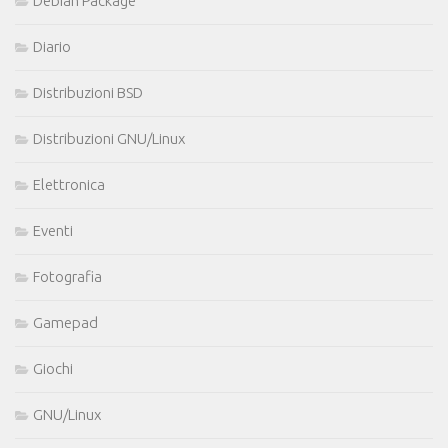
Debian Package
Diario
Distribuzioni BSD
Distribuzioni GNU/Linux
Elettronica
Eventi
Fotografia
Gamepad
Giochi
GNU/Linux