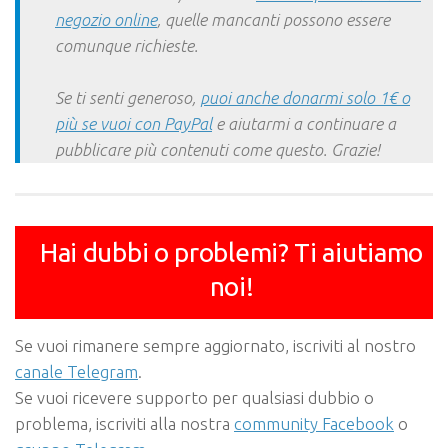
negozio online
, quelle mancanti possono essere
comunque richieste.
Se ti senti generoso,
puoi anche donarmi solo 1€ o
più se vuoi con PayPal
e aiutarmi a continuare a
pubblicare più contenuti come questo. Grazie!
Hai dubbi o problemi? Ti aiutiamo
noi!
Se vuoi rimanere sempre aggiornato, iscriviti al nostro
canale Telegram
.
Se vuoi ricevere supporto per qualsiasi dubbio o
problema, iscriviti alla nostra
community Facebook
o