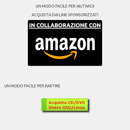
UN MODO FACILE PER AIUTARCI!
ACQUISTA DAI LINK SPONSORIZZATI
UN MODO FACILE PER PARTIRE