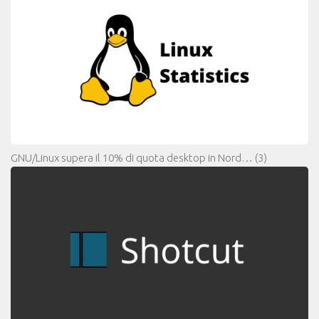
GNU/Linux supera il 10% di quota desktop in Nord…
(3)