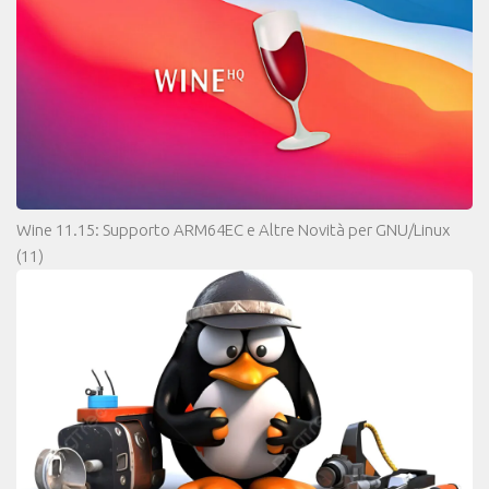
Wine 11.15: Supporto ARM64EC e Altre Novità per GNU/Linux
(11)