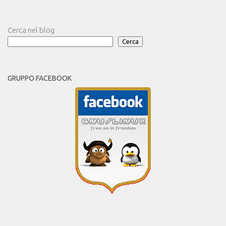
Cerca nel blog
Cerca
GRUPPO FACEBOOK