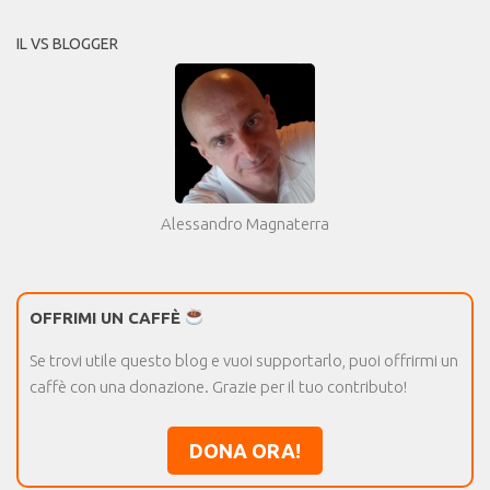
IL VS BLOGGER
Alessandro Magnaterra
OFFRIMI UN CAFFÈ
Se trovi utile questo blog e vuoi supportarlo, puoi offrirmi un
caffè con una donazione. Grazie per il tuo contributo!
DONA ORA!