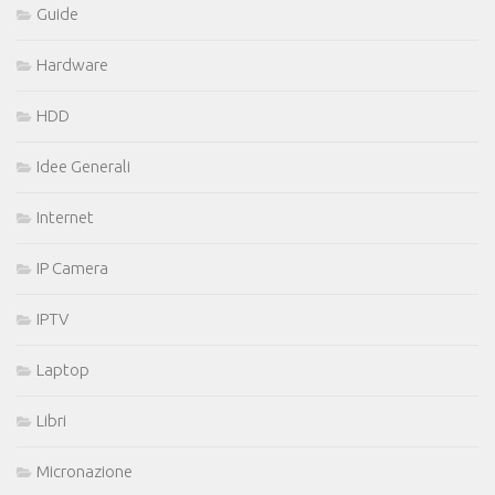
Guide
Hardware
HDD
Idee Generali
Internet
IP Camera
IPTV
Laptop
Libri
Micronazione