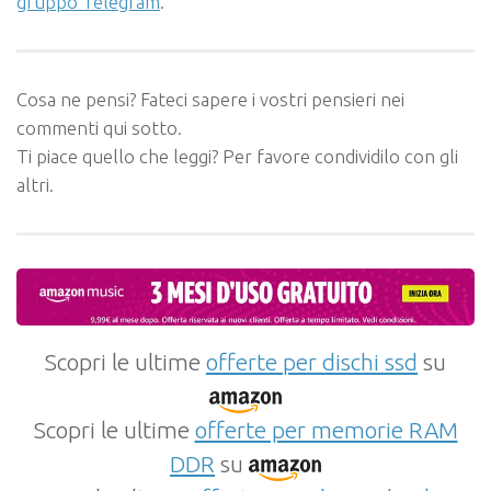
gruppo Telegram
.
Cosa ne pensi? Fateci sapere i vostri pensieri nei
commenti qui sotto.
Ti piace quello che leggi? Per favore condividilo con gli
altri.
Scopri le ultime
offerte per dischi ssd
su
Scopri le ultime
offerte per memorie RAM
DDR
su