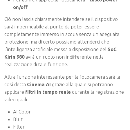
on/off
Ciò non lascia chiaramente intendere se il dispositivo
sarà impermeabile al punto da poter essere
completamente immerso in acqua senza un’adeguata
protezione, ma di certo possiamo attenderci che
l’intelligenza artificiale messa a disposizione del
SoC
Kirin 980
avrà un ruolo non indifferente nella
realizzazione di tale funzione.
Altra funzione interessante per la fotocamera sarà la
così detta
Cinema AI
grazie alla quale si potranno
applicare
filtri in tempo reale
durante la registrazione
video quali:
AI Color
Blur
Filter