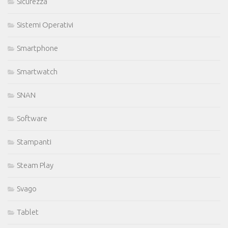
Sicurezza
Sistemi Operativi
Smartphone
Smartwatch
SNAN
Software
Stampanti
Steam Play
Svago
Tablet