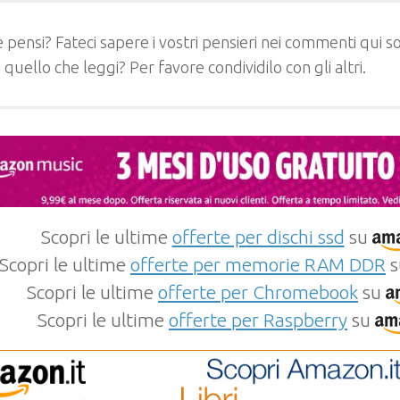
 pensi? Fateci sapere i vostri pensieri nei commenti qui so
e quello che leggi? Per favore condividilo con gli altri.
Scopri le ultime
offerte per dischi ssd
su
Scopri le ultime
offerte per memorie RAM DDR
s
Scopri le ultime
offerte per Chromebook
su
Scopri le ultime
offerte per Raspberry
su