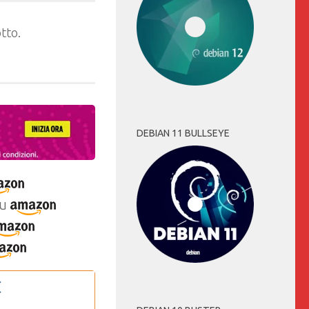
tto.
DEBIAN 11 BULLSEYE
u