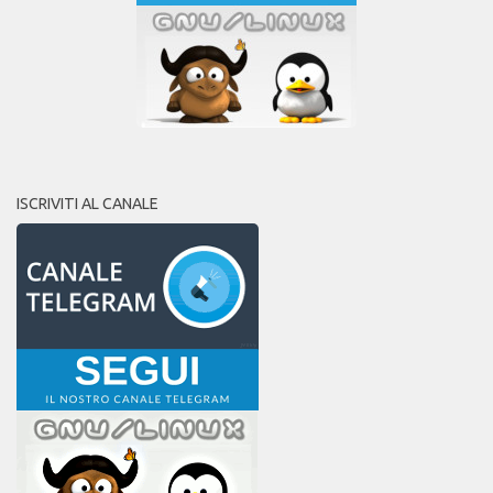
ISCRIVITI AL CANALE