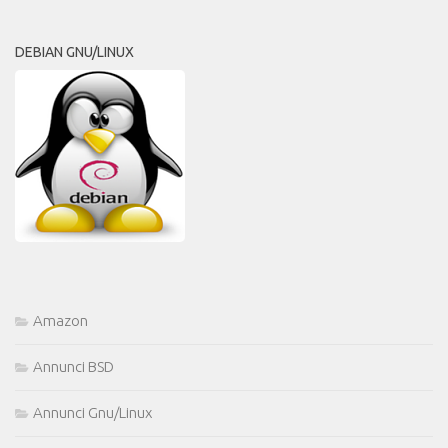
DEBIAN GNU/LINUX
Amazon
Annunci BSD
Annunci Gnu/Linux