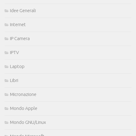
Idee Generali
Internet
IP Camera
IPTV
Laptop
Libri
Micronazione
Mondo Apple
Mondo GNU/Linux