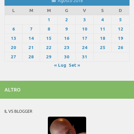
Agosto 2018
L
M
M
G
V
S
D
1
2
3
4
5
6
7
8
9
10
11
12
13
14
15
16
17
18
19
20
21
22
23
24
25
26
27
28
29
30
31
« Lug
Set »
ALTRO
IL VS BLOGGER