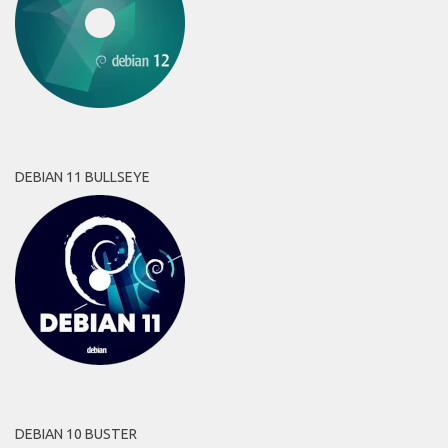
DEBIAN 11 BULLSEYE
DEBIAN 10 BUSTER