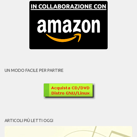
UN MODO FACILE PER PARTIRE
ARTICOLI PIÙ LETTI OGGI