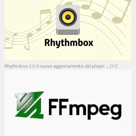
Rhythmbox 3.5: il nuovo aggiornamento del player…
(11)