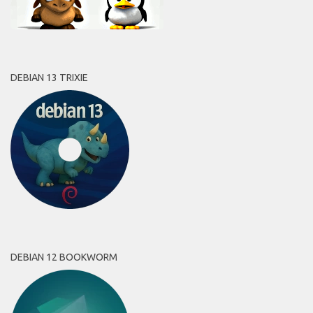
DEBIAN 13 TRIXIE
DEBIAN 12 BOOKWORM