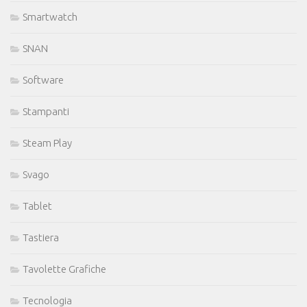
Smartwatch
SNAN
Software
Stampanti
Steam Play
Svago
Tablet
Tastiera
Tavolette Grafiche
Tecnologia