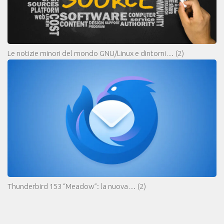
Le notizie minori del mondo GNU/Linux e dintorni…
(2)
Thunderbird 153 “Meadow”: la nuova…
(2)