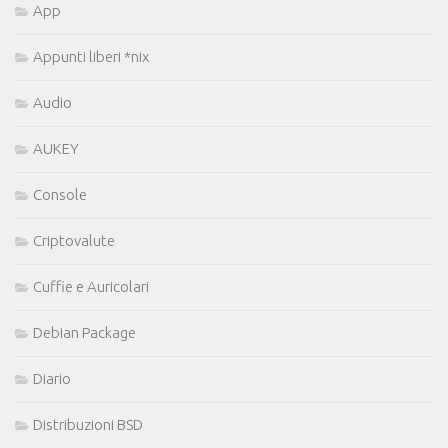
App
Appunti liberi *nix
Audio
AUKEY
Console
Criptovalute
Cuffie e Auricolari
Debian Package
Diario
Distribuzioni BSD