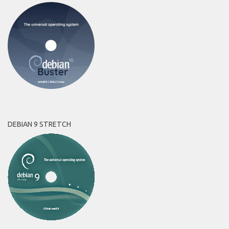
DEBIAN 9 STRETCH