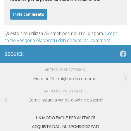
Questo sito utilizza Akismet per ridurre lo spam.
Scopri
come vengono elaborati i dati derivati dai commenti
.
SEGUICI:
ARTICOLO SUCCESSIVO
Monitor 2K: i migliori da comprare
ARTICOLO PRECEDENTE
Come iniziare a vendere online da zero?
UN MODO FACILE PER AIUTARCI!
ACQUISTA DAI LINK SPONSORIZZATI