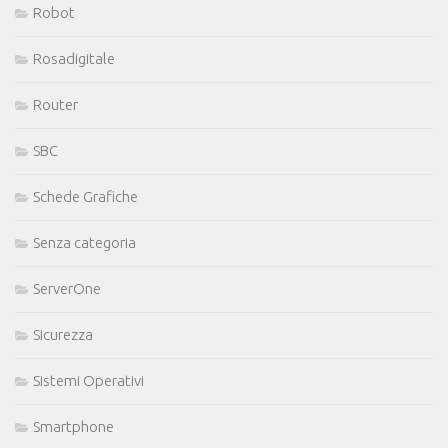
Robot
Rosadigitale
Router
SBC
Schede Grafiche
Senza categoria
ServerOne
Sicurezza
Sistemi Operativi
Smartphone