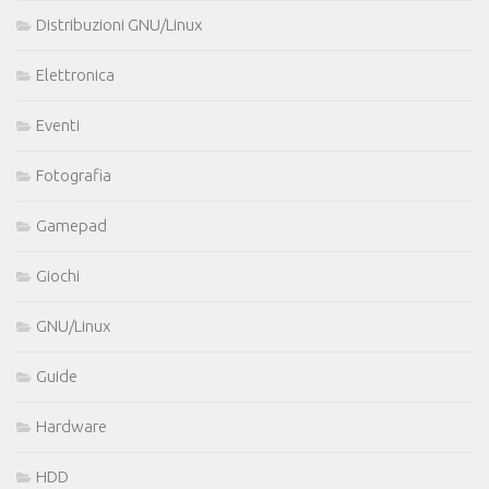
Distribuzioni GNU/Linux
Elettronica
Eventi
Fotografia
Gamepad
Giochi
GNU/Linux
Guide
Hardware
HDD