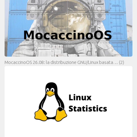
MocaccinoOS 26.08: la distribuzione GNU/Linux basata…
(2)