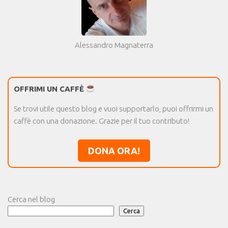
Alessandro Magnaterra
OFFRIMI UN CAFFÈ
Se trovi utile questo blog e vuoi supportarlo, puoi offrirmi un
caffè con una donazione. Grazie per il tuo contributo!
DONA ORA!
Cerca nel blog
Cerca