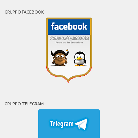
GRUPPO FACEBOOK
GRUPPO TELEGRAM