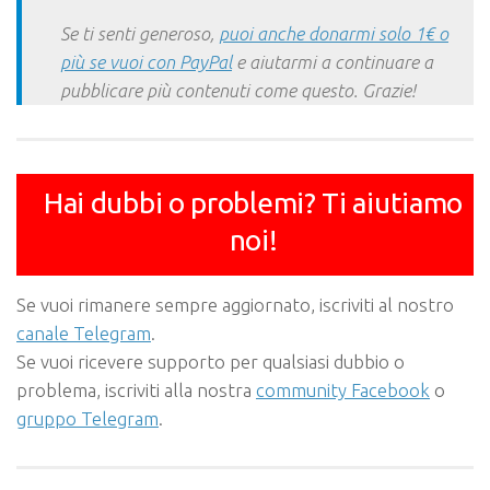
Se ti senti generoso,
puoi anche donarmi solo 1€ o
più se vuoi con PayPal
e aiutarmi a continuare a
pubblicare più contenuti come questo. Grazie!
Hai dubbi o problemi? Ti aiutiamo
noi!
Se vuoi rimanere sempre aggiornato, iscriviti al nostro
canale Telegram
.
Se vuoi ricevere supporto per qualsiasi dubbio o
problema, iscriviti alla nostra
community Facebook
o
gruppo Telegram
.