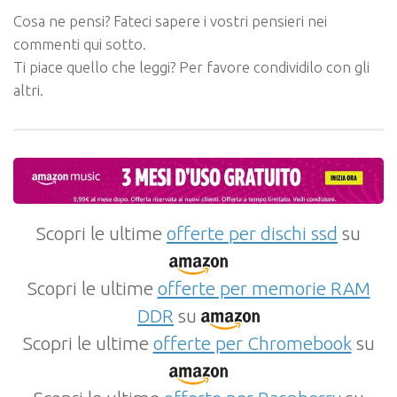
Cosa ne pensi? Fateci sapere i vostri pensieri nei
commenti qui sotto.
Ti piace quello che leggi? Per favore condividilo con gli
altri.
Scopri le ultime
offerte per dischi ssd
su
Scopri le ultime
offerte per memorie RAM
DDR
su
Scopri le ultime
offerte per Chromebook
su