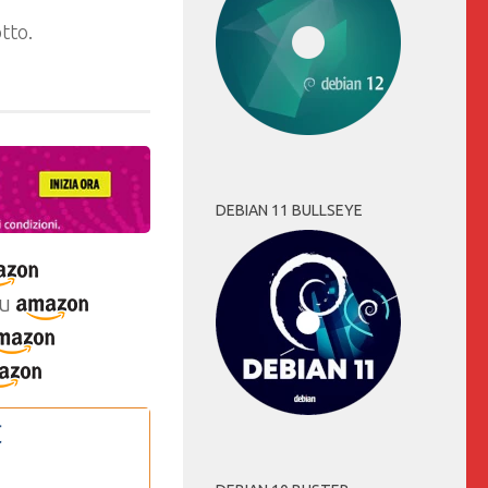
tto.
DEBIAN 11 BULLSEYE
u