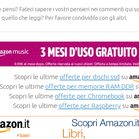
 pensi? Fateci sapere i vostri pensieri nei commenti qui so
e quello che leggi? Per favore condividilo con gli altri.
Scopri le ultime
offerte per dischi ssd
su
Scopri le ultime
offerte per memorie RAM DDR
s
Scopri le ultime
offerte per Chromebook
su
Scopri le ultime
offerte per Raspberry
su