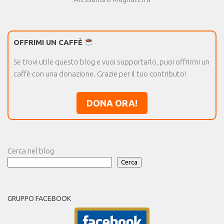
OFFRIMI UN CAFFÈ
Se trovi utile questo blog e vuoi supportarlo, puoi offrirmi un
caffè con una donazione. Grazie per il tuo contributo!
DONA ORA!
Cerca nel blog
Cerca
GRUPPO FACEBOOK