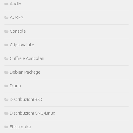
Audio
AUKEY
Console
Criptovalute
Cuffie e Auricolari
Debian Package
Diario
Distribuzioni BSD
Distribuzioni GNU/Linux
Elettronica