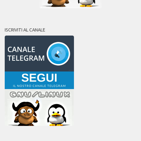
ISCRIVITI AL CANALE