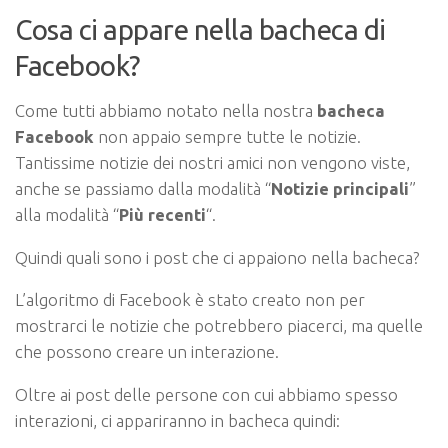
Cosa ci appare nella bacheca di
Facebook?
Come tutti abbiamo notato nella nostra
bacheca
Facebook
non appaio sempre tutte le notizie.
Tantissime notizie dei nostri amici non vengono viste,
anche se passiamo dalla modalità “
Notizie principali
”
alla modalità “
Più recenti
“.
Quindi quali sono i post che ci appaiono nella bacheca?
L’algoritmo di Facebook è stato creato non per
mostrarci le notizie che potrebbero piacerci, ma quelle
che possono creare un interazione.
Oltre ai post delle persone con cui abbiamo spesso
interazioni, ci appariranno in bacheca quindi: