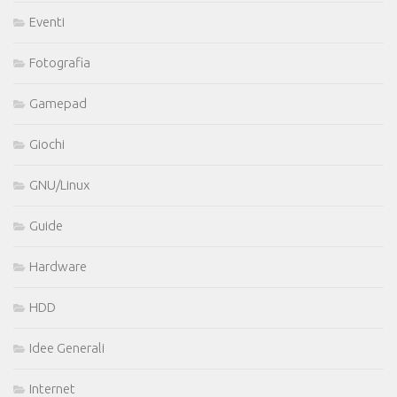
Eventi
Fotografia
Gamepad
Giochi
GNU/Linux
Guide
Hardware
HDD
Idee Generali
Internet