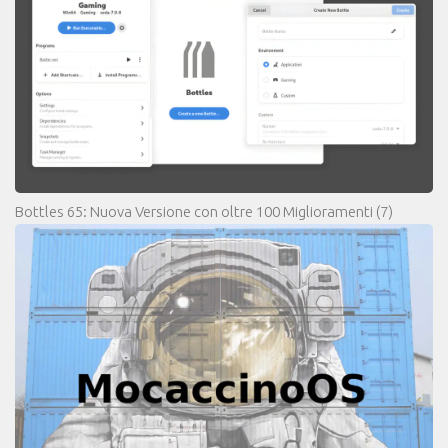
Bottles 65: Nuova Versione con oltre 100 Miglioramenti
(7)