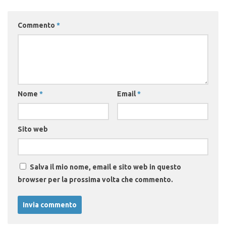
Commento
*
Nome
*
Email
*
Sito web
Salva il mio nome, email e sito web in questo
browser per la prossima volta che commento.