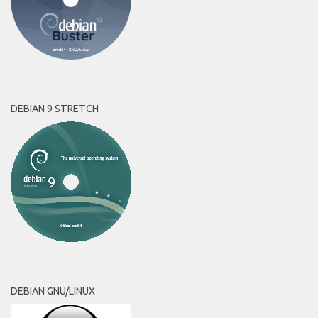
DEBIAN 9 STRETCH
DEBIAN GNU/LINUX