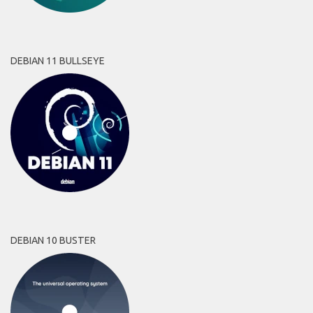
DEBIAN 11 BULLSEYE
DEBIAN 10 BUSTER