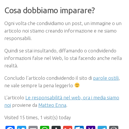
Cosa dobbiamo imparare?
Ogni volta che condividiamo un post, un immagine o un
articolo noi stiamo creando informazione e ne siamo
responsabili.
Quindi se stai insultando, diffamando o condividendo
informazioni false nel Web, lo stai facendo anche nella
realtà.
Concludo l’articolo condividendo il sito di
parole ostili
,
ne vale sempre la pena leggerlo
L’articolo
Le responsabilità nel web, ora i media siamo
noi
proviene da
Matteo Enna
.
Visited 15 times, 1 visit(s) today