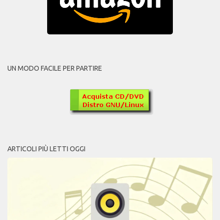
UN MODO FACILE PER PARTIRE
ARTICOLI PIÙ LETTI OGGI