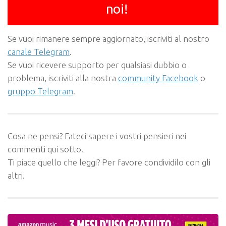
noi!
Se vuoi rimanere sempre aggiornato, iscriviti al nostro
canale Telegram
.
Se vuoi ricevere supporto per qualsiasi dubbio o
problema, iscriviti alla nostra
community Facebook
o
gruppo Telegram
.
Cosa ne pensi? Fateci sapere i vostri pensieri nei
commenti qui sotto.
Ti piace quello che leggi? Per favore condividilo con gli
altri.