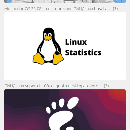
MocaccinoOS 26.08: la distribuzione GNU/Linux basata…
(3)
GNU/Linux supera il 10% di quota desktop in Nord…
(3)