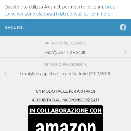
Questo sito utilizza Akismet per ridurre lo spam.
Scopri
come vengono elaborati i dati derivati dai commenti
.
SEGUICI:
ARTICOLO SUCCESSIVO
MonfyOS 17.8 – 64Bit
ARTICOLO PRECEDENTE
Le migliori app di calcio per Android [2017/2018]
UN MODO FACILE PER AIUTARCI!
ACQUISTA DAI LINK SPONSORIZZATI