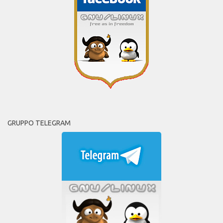
GRUPPO TELEGRAM