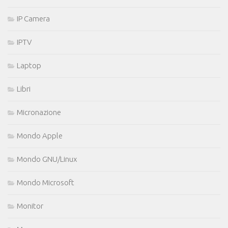
IP Camera
IPTV
Laptop
Libri
Micronazione
Mondo Apple
Mondo GNU/Linux
Mondo Microsoft
Monitor