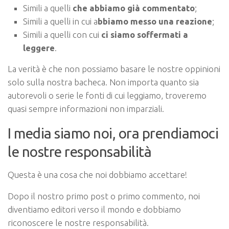
Simili a quelli
che abbiamo già commentato
;
Simili a quelli in cui a
bbiamo messo una reazione
;
Simili a quelli con cui
ci siamo soffermati a
leggere
.
La verità è che non possiamo basare le nostre oppinioni
solo sulla nostra bacheca. Non importa quanto sia
autorevoli o serie le fonti di cui leggiamo, troveremo
quasi sempre informazioni non imparziali.
I media siamo noi, ora prendiamoci
le nostre responsabilità
Questa è una cosa che noi dobbiamo accettare!
Dopo il nostro primo post o primo commento, noi
diventiamo editori verso il mondo e dobbiamo
riconoscere le nostre responsabilità.