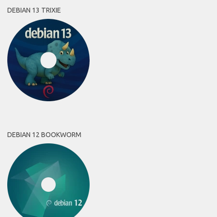
DEBIAN 13 TRIXIE
DEBIAN 12 BOOKWORM