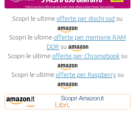
Scopri le ultime
offerte per dischi ssd
su
Scopri le ultime
offerte per memorie RAM
DDR
su
Scopri le ultime
offerte per Chromebook
su
Scopri le ultime
offerte per Raspberry
su