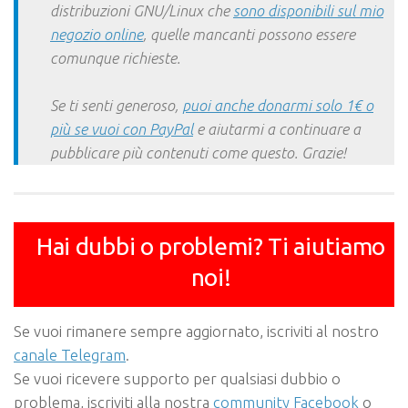
distribuzioni GNU/Linux che
sono disponibili sul mio
negozio online
, quelle mancanti possono essere
comunque richieste.
Se ti senti generoso,
puoi anche donarmi solo 1€ o
più se vuoi con PayPal
e aiutarmi a continuare a
pubblicare più contenuti come questo. Grazie!
Hai dubbi o problemi? Ti aiutiamo
noi!
Se vuoi rimanere sempre aggiornato, iscriviti al nostro
canale Telegram
.
Se vuoi ricevere supporto per qualsiasi dubbio o
problema, iscriviti alla nostra
community Facebook
o