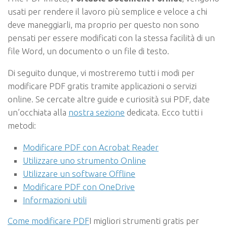
usati per rendere il lavoro più semplice e veloce a chi
deve maneggiarli, ma proprio per questo non sono
pensati per essere modificati con la stessa facilità di un
file Word, un documento o un file di testo.
Di seguito dunque, vi mostreremo tutti i modi per
modificare PDF gratis tramite applicazioni o servizi
online. Se cercate altre guide e curiosità sui PDF, date
un’occhiata alla
nostra sezione
dedicata. Ecco tutti i
metodi:
Modificare PDF con Acrobat Reader
Utilizzare uno strumento Online
Utilizzare un software Offline
Modificare PDF con OneDrive
Informazioni utili
Come modificare PDF
I migliori strumenti gratis per