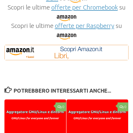
Scopri le ultime
offerte per Chromebook
su
Scopri le ultime
offerte per Raspberry
su
POTREBBERO INTERESSARTI ANCHE...
0
0