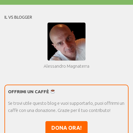
IL VS BLOGGER
Alessandro Magnaterra
OFFRIMI UN CAFFÈ
Se trovi utile questo blog e vuoi supportarlo, puoi offrirmi un
caffè con una donazione. Grazie per il tuo contributo!
DONA ORA!