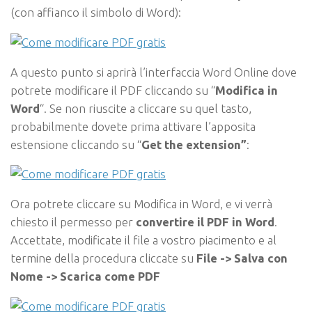
(con affianco il simbolo di Word):
A questo punto si aprirà l’interfaccia Word Online dove
potrete modificare il PDF cliccando su “
Modifica in
Word
“. Se non riuscite a cliccare su quel tasto,
probabilmente dovete prima attivare l’apposita
estensione cliccando su “
Get the extension”
:
Ora potrete cliccare su Modifica in Word, e vi verrà
chiesto il permesso per
convertire il PDF in Word
.
Accettate, modificate il file a vostro piacimento e al
termine della procedura cliccate su
File -> Salva con
Nome -> Scarica come PDF