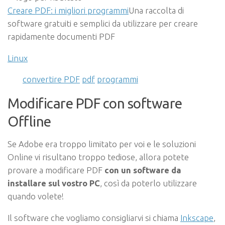
Creare PDF: i migliori programmi
Una raccolta di
software gratuiti e semplici da utilizzare per creare
rapidamente documenti PDF
Linux
convertire PDF
pdf
programmi
Modificare PDF con software
Offline
Se Adobe era troppo limitato per voi e le soluzioni
Online vi risultano troppo tediose, allora potete
provare a modificare PDF
con un software da
installare sul vostro PC
, così da poterlo utilizzare
quando volete!
Il software che vogliamo consigliarvi si chiama
Inkscape
,