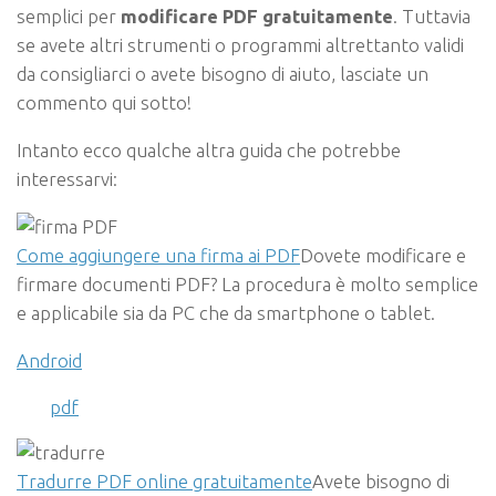
semplici per
modificare PDF gratuitamente
. Tuttavia
se avete altri strumenti o programmi altrettanto validi
da consigliarci o avete bisogno di aiuto, lasciate un
commento qui sotto!
Intanto ecco qualche altra guida che potrebbe
interessarvi:
Come aggiungere una firma ai PDF
Dovete modificare e
firmare documenti PDF? La procedura è molto semplice
e applicabile sia da PC che da smartphone o tablet.
Android
pdf
Tradurre PDF online gratuitamente
Avete bisogno di