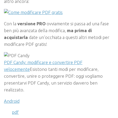
altro ancora:
Con la
versione PRO
ovviamente si passa ad una fase
ben più avanzata della modifica,
ma prima di
acquistarla
date un’occhiata a questi altri metodi per
modificare PDF gratis!
PDF Candy: modificare e convertire PDF
velocemente
Esistono tanti modi per modificare,
convertire, unire o proteggere PDF: oggi vogliamo
presentarvi PDF Candy, un servizio davvero ben
realizzato.
Android
pdf