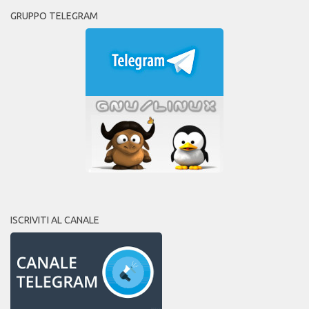
GRUPPO TELEGRAM
ISCRIVITI AL CANALE