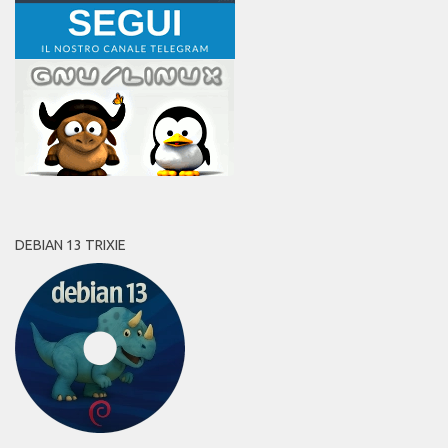
DEBIAN 13 TRIXIE