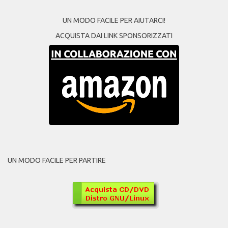
UN MODO FACILE PER AIUTARCI!
ACQUISTA DAI LINK SPONSORIZZATI
UN MODO FACILE PER PARTIRE