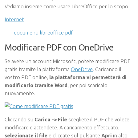
Vediamo insieme come usare LibreOffice per lo scopo.
Internet
documenti
libreoffice
pdf
Modificare PDF con OneDrive
Se avete un account Microsoft, potete modificare PDF
gratis tramite la piattaforma
OneDrive
. Caricando il
vostro PDF online,
la piattaforma vi permetterà di
modificarlo tramite Word
, per poi scaricalo
nuovamente.
Cliccando su
Carica -> File
scegliete il PDF che volete
modificare e attendete. A caricamento effettuato,
selezionate il file
e cliccate sul pulsante
Apri
in alto