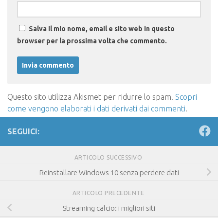
Salva il mio nome, email e sito web in questo
browser per la prossima volta che commento.
Questo sito utilizza Akismet per ridurre lo spam.
Scopri
come vengono elaborati i dati derivati dai commenti
.
SEGUICI:
ARTICOLO SUCCESSIVO
Reinstallare Windows 10 senza perdere dati
ARTICOLO PRECEDENTE
Streaming calcio: i migliori siti