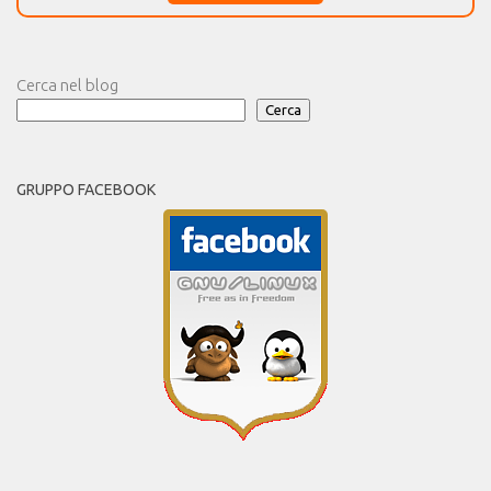
Cerca nel blog
Cerca
GRUPPO FACEBOOK