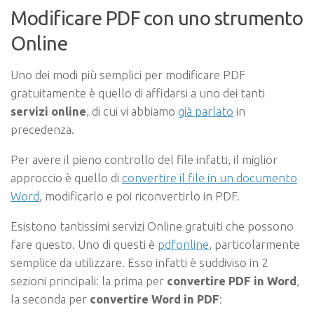
Modificare PDF con uno strumento
Online
Uno dei modi più semplici per modificare PDF
gratuitamente è quello di affidarsi a uno dei tanti
servizi online
, di cui vi abbiamo
già parlato
in
precedenza.
Per avere il pieno controllo del file infatti, il miglior
approccio è quello di
convertire il file in un documento
Word
, modificarlo e poi riconvertirlo in PDF.
Esistono tantissimi servizi Online gratuiti che possono
fare questo. Uno di questi è
pdfonline
, particolarmente
semplice da utilizzare. Esso infatti è suddiviso in 2
sezioni principali: la prima per
convertire PDF in Word
,
la seconda per
convertire Word in PDF
: