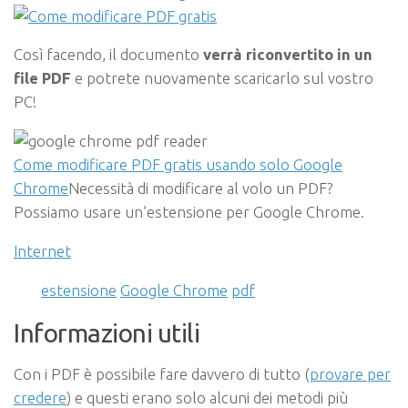
Così facendo, il documento
verrà riconvertito in un
file PDF
e potrete nuovamente scaricarlo sul vostro
PC!
Come modificare PDF gratis usando solo Google
Chrome
Necessità di modificare al volo un PDF?
Possiamo usare un’estensione per Google Chrome.
Internet
estensione
Google Chrome
pdf
Informazioni utili
Con i PDF è possibile fare davvero di tutto (
provare per
credere
) e questi erano solo alcuni dei metodi più