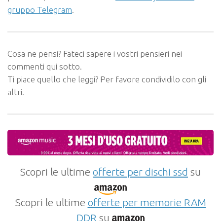
gruppo Telegram
.
Cosa ne pensi? Fateci sapere i vostri pensieri nei
commenti qui sotto.
Ti piace quello che leggi? Per favore condividilo con gli
altri.
Scopri le ultime
offerte per dischi ssd
su
Scopri le ultime
offerte per memorie RAM
DDR
su