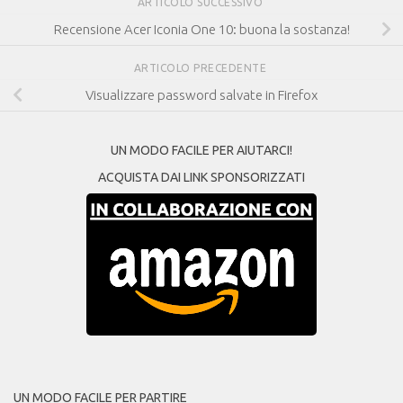
ARTICOLO SUCCESSIVO
Recensione Acer Iconia One 10: buona la sostanza!
ARTICOLO PRECEDENTE
Visualizzare password salvate in Firefox
UN MODO FACILE PER AIUTARCI!
ACQUISTA DAI LINK SPONSORIZZATI
UN MODO FACILE PER PARTIRE