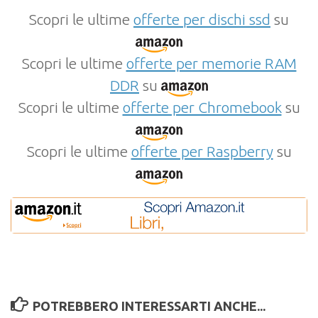
Scopri le ultime
offerte per dischi ssd
su
Scopri le ultime
offerte per memorie RAM
DDR
su
Scopri le ultime
offerte per Chromebook
su
Scopri le ultime
offerte per Raspberry
su
POTREBBERO INTERESSARTI ANCHE...