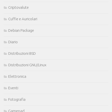
Criptovalute
Cuffie e Auricolari
Debian Package
Diario
Distribuzioni BSD
Distribuzioni GNU/Linux
Elettronica
Eventi
Fotografia
Gamepad