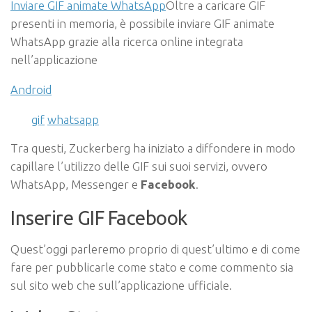
Inviare GIF animate WhatsApp
Oltre a caricare GIF
presenti in memoria, è possibile inviare GIF animate
WhatsApp grazie alla ricerca online integrata
nell’applicazione
Android
gif
whatsapp
Tra questi, Zuckerberg ha iniziato a diffondere in modo
capillare l’utilizzo delle GIF sui suoi servizi, ovvero
WhatsApp, Messenger e
Facebook
.
Inserire GIF Facebook
Quest’oggi parleremo proprio di quest’ultimo e di come
fare per pubblicarle come stato e come commento sia
sul sito web che sull’applicazione ufficiale.