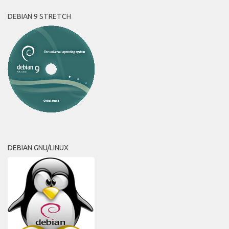
DEBIAN 9 STRETCH
DEBIAN GNU/LINUX