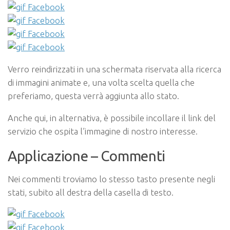
Verro reindirizzati in una schermata riservata alla ricerca
di immagini animate e, una volta scelta quella che
preferiamo, questa verrà aggiunta allo stato.
Anche qui, in alternativa, è possibile incollare il link del
servizio che ospita l’immagine di nostro interesse.
Applicazione – Commenti
Nei commenti troviamo lo stesso tasto presente negli
stati, subito all destra della casella di testo.