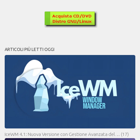
ARTICOLI PIÙ LETTI OGGI
IceWM 4.1: Nuova Versione con Gestione Avanzata del…
(17)