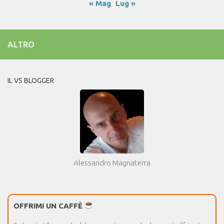
« Mag
Lug »
ALTRO
IL VS BLOGGER
Alessandro Magnaterra
OFFRIMI UN CAFFÈ