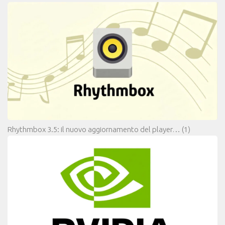
Rhythmbox 3.5: il nuovo aggiornamento del player…
(1)