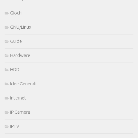
Giochi
GNU/Linux
Guide
Hardware
HDD
Idee Generali
Internet
IP Camera
IPTV