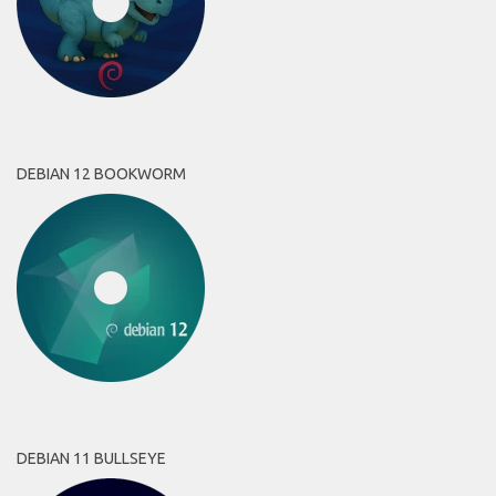
DEBIAN 12 BOOKWORM
DEBIAN 11 BULLSEYE