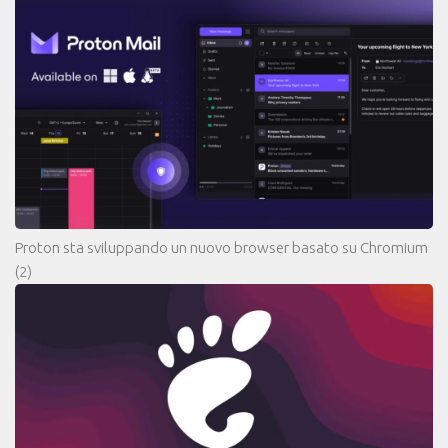
Proton sta sviluppando un nuovo browser basato su Chromium
(2)