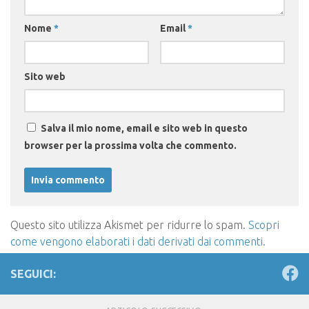
Nome
*
Email
*
Sito web
Salva il mio nome, email e sito web in questo
browser per la prossima volta che commento.
Questo sito utilizza Akismet per ridurre lo spam.
Scopri
come vengono elaborati i dati derivati dai commenti
.
SEGUICI: