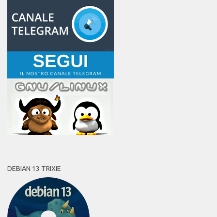
DEBIAN 13 TRIXIE