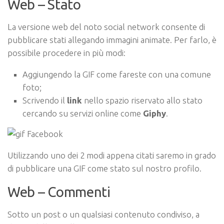
Web – Stato
La versione web del noto social network consente di
pubblicare stati allegando immagini animate. Per farlo, è
possibile procedere in più modi:
Aggiungendo la GIF come fareste con una comune
foto;
Scrivendo il
link
nello spazio riservato allo stato
cercando su servizi online come
Giphy
.
Utilizzando uno dei 2 modi appena citati saremo in grado
di pubblicare una GIF come stato sul nostro profilo.
Web – Commenti
Sotto un post o un qualsiasi contenuto condiviso, a