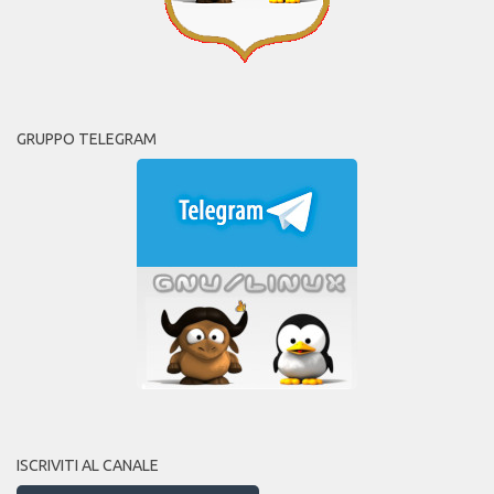
GRUPPO TELEGRAM
ISCRIVITI AL CANALE