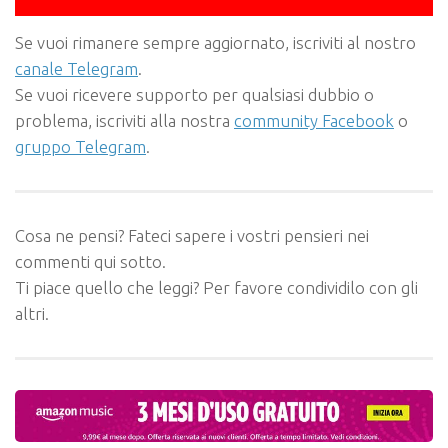
Se vuoi rimanere sempre aggiornato, iscriviti al nostro
canale Telegram
.
Se vuoi ricevere supporto per qualsiasi dubbio o
problema, iscriviti alla nostra
community Facebook
o
gruppo Telegram
.
Cosa ne pensi? Fateci sapere i vostri pensieri nei
commenti qui sotto.
Ti piace quello che leggi? Per favore condividilo con gli
altri.