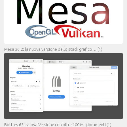
Mesa 26.2: la nuova versione dello stack grafico…
(1)
Bottles 65: Nuova Versione con oltre 100 Miglioramenti
(1)