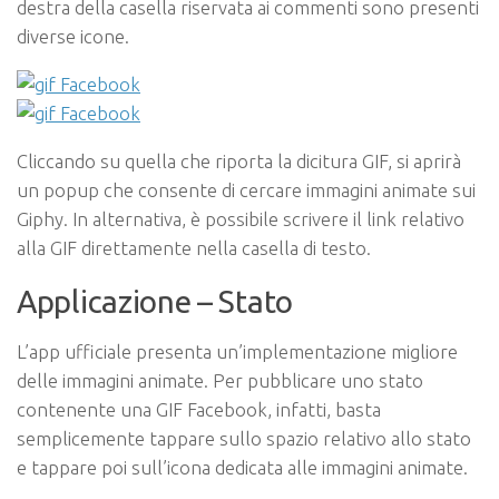
destra della casella riservata ai commenti sono presenti
diverse icone.
Cliccando su quella che riporta la dicitura GIF, si aprirà
un popup che consente di cercare immagini animate sui
Giphy. In alternativa, è possibile scrivere il link relativo
alla GIF direttamente nella casella di testo.
Applicazione – Stato
L’app ufficiale presenta un’implementazione migliore
delle immagini animate. Per pubblicare uno stato
contenente una GIF Facebook, infatti, basta
semplicemente tappare sullo spazio relativo allo stato
e tappare poi sull’icona dedicata alle immagini animate.