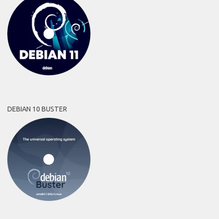
DEBIAN 10 BUSTER