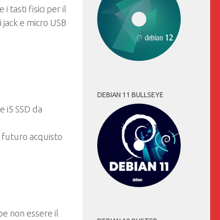
tasti fisici per il
i jack e micro USB
DEBIAN 11 BULLSEYE
 futuro acquisto
e non essere il