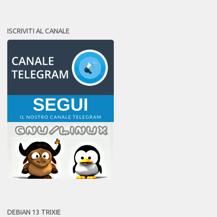
ISCRIVITI AL CANALE
DEBIAN 13 TRIXIE