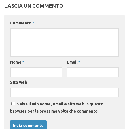
LASCIA UN COMMENTO
Commento
*
Nome
*
Email
*
Sito web
Salva il mio nome, email e sito web in questo
browser per la prossima volta che commento.