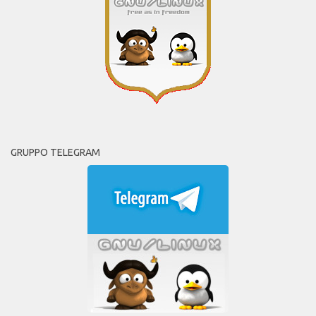
GRUPPO TELEGRAM