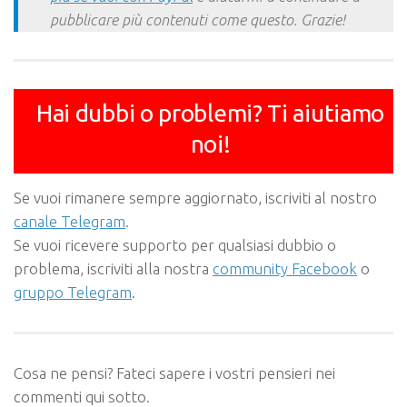
pubblicare più contenuti come questo. Grazie!
Hai dubbi o problemi? Ti aiutiamo
noi!
Se vuoi rimanere sempre aggiornato, iscriviti al nostro
canale Telegram
.
Se vuoi ricevere supporto per qualsiasi dubbio o
problema, iscriviti alla nostra
community Facebook
o
gruppo Telegram
.
Cosa ne pensi? Fateci sapere i vostri pensieri nei
commenti qui sotto.