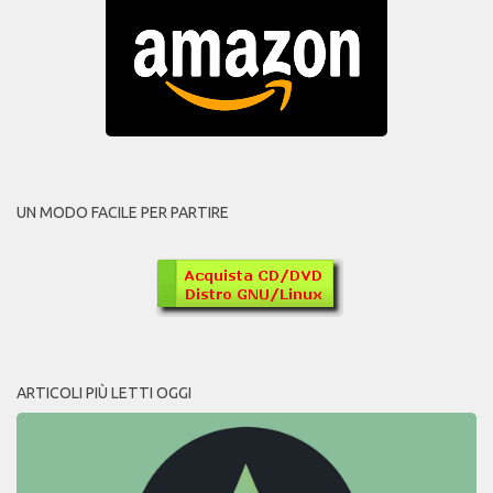
UN MODO FACILE PER PARTIRE
ARTICOLI PIÙ LETTI OGGI