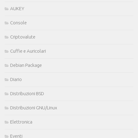
AUKEY
Console
Criptovalute
Cuffie e Auricolari
Debian Package
Diario
Distribuzioni BSD
Distribuzioni GNU/Linux
Elettronica
Eventi