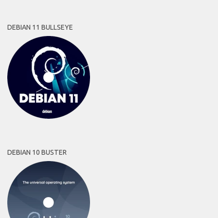
DEBIAN 11 BULLSEYE
DEBIAN 10 BUSTER