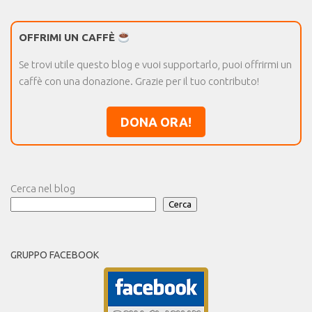
OFFRIMI UN CAFFÈ
Se trovi utile questo blog e vuoi supportarlo, puoi offrirmi un
caffè con una donazione. Grazie per il tuo contributo!
DONA ORA!
Cerca nel blog
Cerca
GRUPPO FACEBOOK