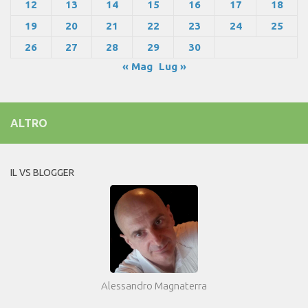
12
13
14
15
16
17
18
19
20
21
22
23
24
25
26
27
28
29
30
« Mag
Lug »
ALTRO
IL VS BLOGGER
Alessandro Magnaterra