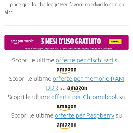
Ti piace quello che leggi? Per favore condividilo con gli
altri.
Scopri le ultime
offerte per dischi ssd
su
Scopri le ultime
offerte per memorie RAM
DDR
su
Scopri le ultime
offerte per Chromebook
su
Scopri le ultime
offerte per Raspberry
su