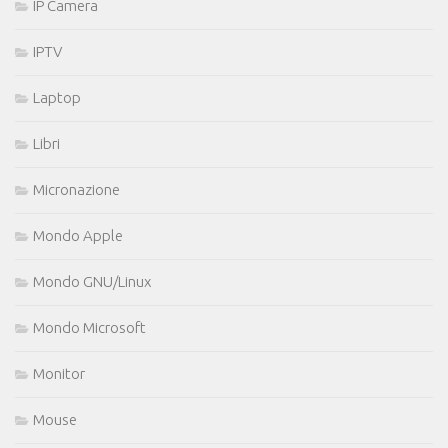
IP Camera
IPTV
Laptop
Libri
Micronazione
Mondo Apple
Mondo GNU/Linux
Mondo Microsoft
Monitor
Mouse