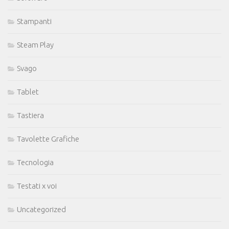
Stampanti
Steam Play
Svago
Tablet
Tastiera
Tavolette Grafiche
Tecnologia
Testati x voi
Uncategorized