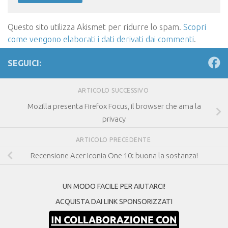
Questo sito utilizza Akismet per ridurre lo spam.
Scopri
come vengono elaborati i dati derivati dai commenti
.
SEGUICI:
ARTICOLO SUCCESSIVO
Mozilla presenta Firefox Focus, il browser che ama la
privacy
ARTICOLO PRECEDENTE
Recensione Acer Iconia One 10: buona la sostanza!
UN MODO FACILE PER AIUTARCI!
ACQUISTA DAI LINK SPONSORIZZATI