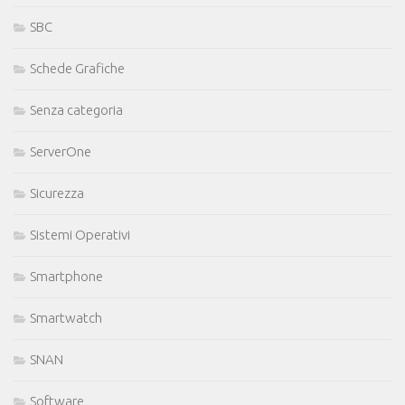
SBC
Schede Grafiche
Senza categoria
ServerOne
Sicurezza
Sistemi Operativi
Smartphone
Smartwatch
SNAN
Software