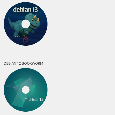
DEBIAN 12 BOOKWORM