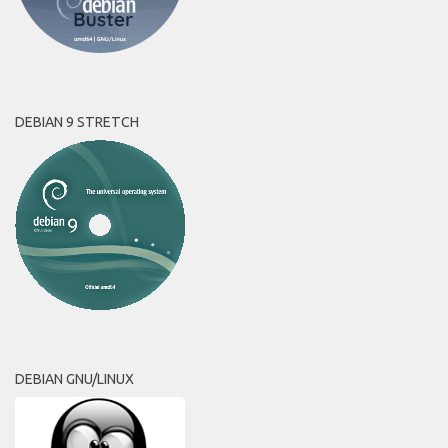
DEBIAN 9 STRETCH
DEBIAN GNU/LINUX