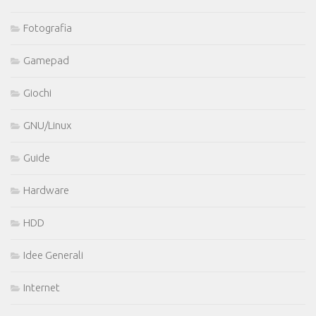
Fotografia
Gamepad
Giochi
GNU/Linux
Guide
Hardware
HDD
Idee Generali
Internet