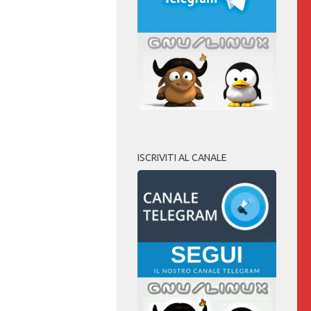
ISCRIVITI AL CANALE