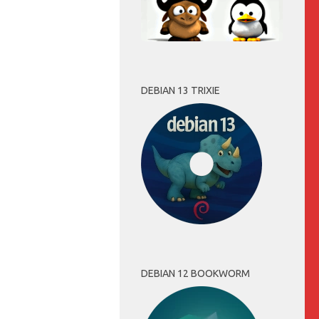
DEBIAN 13 TRIXIE
DEBIAN 12 BOOKWORM