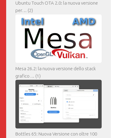
Ubuntu Touch OTA 2.0: la nuova versione
per…
(2)
Mesa 26.2: la nuova versione dello stack
grafico…
(1)
Bottles 65: Nuova Versione con oltre 100