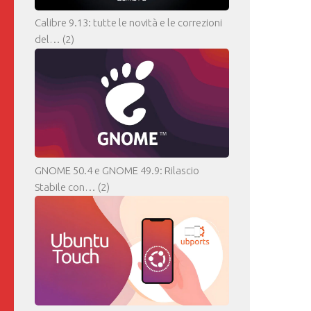
Calibre 9.13: tutte le novità e le correzioni
del…
(2)
GNOME 50.4 e GNOME 49.9: Rilascio
Stabile con…
(2)