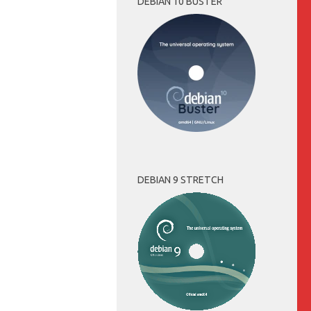
DEBIAN 10 BUSTER
DEBIAN 9 STRETCH