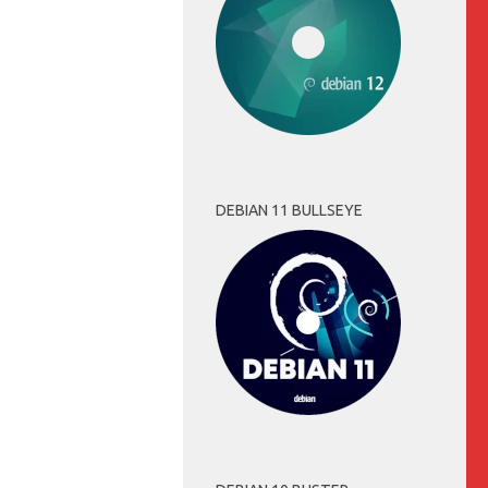
DEBIAN 11 BULLSEYE