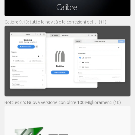
Calibre 9.13: tutte le novità e le correzioni del…
(11)
Bottles 65: Nuova Versione con oltre 100 Miglioramenti
(10)