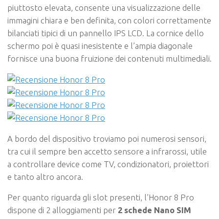
piuttosto elevata, consente una visualizzazione delle
immagini chiara e ben definita, con colori correttamente
bilanciati tipici di un pannello IPS LCD. La cornice dello
schermo poi è quasi inesistente e l’ampia diagonale
fornisce una buona fruizione dei contenuti multimediali.
A bordo del dispositivo troviamo poi numerosi sensori,
tra cui il sempre ben accetto sensore a infrarossi, utile
a controllare device come TV, condizionatori, proiettori
e tanto altro ancora.
Per quanto riguarda gli slot presenti, l’Honor 8 Pro
dispone di 2 alloggiamenti per
2 schede Nano SIM