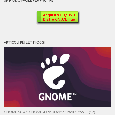
UN MODO FACILE PER PARTIRE
ARTICOLI PIÙ LETTI OGGI
GNOME 50.4 e GNOME 49.9: Rilascio Stabile con…
(12)