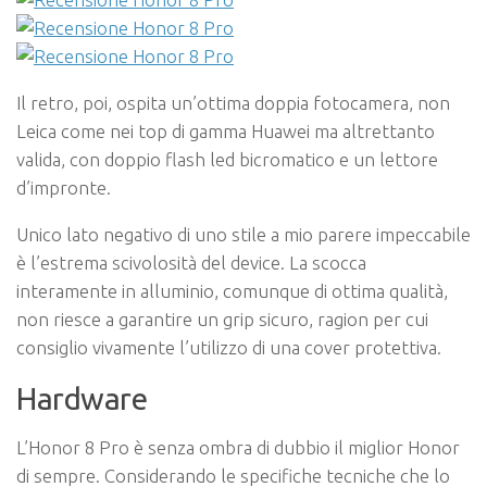
Il retro, poi, ospita un’ottima doppia fotocamera, non
Leica come nei top di gamma Huawei ma altrettanto
valida, con doppio flash led bicromatico e un lettore
d’impronte.
Unico lato negativo di uno stile a mio parere impeccabile
è l’estrema scivolosità del device. La scocca
interamente in alluminio, comunque di ottima qualità,
non riesce a garantire un grip sicuro, ragion per cui
consiglio vivamente l’utilizzo di una cover protettiva.
Hardware
L’Honor 8 Pro è senza ombra di dubbio il miglior Honor
di sempre. Considerando le specifiche tecniche che lo