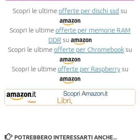
Scopri le ultime
offerte per dischi ssd
su
Scopri le ultime
offerte per memorie RAM
DDR
su
Scopri le ultime
offerte per Chromebook
su
Scopri le ultime
offerte per Raspberry
su
POTREBBERO INTERESSARTI ANCHE...