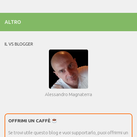
ALTRO
IL VS BLOGGER
Alessandro Magnaterra
OFFRIMI UN CAFFÈ
Se trovi utile questo blog e vuoi supportarlo, puoi offrirmi un