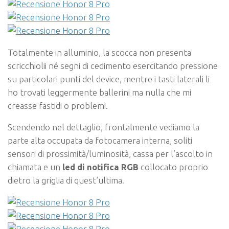
Totalmente in alluminio, la scocca non presenta
scricchiolii né segni di cedimento esercitando pressione
su particolari punti del device, mentre i tasti laterali li
ho trovati leggermente ballerini ma nulla che mi
creasse fastidi o problemi.
Scendendo nel dettaglio, frontalmente vediamo la
parte alta occupata da fotocamera interna, soliti
sensori di prossimità/luminosità, cassa per l’ascolto in
chiamata e un
led di notifica RGB
collocato proprio
dietro la griglia di quest’ultima.