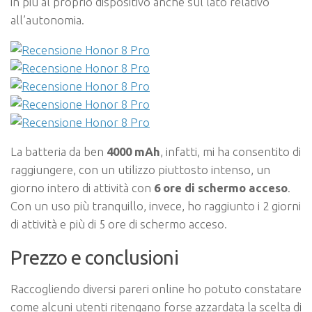
in più al proprio dispositivo anche sul lato relativo
all’autonomia.
La batteria da ben
4000 mAh
, infatti, mi ha consentito di
raggiungere, con un utilizzo piuttosto intenso, un
giorno intero di attività con
6 ore di schermo acceso
.
Con un uso più tranquillo, invece, ho raggiunto i 2 giorni
di attività e più di 5 ore di schermo acceso.
Prezzo e conclusioni
Raccogliendo diversi pareri online ho potuto constatare
come alcuni utenti ritengano forse azzardata la scelta di