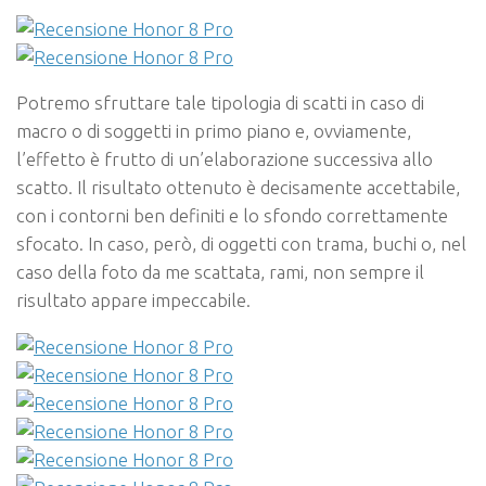
Potremo sfruttare tale tipologia di scatti in caso di
macro o di soggetti in primo piano e, ovviamente,
l’effetto è frutto di un’elaborazione successiva allo
scatto. Il risultato ottenuto è decisamente accettabile,
con i contorni ben definiti e lo sfondo correttamente
sfocato. In caso, però, di oggetti con trama, buchi o, nel
caso della foto da me scattata, rami, non sempre il
risultato appare impeccabile.