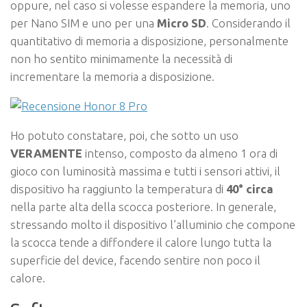
oppure, nel caso si volesse espandere la memoria, uno
per Nano SIM e uno per una
Micro SD
. Considerando il
quantitativo di memoria a disposizione, personalmente
non ho sentito minimamente la necessità di
incrementare la memoria a disposizione.
Ho potuto constatare, poi, che sotto un uso
VERAMENTE
intenso, composto da almeno 1 ora di
gioco con luminosità massima e tutti i sensori attivi, il
dispositivo ha raggiunto la temperatura di
40° circa
nella parte alta della scocca posteriore. In generale,
stressando molto il dispositivo l’alluminio che compone
la scocca tende a diffondere il calore lungo tutta la
superficie del device, facendo sentire non poco il
calore.