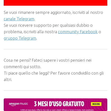
Se vuoi rimanere sempre aggiornato, iscriviti al nostro
canale Telegram
.
Se vuoi ricevere supporto per qualsiasi dubbio o
problema, iscriviti alla nostra
community Facebook
o
gruppo Telegram
.
Cosa ne pensi? Fateci sapere i vostri pensieri nei
commenti qui sotto.
Ti piace quello che leggi? Per favore condividilo con gli
altri.