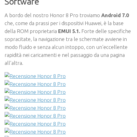
Software
A bordo del nostro Honor 8 Pro troviamo
Android 7.0
che, come da prassi per i dispositivi Huawei, è la base
della ROM proprietaria
EMUI 5.1.
Forte delle specifiche
sopracitate, la navigazione tra le schermate avviene in
modo fluido e senza alcun intoppo, con un’eccellente
rapidità nei caricamenti e nel passaggio da una pagina
all’altra.