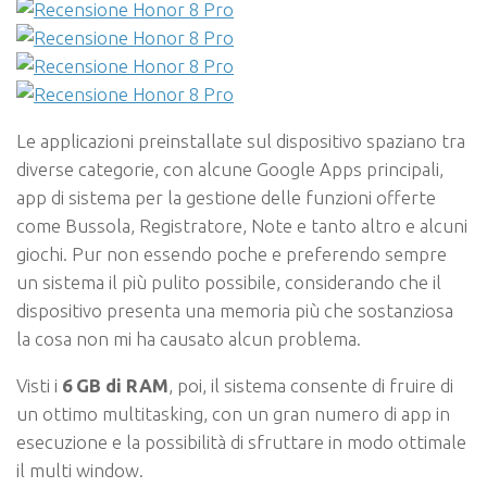
Le applicazioni preinstallate sul dispositivo spaziano tra
diverse categorie, con alcune Google Apps principali,
app di sistema per la gestione delle funzioni offerte
come Bussola, Registratore, Note e tanto altro e alcuni
giochi. Pur non essendo poche e preferendo sempre
un sistema il più pulito possibile, considerando che il
dispositivo presenta una memoria più che sostanziosa
la cosa non mi ha causato alcun problema.
Visti i
6 GB di RAM
, poi, il sistema consente di fruire di
un ottimo multitasking, con un gran numero di app in
esecuzione e la possibilità di sfruttare in modo ottimale
il multi window.