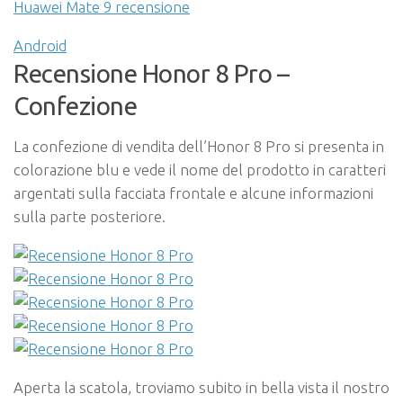
Huawei Mate 9 recensione
Android
Recensione Honor 8 Pro –
Confezione
La confezione di vendita dell’Honor 8 Pro si presenta in
colorazione blu e vede il nome del prodotto in caratteri
argentati sulla facciata frontale e alcune informazioni
sulla parte posteriore.
Aperta la scatola, troviamo subito in bella vista il nostro