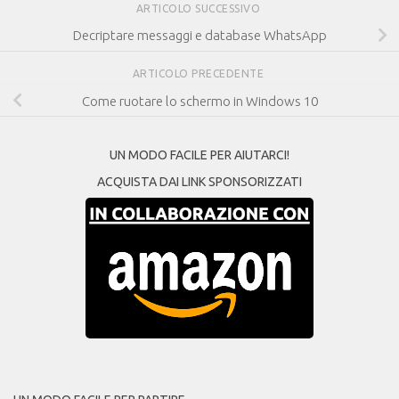
ARTICOLO SUCCESSIVO
Decriptare messaggi e database WhatsApp
ARTICOLO PRECEDENTE
Come ruotare lo schermo in Windows 10
UN MODO FACILE PER AIUTARCI!
ACQUISTA DAI LINK SPONSORIZZATI