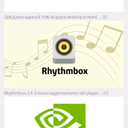
GNU/Linux supera il 10% di quota desktop in Nord…
(2)
Rhythmbox 3.5: il nuovo aggiornamento del player…
(1)