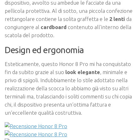
dispositivo, avvolto su ambedue le facciate da una
pellicola protettiva. Al di sotto, una piccola confezione
rettangolare contiene la solita graffetta e le
2 lenti
da
congiungere al
cardboard
contenuto all’interno della
scatola del prodotto.
Design ed ergonomia
Esteticamente, questo Honor 8 Pro mi ha conquistato
fin da subito grazie al suo
look elegante
, minimale e
privo di spigoli. Indubbiamente lo stile adottato nella
realizzazione della scocca lo abbiamo già visto su altri
terminali ma, tralasciando i soliti commenti su chi copia
chi, il dispositivo presenta un’ottima fattura e
un’eccellente qualità costruttiva.