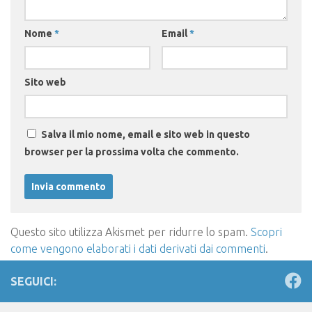
Nome
*
Email
*
Sito web
Salva il mio nome, email e sito web in questo
browser per la prossima volta che commento.
Questo sito utilizza Akismet per ridurre lo spam.
Scopri
come vengono elaborati i dati derivati dai commenti
.
SEGUICI: