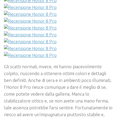
Gli scatti normali, invece, mi hanno piacevolmente
colpito, riuscendo a ottenere ottimi colori e dettagli
ben definiti. Anche di sera e in ambienti poco illuminati,
l’Honor 8 Pro riesce comunque a dare il meglio di se,
come potete vedere dalla galleria. Manca lo
stabilizzatore ottico e, se non avete una mano ferma,
tale assenza potrebbe farsi sentire. Fortunatamente io
riesco ad avere un’impugnatura piuttosto stabile e,