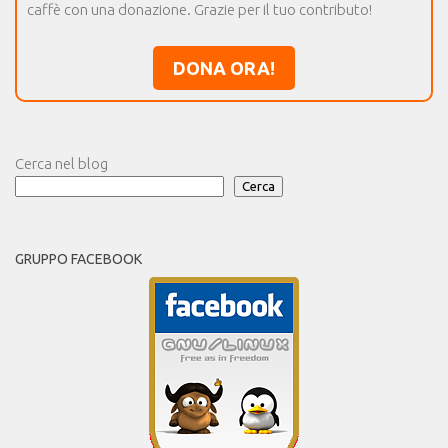
caffè con una donazione. Grazie per il tuo contributo!
DONA ORA!
Cerca nel blog
Cerca
GRUPPO FACEBOOK