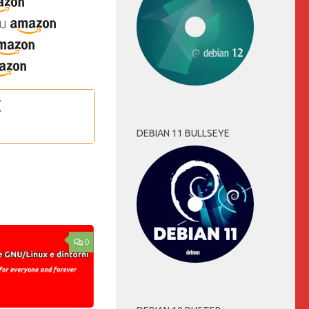
u
DEBIAN 11 BULLSEYE
0