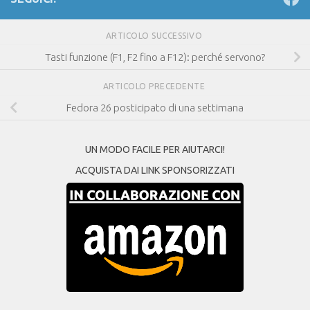
ARTICOLO SUCCESSIVO
Tasti funzione (F1, F2 fino a F12): perché servono?
ARTICOLO PRECEDENTE
Fedora 26 posticipato di una settimana
UN MODO FACILE PER AIUTARCI!
ACQUISTA DAI LINK SPONSORIZZATI