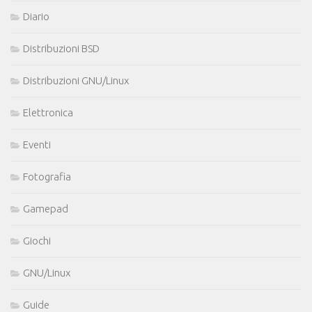
Diario
Distribuzioni BSD
Distribuzioni GNU/Linux
Elettronica
Eventi
Fotografia
Gamepad
Giochi
GNU/Linux
Guide