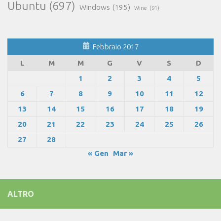
Ubuntu
(697)
Windows
(195)
Wine
(91)
Febbraio 2017
L
M
M
G
V
S
D
1
2
3
4
5
6
7
8
9
10
11
12
13
14
15
16
17
18
19
20
21
22
23
24
25
26
27
28
« Gen
Mar »
ALTRO