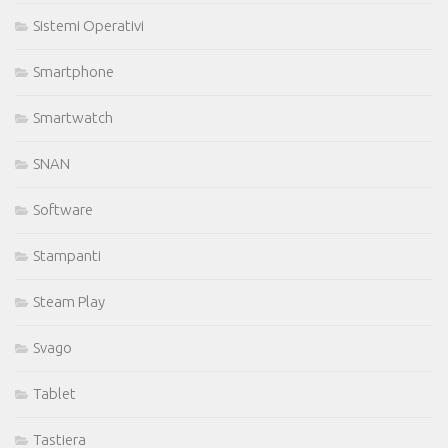
Sistemi Operativi
Smartphone
Smartwatch
SNAN
Software
Stampanti
Steam Play
Svago
Tablet
Tastiera