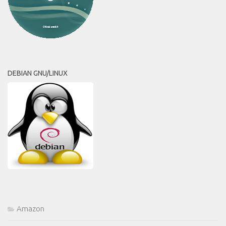
DEBIAN GNU/LINUX
Amazon