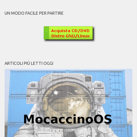
UN MODO FACILE PER PARTIRE
ARTICOLI PIÙ LETTI OGGI