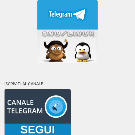
ISCRIVITI AL CANALE