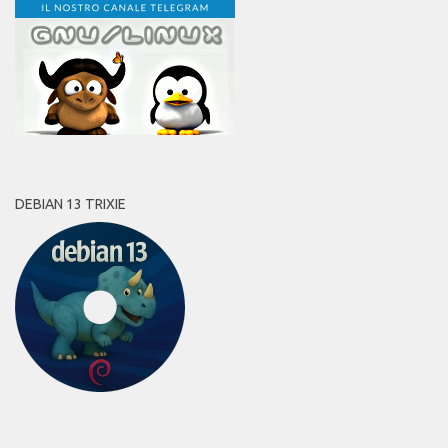
DEBIAN 13 TRIXIE