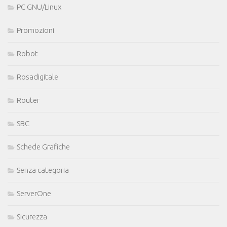
PC GNU/Linux
Promozioni
Robot
Rosadigitale
Router
SBC
Schede Grafiche
Senza categoria
ServerOne
Sicurezza