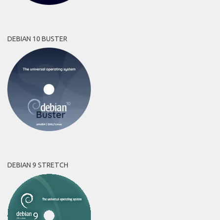
DEBIAN 10 BUSTER
DEBIAN 9 STRETCH