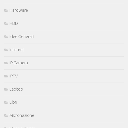
Hardware
HDD
Idee Generali
Internet
IP Camera
IPTV
Laptop
Libri
Micronazione