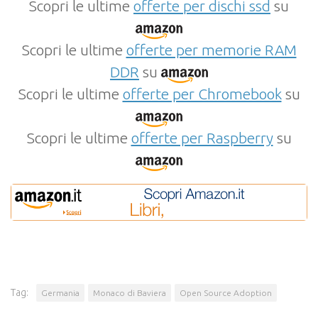
Scopri le ultime
offerte per dischi ssd
su
Scopri le ultime
offerte per memorie RAM
DDR
su
Scopri le ultime
offerte per Chromebook
su
Scopri le ultime
offerte per Raspberry
su
Tag:
Germania
Monaco di Baviera
Open Source Adoption