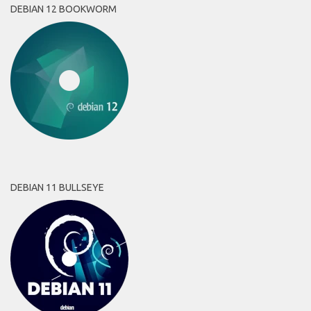
DEBIAN 12 BOOKWORM
DEBIAN 11 BULLSEYE