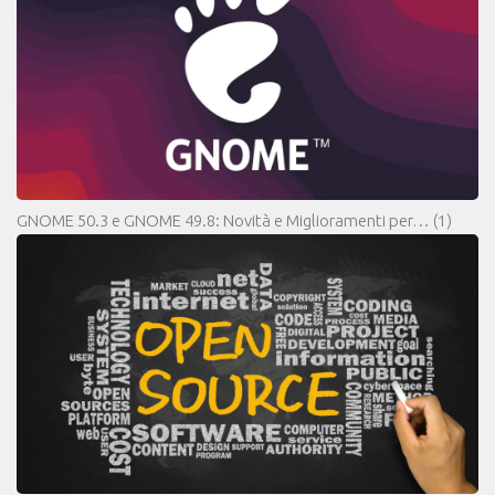
GNOME 50.3 e GNOME 49.8: Novità e Miglioramenti per…
(1)