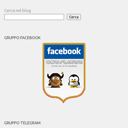
Cerca nel blog
Cerca
GRUPPO FACEBOOK
GRUPPO TELEGRAM