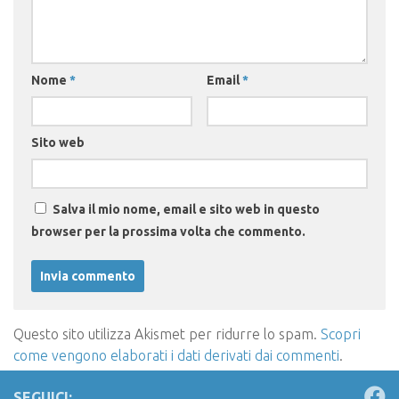
Nome
*
Email
*
Sito web
Salva il mio nome, email e sito web in questo
browser per la prossima volta che commento.
Questo sito utilizza Akismet per ridurre lo spam.
Scopri
come vengono elaborati i dati derivati dai commenti
.
SEGUICI: