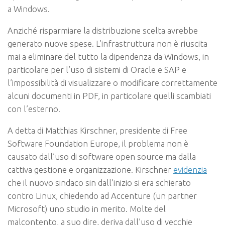
a Windows.
Anziché risparmiare la distribuzione scelta avrebbe
generato nuove spese. L’infrastruttura non è riuscita
mai a eliminare del tutto la dipendenza da Windows, in
particolare per l’uso di sistemi di Oracle e SAP e
l’impossibilità di visualizzare o modificare correttamente
alcuni documenti in PDF, in particolare quelli scambiati
con l’esterno.
A detta di Matthias Kirschner, presidente di Free
Software Foundation Europe, il problema non è
causato dall’uso di software open source ma dalla
cattiva gestione e organizzazione. Kirschner
evidenzia
che il nuovo sindaco sin dall’inizio si era schierato
contro Linux, chiedendo ad Accenture (un partner
Microsoft) uno studio in merito. Molte del
malcontento, a suo dire, deriva dall’uso di vecchie