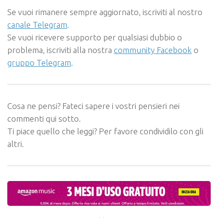
Se vuoi rimanere sempre aggiornato, iscriviti al nostro
canale Telegram
.
Se vuoi ricevere supporto per qualsiasi dubbio o
problema, iscriviti alla nostra
community Facebook
o
gruppo Telegram
.
Cosa ne pensi? Fateci sapere i vostri pensieri nei
commenti qui sotto.
Ti piace quello che leggi? Per favore condividilo con gli
altri.