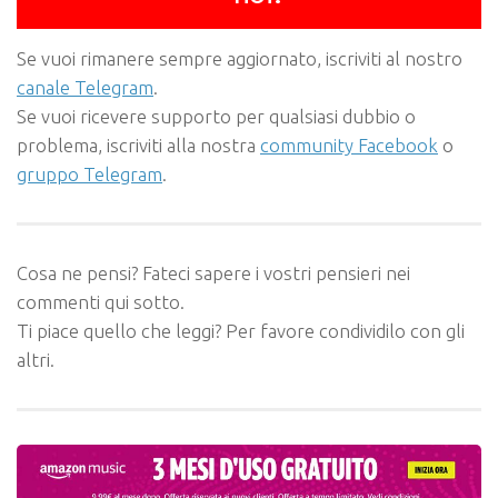
Se vuoi rimanere sempre aggiornato, iscriviti al nostro
canale Telegram
.
Se vuoi ricevere supporto per qualsiasi dubbio o
problema, iscriviti alla nostra
community Facebook
o
gruppo Telegram
.
Cosa ne pensi? Fateci sapere i vostri pensieri nei
commenti qui sotto.
Ti piace quello che leggi? Per favore condividilo con gli
altri.