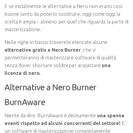
E se inizialmente le alternative a Nero non erano così
buone tanto da poterlo sostituire, oggi come oggi la
scelta è ampia – almeno per quel che riguarda la parte di
masterizzazione.
Nelle righe in basso troverete elencate alcune
alternative gratis a Nero Burner
, che vi
permetteranno di masterizzare software di qualità
senza dover sborsare soldini per acquistare
una
licenza di nero.
Alternative a Nero Burner
BurnAware
Niente da dire: BurnAware è decisamente
una spanna
avanti rispetto ad alcuni concorrenti del settore!
E’
un software di masterizzazione completamente