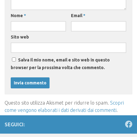
Nome
*
Email
*
Sito web
Salva il mio nome, email e sito web in questo
browser per la prossima volta che commento.
Questo sito utilizza Akismet per ridurre lo spam.
Scopri
come vengono elaborati i dati derivati dai commenti
.
SEGUICI: