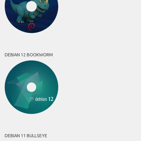
DEBIAN 12 BOOKWORM
DEBIAN 11 BULLSEYE