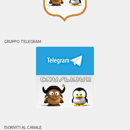
GRUPPO TELEGRAM
ISCRIVITI AL CANALE