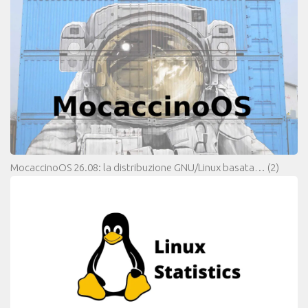
MocaccinoOS 26.08: la distribuzione GNU/Linux basata…
(2)