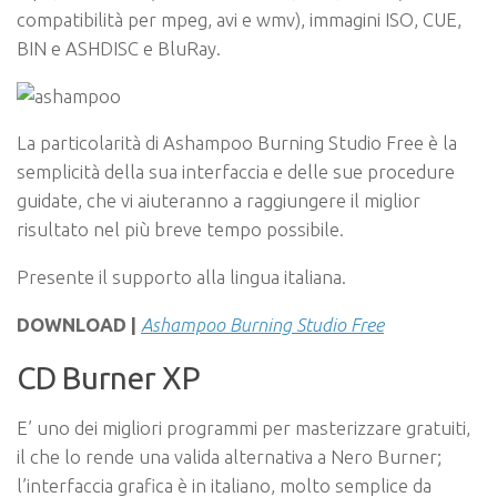
compatibilità per mpeg, avi e wmv), immagini ISO, CUE,
BIN e ASHDISC e BluRay.
La particolarità di Ashampoo Burning Studio Free è la
semplicità della sua interfaccia e delle sue procedure
guidate, che vi aiuteranno a raggiungere il miglior
risultato nel più breve tempo possibile.
Presente il supporto alla lingua italiana.
DOWNLOAD |
Ashampoo Burning Studio Free
CD Burner XP
E’ uno dei migliori programmi per masterizzare gratuiti,
il che lo rende una valida alternativa a Nero Burner;
l’interfaccia grafica è in italiano, molto semplice da