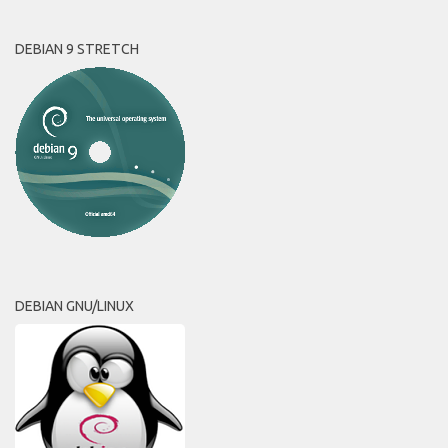
DEBIAN 9 STRETCH
DEBIAN GNU/LINUX