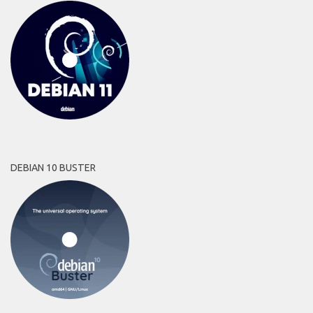
DEBIAN 10 BUSTER