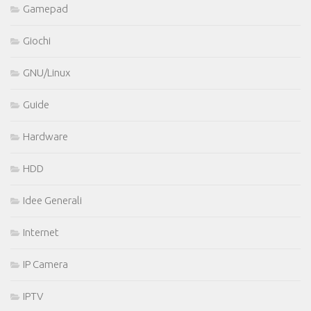
Gamepad
Giochi
GNU/Linux
Guide
Hardware
HDD
Idee Generali
Internet
IP Camera
IPTV