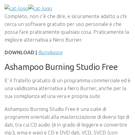
Completo, non c’è che dire, e sicuramente adatto a chi
cerca un software gratuito per uso personale e che
possa fare praticamente qualsiasi cosa. Praticamente la
migliore alternativa a Nero Burner.
DOWNLOAD |
BurnAware
Ashampoo Burning Studio Free
E’ il fratello gratuito di un programma commerciale ed è
una validissima alternativa a Nero Burner, anche per la
sua somiglianza ad una vera e propria
suite
.
Ashampoo Burning Studio Free è una suite di
programmi orientati alla masterizzazione di diversi tipi di
dati, tra cui CD audio (è in grado di leggere e convertire
mp3, wma e wav) e CD e DVD dati, VCD, SVCD (con