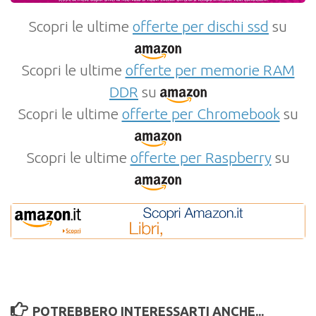
Scopri le ultime
offerte per dischi ssd
su
Scopri le ultime
offerte per memorie RAM
DDR
su
Scopri le ultime
offerte per Chromebook
su
Scopri le ultime
offerte per Raspberry
su
POTREBBERO INTERESSARTI ANCHE...