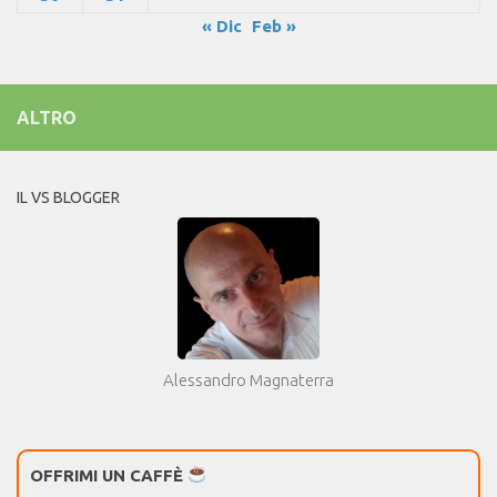
« Dic
Feb »
ALTRO
IL VS BLOGGER
Alessandro Magnaterra
OFFRIMI UN CAFFÈ