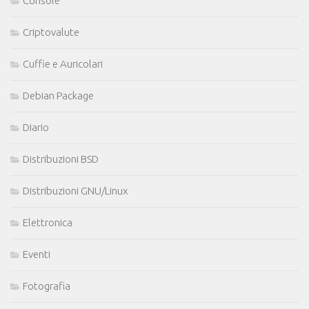
Console
Criptovalute
Cuffie e Auricolari
Debian Package
Diario
Distribuzioni BSD
Distribuzioni GNU/Linux
Elettronica
Eventi
Fotografia