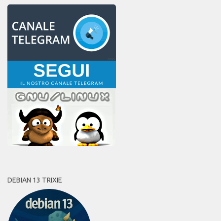
DEBIAN 13 TRIXIE