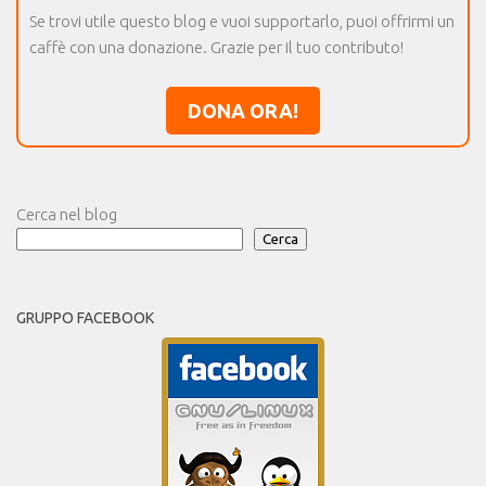
Se trovi utile questo blog e vuoi supportarlo, puoi offrirmi un
caffè con una donazione. Grazie per il tuo contributo!
DONA ORA!
Cerca nel blog
Cerca
GRUPPO FACEBOOK