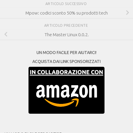
ARTICOLO SUCCESSIVO
Mpow: codici sconto 50% su prodotti tech
ARTICOLO PRECEDENTE
The Master Linux 0.0.2.
UN MODO FACILE PER AIUTARCI!
ACQUISTA DAI LINK SPONSORIZZATI