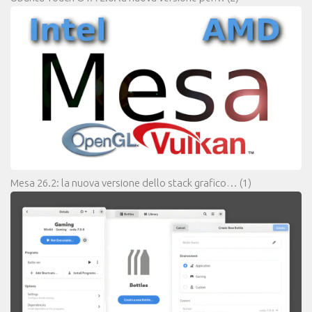
Mesa 26.2: la nuova versione dello stack grafico…
(1)