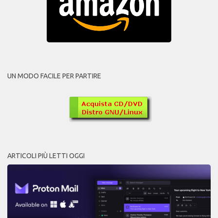
UN MODO FACILE PER PARTIRE
ARTICOLI PIÙ LETTI OGGI