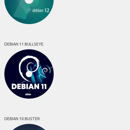
DEBIAN 11 BULLSEYE
DEBIAN 10 BUSTER