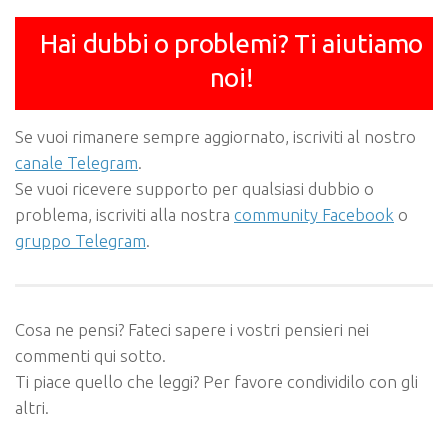
Hai dubbi o problemi? Ti aiutiamo
noi!
Se vuoi rimanere sempre aggiornato, iscriviti al nostro
canale Telegram
.
Se vuoi ricevere supporto per qualsiasi dubbio o
problema, iscriviti alla nostra
community Facebook
o
gruppo Telegram
.
Cosa ne pensi? Fateci sapere i vostri pensieri nei
commenti qui sotto.
Ti piace quello che leggi? Per favore condividilo con gli
altri.