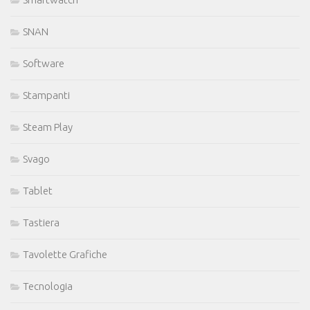
SNAN
Software
Stampanti
Steam Play
Svago
Tablet
Tastiera
Tavolette Grafiche
Tecnologia