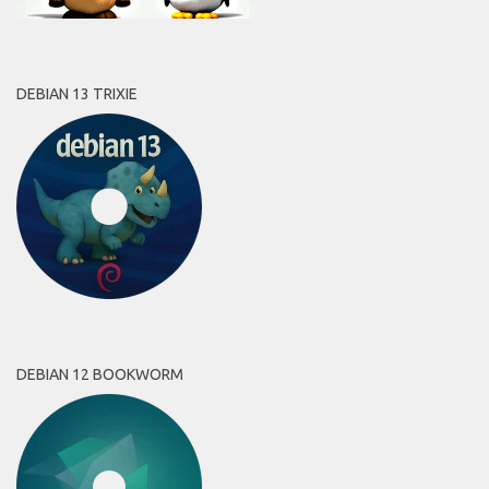
DEBIAN 13 TRIXIE
DEBIAN 12 BOOKWORM