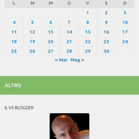
L
M
M
G
V
S
D
1
2
3
4
5
6
7
8
9
10
11
12
13
14
15
16
17
18
19
20
21
22
23
24
25
26
27
28
29
30
« Mar
Mag »
ALTRO
IL VS BLOGGER