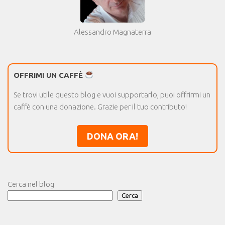
Alessandro Magnaterra
OFFRIMI UN CAFFÈ
Se trovi utile questo blog e vuoi supportarlo, puoi offrirmi un
caffè con una donazione. Grazie per il tuo contributo!
DONA ORA!
Cerca nel blog
Cerca