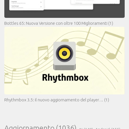
Bottles 65: Nuova Versione con oltre 100 Miglioramenti
(1)
Rhythmbox 3.5: il nuovo aggiornamento del player…
(1)
Aggiornamento
(1036)