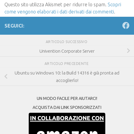
Questo sito utilizza Akismet per ridurre lo spam.
Scopri
come vengono elaborati i dati derivati dai commenti
.
SEGUICI:
ARTICOLO SUCCESSIVO
Univention Corporate Server
ARTICOLO PRECEDENTE
Ubuntu su Windows 10: la Build 14316 è già pronta ad
accoglierlo!
UN MODO FACILE PER AIUTARCI!
ACQUISTA DAI LINK SPONSORIZZATI