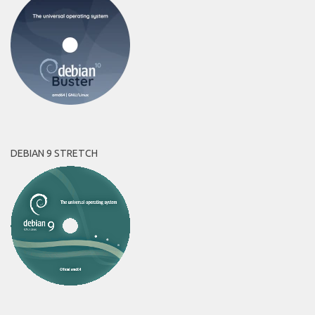
DEBIAN 9 STRETCH