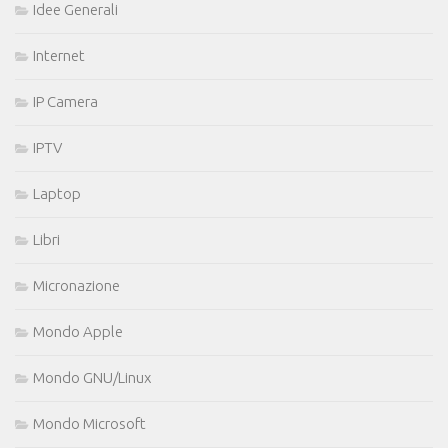
Idee Generali
Internet
IP Camera
IPTV
Laptop
Libri
Micronazione
Mondo Apple
Mondo GNU/Linux
Mondo Microsoft