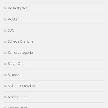
Rosadigitale
Router
SBC
Schede Grafiche
Senza categoria
ServerOne
Sicurezza
Sistemi Operativi
Smartphone
Smartwatch