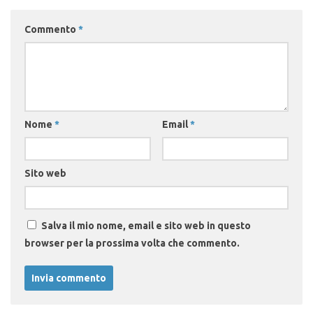
Commento
*
Nome
*
Email
*
Sito web
Salva il mio nome, email e sito web in questo
browser per la prossima volta che commento.