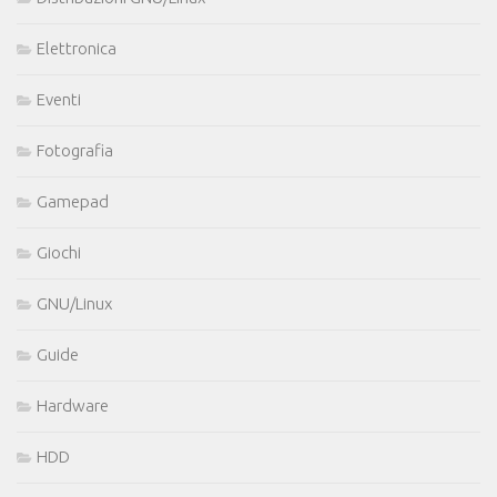
Elettronica
Eventi
Fotografia
Gamepad
Giochi
GNU/Linux
Guide
Hardware
HDD