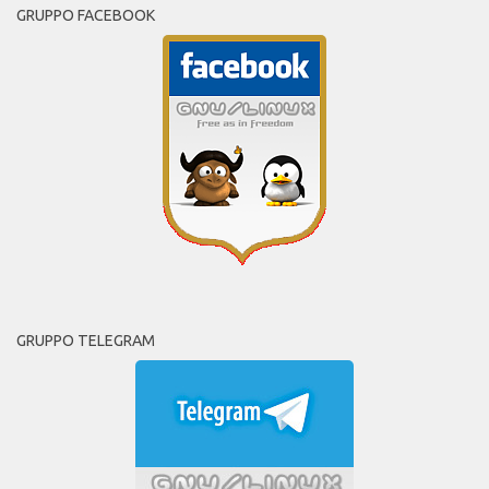
GRUPPO FACEBOOK
GRUPPO TELEGRAM