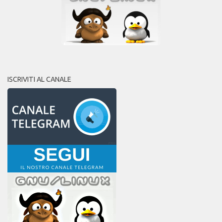
ISCRIVITI AL CANALE