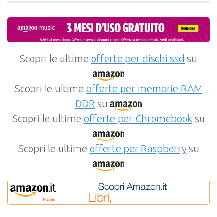
Scopri le ultime
offerte per dischi ssd
su
Scopri le ultime
offerte per memorie RAM
DDR
su
Scopri le ultime
offerte per Chromebook
su
Scopri le ultime
offerte per Raspberry
su