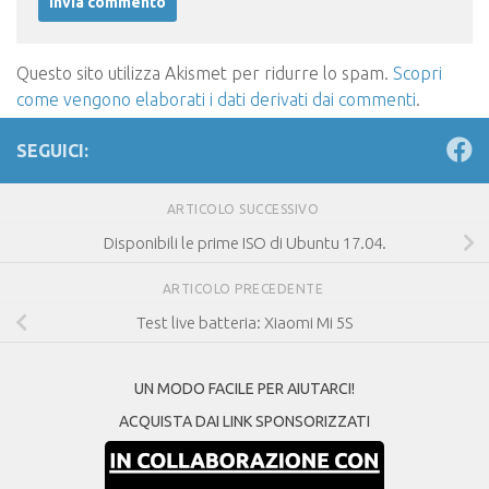
Questo sito utilizza Akismet per ridurre lo spam.
Scopri
come vengono elaborati i dati derivati dai commenti
.
SEGUICI:
ARTICOLO SUCCESSIVO
Disponibili le prime ISO di Ubuntu 17.04.
ARTICOLO PRECEDENTE
Test live batteria: Xiaomi Mi 5S
UN MODO FACILE PER AIUTARCI!
ACQUISTA DAI LINK SPONSORIZZATI