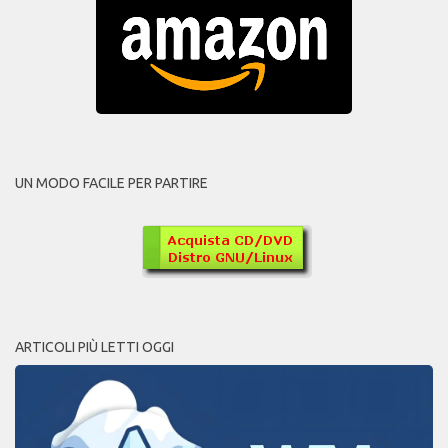
UN MODO FACILE PER PARTIRE
ARTICOLI PIÙ LETTI OGGI