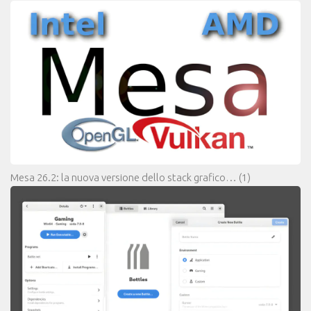
Mesa 26.2: la nuova versione dello stack grafico…
(1)