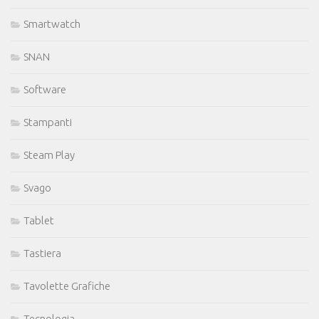
Smartwatch
SNAN
Software
Stampanti
Steam Play
Svago
Tablet
Tastiera
Tavolette Grafiche
Tecnologia