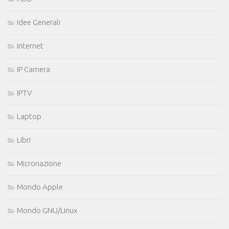
Idee Generali
Internet
IP Camera
IPTV
Laptop
Libri
Micronazione
Mondo Apple
Mondo GNU/Linux