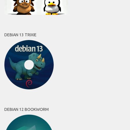
DEBIAN 13 TRIXIE
DEBIAN 12 BOOKWORM