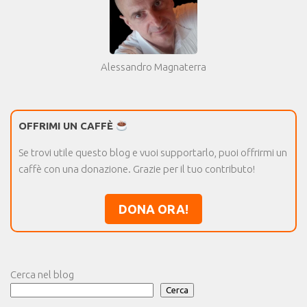
Alessandro Magnaterra
OFFRIMI UN CAFFÈ
Se trovi utile questo blog e vuoi supportarlo, puoi offrirmi un
caffè con una donazione. Grazie per il tuo contributo!
DONA ORA!
Cerca nel blog
Cerca