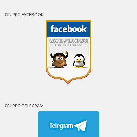
GRUPPO FACEBOOK
GRUPPO TELEGRAM