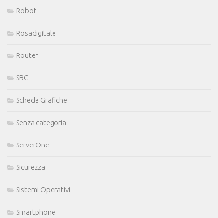
Robot
Rosadigitale
Router
SBC
Schede Grafiche
Senza categoria
ServerOne
Sicurezza
Sistemi Operativi
Smartphone