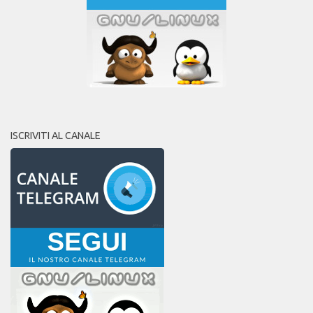
ISCRIVITI AL CANALE