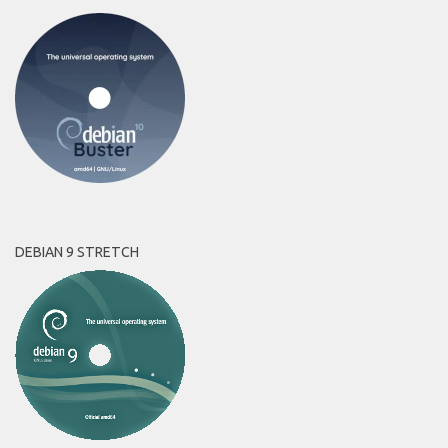
DEBIAN 9 STRETCH