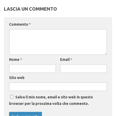
LASCIA UN COMMENTO
Commento
*
Nome
*
Email
*
Sito web
Salva il mio nome, email e sito web in questo
browser per la prossima volta che commento.