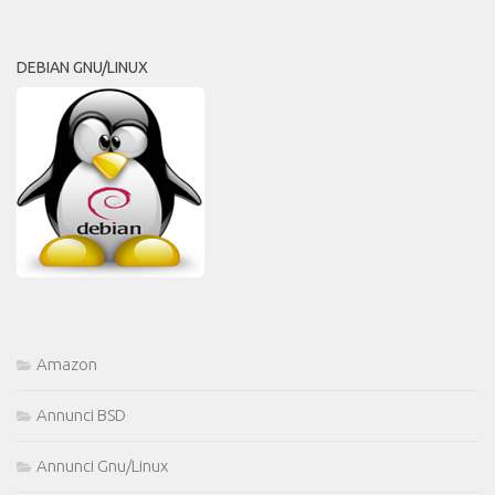
DEBIAN GNU/LINUX
Amazon
Annunci BSD
Annunci Gnu/Linux