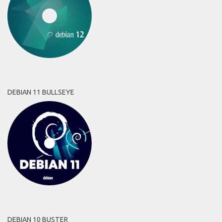
DEBIAN 11 BULLSEYE
DEBIAN 10 BUSTER