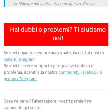
pubblicare più contenuti come questo. Grazie!
Hai dubbi o problemi? Ti aiutiamo
noi!
Se vuoi rimanere sempre aggiornato, iscriviti al nostro
canale Telegram
.
Se vuoi ricevere supporto per qualsiasi dubbio o
problema, iscriviti alla nostra
community Facebook
o
gruppo Telegram
.
Cosa ne pensi? Fateci sapere i vostri pensieri nei
commenti qui sotto.