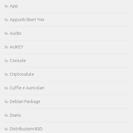
App
Appunti liberi *nix
Audio
AUKEY
Console
Criptovalute
Cuffie e Auricolari
Debian Package
Diario
Distribuzioni BSD