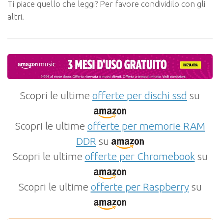
Ti piace quello che leggi? Per favore condividilo con gli
altri.
Scopri le ultime
offerte per dischi ssd
su
Scopri le ultime
offerte per memorie RAM
DDR
su
Scopri le ultime
offerte per Chromebook
su
Scopri le ultime
offerte per Raspberry
su