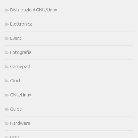
Distribuzioni GNU/Linux
Elettronica
Eventi
Fotografia
Gamepad
Giochi
GNU/Linux
Guide
Hardware
HDD