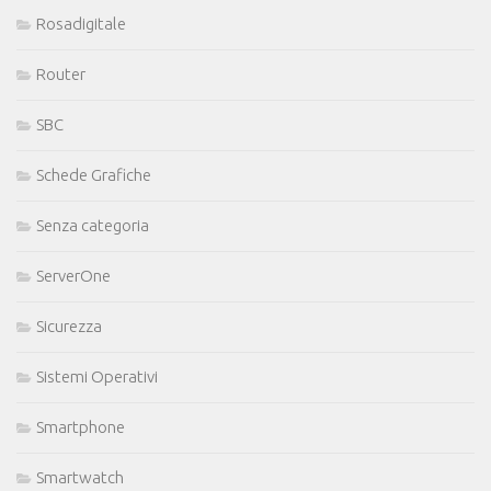
Rosadigitale
Router
SBC
Schede Grafiche
Senza categoria
ServerOne
Sicurezza
Sistemi Operativi
Smartphone
Smartwatch