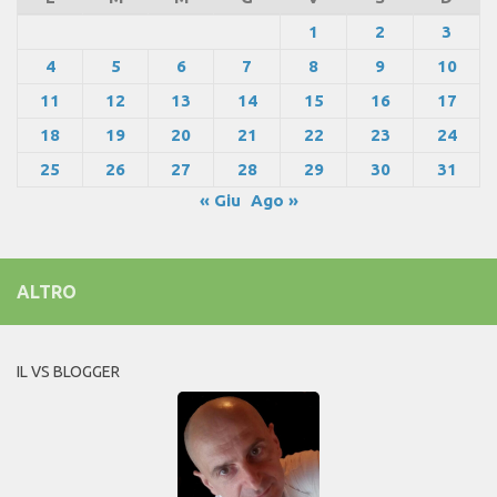
1
2
3
4
5
6
7
8
9
10
11
12
13
14
15
16
17
18
19
20
21
22
23
24
25
26
27
28
29
30
31
« Giu
Ago »
ALTRO
IL VS BLOGGER