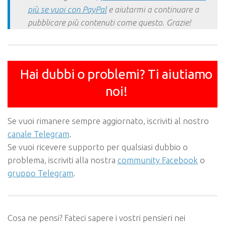
più se vuoi con PayPal
e aiutarmi a continuare a
pubblicare più contenuti come questo. Grazie!
Hai dubbi o problemi? Ti aiutiamo
noi!
Se vuoi rimanere sempre aggiornato, iscriviti al nostro
canale Telegram
.
Se vuoi ricevere supporto per qualsiasi dubbio o
problema, iscriviti alla nostra
community Facebook
o
gruppo Telegram
.
Cosa ne pensi? Fateci sapere i vostri pensieri nei