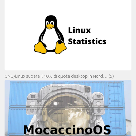
GNU/Linux supera il 10% di quota desktop in Nord…
(5)