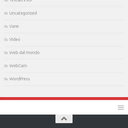
Uncategorized
Varie
Video
Web dal mondo
WebCam
WordPress