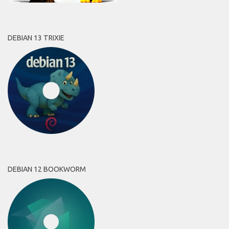
DEBIAN 13 TRIXIE
DEBIAN 12 BOOKWORM