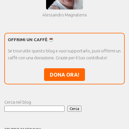
Alessandro Magnaterra
OFFRIMI UN CAFFÈ
Se trovi utile questo blog e vuoi supportarlo, puoi offrirmi un
caffè con una donazione. Grazie per il tuo contributo!
DONA ORA!
Cerca nel blog
Cerca