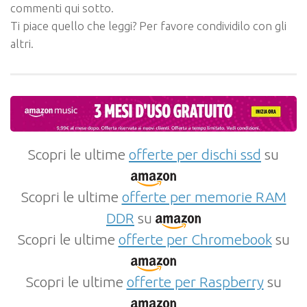
commenti qui sotto.
Ti piace quello che leggi? Per favore condividilo con gli
altri.
Scopri le ultime
offerte per dischi ssd
su
Scopri le ultime
offerte per memorie RAM
DDR
su
Scopri le ultime
offerte per Chromebook
su
Scopri le ultime
offerte per Raspberry
su