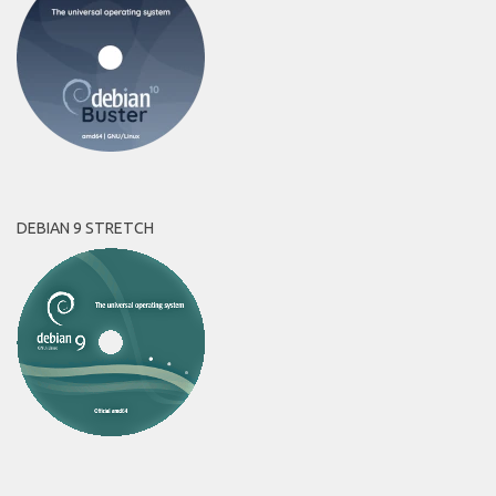
DEBIAN 9 STRETCH