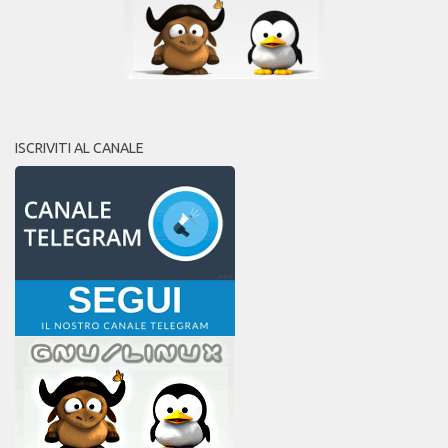
ISCRIVITI AL CANALE