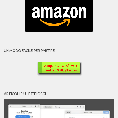
UN MODO FACILE PER PARTIRE
ARTICOLI PIÙ LETTI OGGI