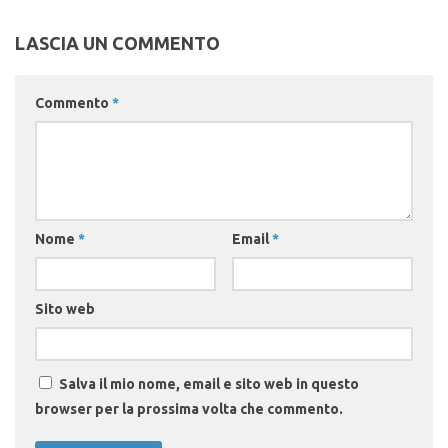
LASCIA UN COMMENTO
Commento
*
Nome
*
Email
*
Sito web
Salva il mio nome, email e sito web in questo
browser per la prossima volta che commento.