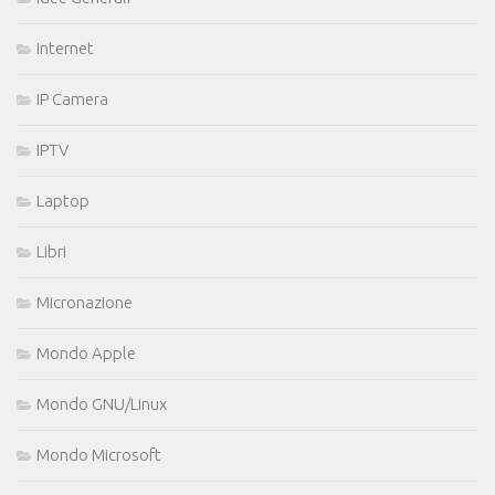
Internet
IP Camera
IPTV
Laptop
Libri
Micronazione
Mondo Apple
Mondo GNU/Linux
Mondo Microsoft