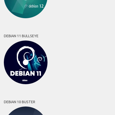
DEBIAN 11 BULLSEYE
DEBIAN 10 BUSTER