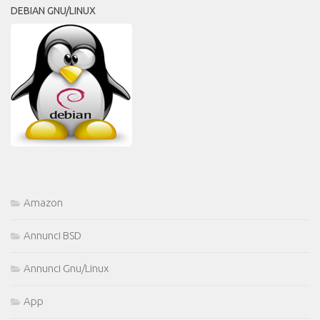
DEBIAN GNU/LINUX
Amazon
Annunci BSD
Annunci Gnu/Linux
App