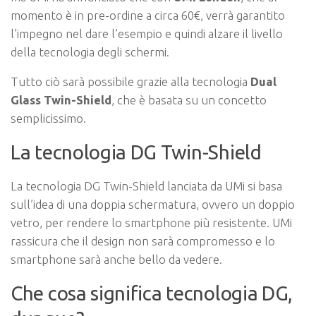
momento è in pre-ordine a circa 60€, verrà garantito
l’impegno nel dare l’esempio e quindi alzare il livello
della tecnologia degli schermi.
Tutto ciò sarà possibile grazie alla tecnologia
Dual
Glass Twin-Shield
, che è basata su un concetto
semplicissimo.
La tecnologia DG Twin-Shield
La tecnologia DG Twin-Shield lanciata da UMi si basa
sull’idea di una doppia schermatura, ovvero un doppio
vetro, per rendere lo smartphone più resistente. UMi
rassicura che il design non sarà compromesso e lo
smartphone sarà anche bello da vedere.
Che cosa significa tecnologia DG,