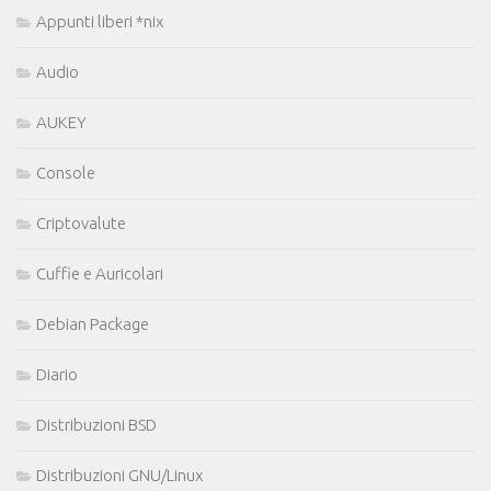
Appunti liberi *nix
Audio
AUKEY
Console
Criptovalute
Cuffie e Auricolari
Debian Package
Diario
Distribuzioni BSD
Distribuzioni GNU/Linux