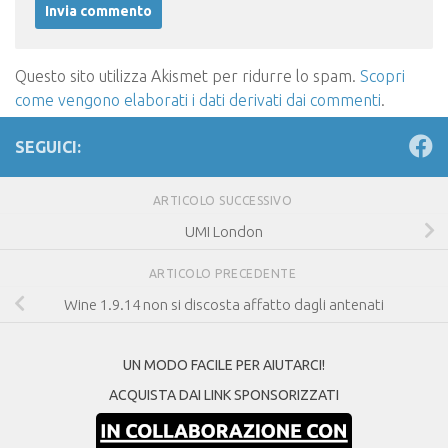
Questo sito utilizza Akismet per ridurre lo spam.
Scopri
come vengono elaborati i dati derivati dai commenti
.
SEGUICI:
ARTICOLO SUCCESSIVO
UMI London
ARTICOLO PRECEDENTE
Wine 1.9.14 non si discosta affatto dagli antenati
UN MODO FACILE PER AIUTARCI!
ACQUISTA DAI LINK SPONSORIZZATI