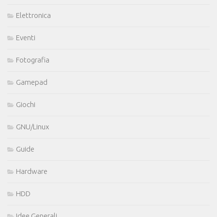
Elettronica
Eventi
Fotografia
Gamepad
Giochi
GNU/Linux
Guide
Hardware
HDD
Idee Generali