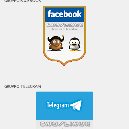
GRUPPO FACEBOOK
GRUPPO TELEGRAM