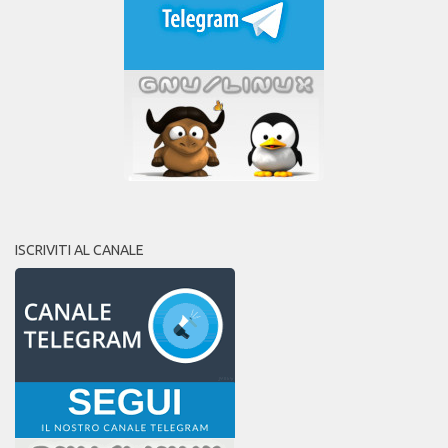
ISCRIVITI AL CANALE