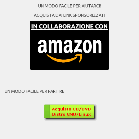
UN MODO FACILE PER AIUTARCI!
ACQUISTA DAI LINK SPONSORIZZATI
UN MODO FACILE PER PARTIRE