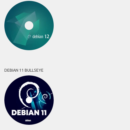
DEBIAN 11 BULLSEYE