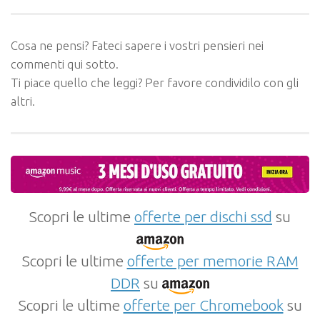
Cosa ne pensi? Fateci sapere i vostri pensieri nei
commenti qui sotto.
Ti piace quello che leggi? Per favore condividilo con gli
altri.
Scopri le ultime
offerte per dischi ssd
su
Scopri le ultime
offerte per memorie RAM
DDR
su
Scopri le ultime
offerte per Chromebook
su