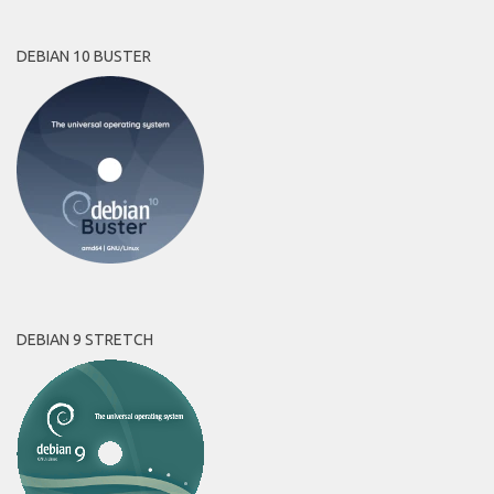
DEBIAN 10 BUSTER
DEBIAN 9 STRETCH