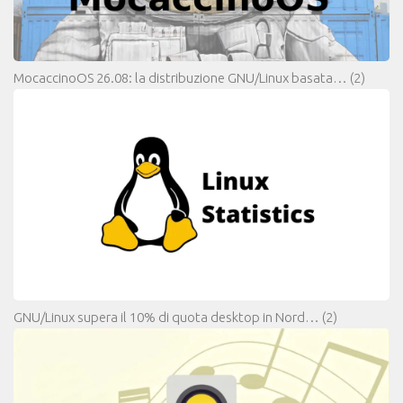
MocaccinoOS 26.08: la distribuzione GNU/Linux basata…
(2)
GNU/Linux supera il 10% di quota desktop in Nord…
(2)