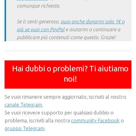
comunque richieste.
Se ti senti generoso,
puoi anche donarmi solo 1€ o
più se vuoi con PayPal
e aiutarmi a continuare a
pubblicare più contenuti come questo. Grazie!
Hai dubbi o problemi? Ti aiutiamo
noi!
Se vuoi rimanere sempre aggiornato, iscriviti al nostro
canale Telegram
.
Se vuoi ricevere supporto per qualsiasi dubbio o
problema, iscriviti alla nostra
community Facebook
o
gruppo Telegram
.