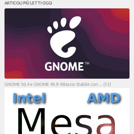
ARTICOLI PIÙ LETTI OGGI
GNOME 50.4 e GNOME 49.9: Rilascio Stabile con…
(12)