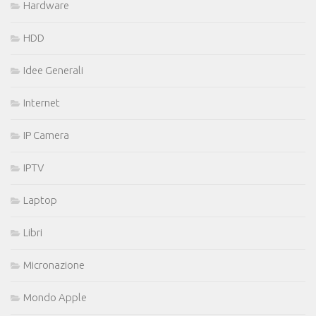
Hardware
HDD
Idee Generali
Internet
IP Camera
IPTV
Laptop
Libri
Micronazione
Mondo Apple