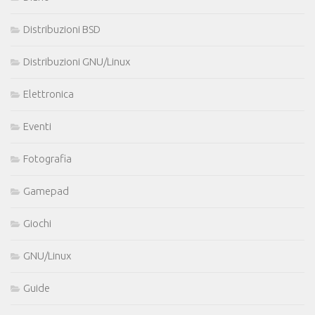
Distribuzioni BSD
Distribuzioni GNU/Linux
Elettronica
Eventi
Fotografia
Gamepad
Giochi
GNU/Linux
Guide