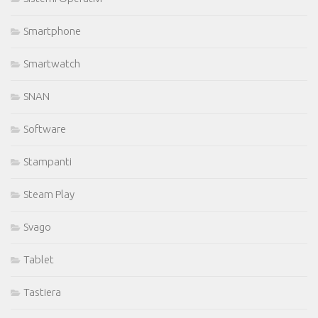
Smartphone
Smartwatch
SNAN
Software
Stampanti
Steam Play
Svago
Tablet
Tastiera