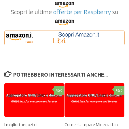
Scopri le ultime
offerte per Raspberry
su
POTREBBERO INTERESSARTI ANCHE...
0
0
I migliori negozi di
Come stampare Minecraft in