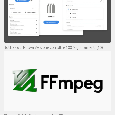
Bottles 65: Nuova Versione con oltre 100 Miglioramenti
(10)