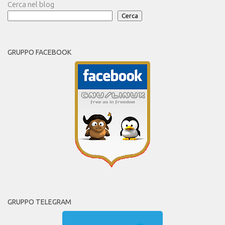
Cerca nel blog
Cerca
GRUPPO FACEBOOK
GRUPPO TELEGRAM