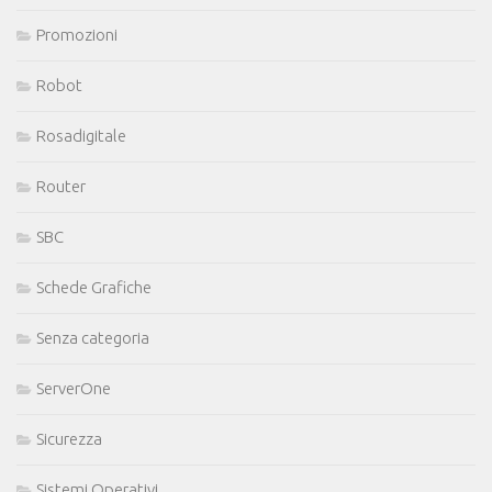
Promozioni
Robot
Rosadigitale
Router
SBC
Schede Grafiche
Senza categoria
ServerOne
Sicurezza
Sistemi Operativi