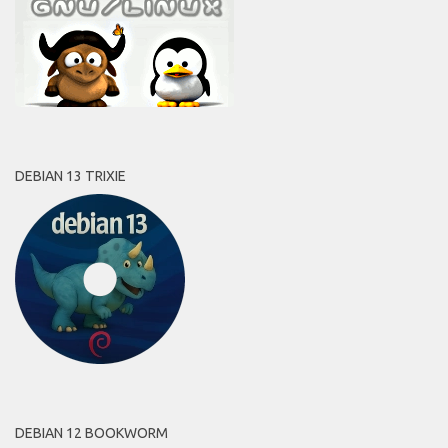
DEBIAN 13 TRIXIE
DEBIAN 12 BOOKWORM