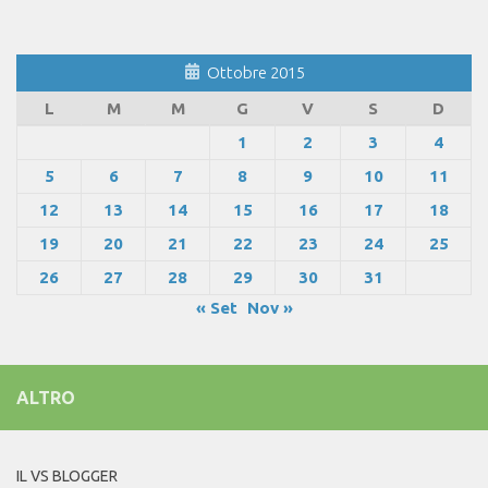
Ottobre 2015
L
M
M
G
V
S
D
1
2
3
4
5
6
7
8
9
10
11
12
13
14
15
16
17
18
19
20
21
22
23
24
25
26
27
28
29
30
31
« Set
Nov »
ALTRO
IL VS BLOGGER