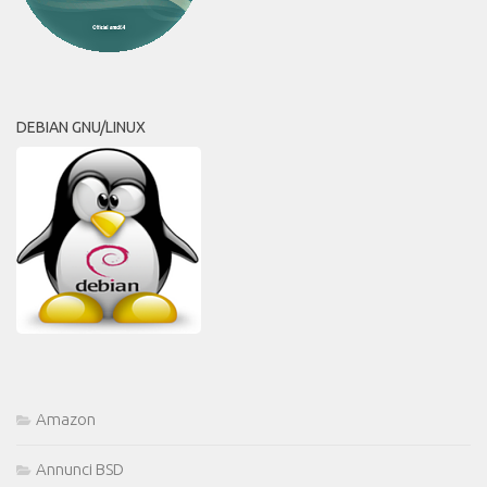
DEBIAN GNU/LINUX
Amazon
Annunci BSD