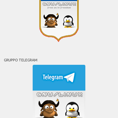
GRUPPO TELEGRAM