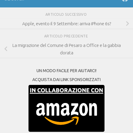
ARTICOLO SUCCESSIVO
Apple, evento il 9 Settembre: arriva iPhone 6s?
ARTICOLO PRECEDENTE
La migrazione del Comune di Pesaro a Office e la gabbia
dorata
UN MODO FACILE PER AIUTARCI!
ACQUISTA DAI LINK SPONSORIZZATI