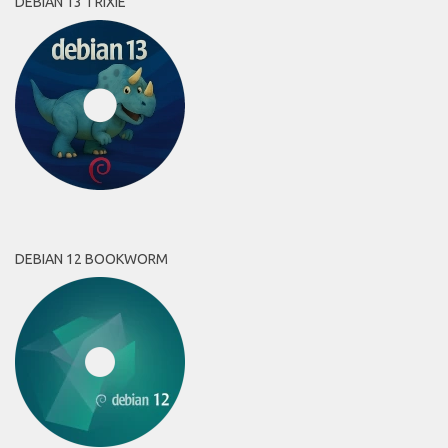
DEBIAN 13 TRIXIE
DEBIAN 12 BOOKWORM