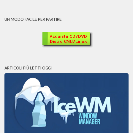
UN MODO FACILE PER PARTIRE
ARTICOLI PIÙ LETTI OGGI