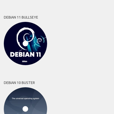
DEBIAN 11 BULLSEYE
DEBIAN 10 BUSTER