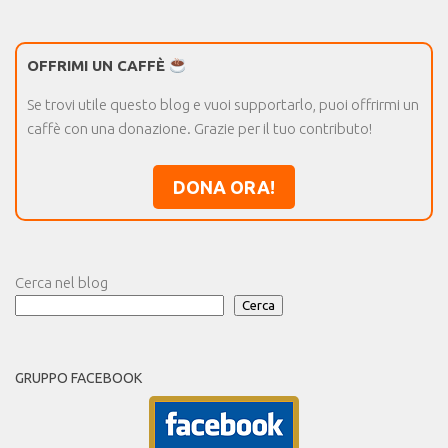
OFFRIMI UN CAFFÈ
Se trovi utile questo blog e vuoi supportarlo, puoi offrirmi un
caffè con una donazione. Grazie per il tuo contributo!
DONA ORA!
Cerca nel blog
Cerca
GRUPPO FACEBOOK