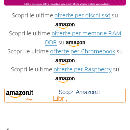
Scopri le ultime
offerte per dischi ssd
su
Scopri le ultime
offerte per memorie RAM
DDR
su
Scopri le ultime
offerte per Chromebook
su
Scopri le ultime
offerte per Raspberry
su