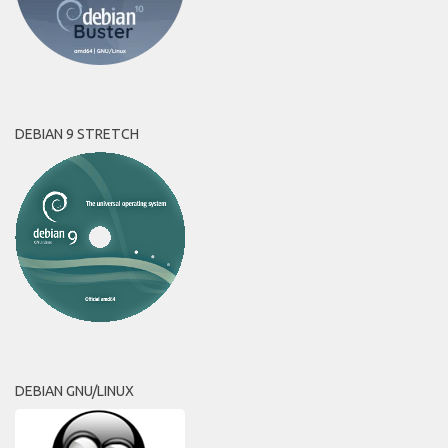
DEBIAN 9 STRETCH
DEBIAN GNU/LINUX