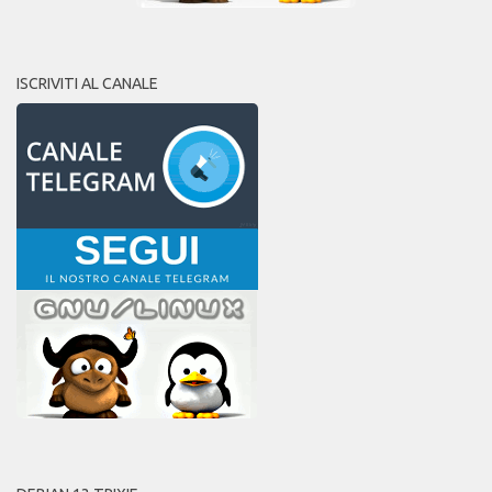
ISCRIVITI AL CANALE