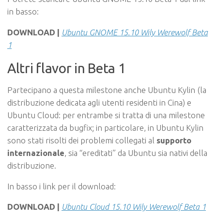
in basso:
DOWNLOAD |
Ubuntu GNOME 15.10 Wily Werewolf Beta
1
Altri flavor in Beta 1
Partecipano a questa milestone anche Ubuntu Kylin (la
distribuzione dedicata agli utenti residenti in Cina) e
Ubuntu Cloud: per entrambe si tratta di una milestone
caratterizzata da bugfix; in particolare, in Ubuntu Kylin
sono stati risolti dei problemi collegati al
supporto
internazionale
, sia “ereditati” da Ubuntu sia nativi della
distribuzione.
In basso i link per il download:
DOWNLOAD |
Ubuntu Cloud 15.10 Wily Werewolf Beta 1