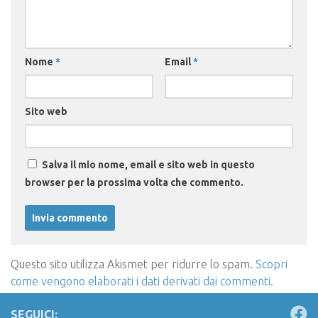
Nome
*
Email
*
Sito web
Salva il mio nome, email e sito web in questo
browser per la prossima volta che commento.
Questo sito utilizza Akismet per ridurre lo spam.
Scopri
come vengono elaborati i dati derivati dai commenti
.
SEGUICI: