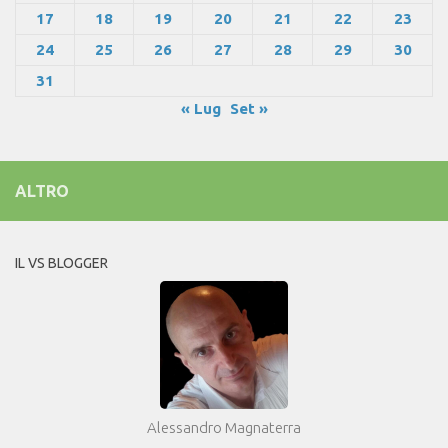
17
18
19
20
21
22
23
24
25
26
27
28
29
30
31
« Lug
Set »
ALTRO
IL VS BLOGGER
Alessandro Magnaterra