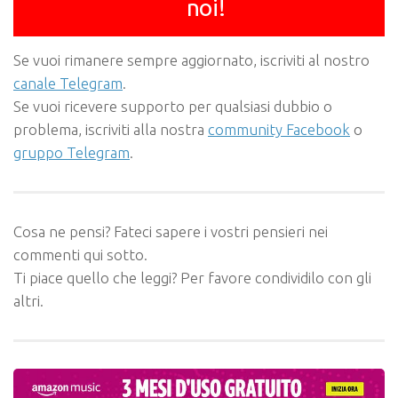
noi!
Se vuoi rimanere sempre aggiornato, iscriviti al nostro
canale Telegram
.
Se vuoi ricevere supporto per qualsiasi dubbio o
problema, iscriviti alla nostra
community Facebook
o
gruppo Telegram
.
Cosa ne pensi? Fateci sapere i vostri pensieri nei
commenti qui sotto.
Ti piace quello che leggi? Per favore condividilo con gli
altri.