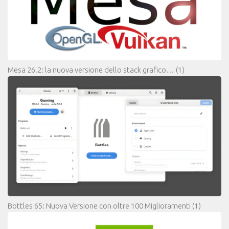
Mesa 26.2: la nuova versione dello stack grafico…
(1)
Bottles 65: Nuova Versione con oltre 100 Miglioramenti
(1)