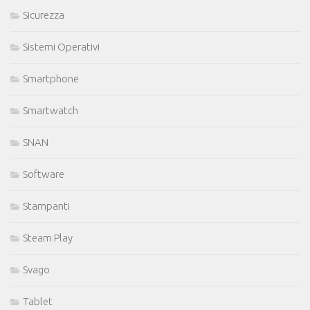
Sicurezza
Sistemi Operativi
Smartphone
Smartwatch
SNAN
Software
Stampanti
Steam Play
Svago
Tablet