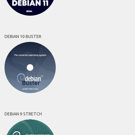
DEBIAN 10 BUSTER
DEBIAN 9 STRETCH