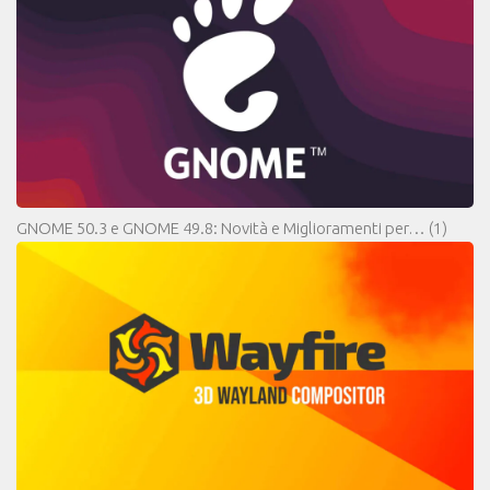
GNOME 50.3 e GNOME 49.8: Novità e Miglioramenti per…
(1)