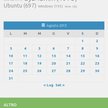
Ubuntu
(697)
Windows
(195)
Wine
(92)
Agosto 2015
L
M
M
G
V
S
D
1
2
3
4
5
6
7
8
9
10
11
12
13
14
15
16
17
18
19
20
21
22
23
24
25
26
27
28
29
30
31
« Lug
Set »
ALTRO