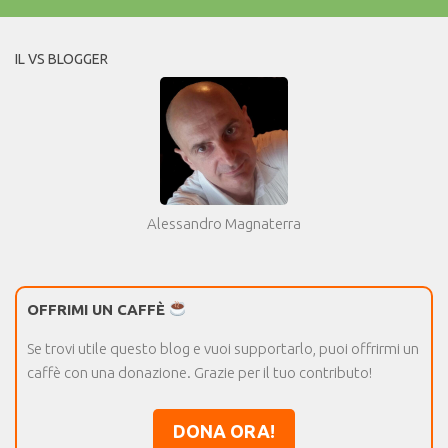
IL VS BLOGGER
Alessandro Magnaterra
OFFRIMI UN CAFFÈ
Se trovi utile questo blog e vuoi supportarlo, puoi offrirmi un
caffè con una donazione. Grazie per il tuo contributo!
DONA ORA!