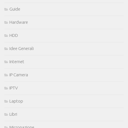
Guide
Hardware
HDD
Idee Generali
Internet
IP Camera
IPTV
Laptop
Libri
Micronazione