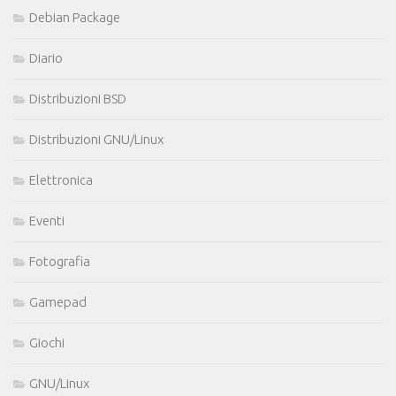
Debian Package
Diario
Distribuzioni BSD
Distribuzioni GNU/Linux
Elettronica
Eventi
Fotografia
Gamepad
Giochi
GNU/Linux