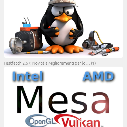
Fastfetch 2.67: Novità e Miglioramenti per lo…
(1)