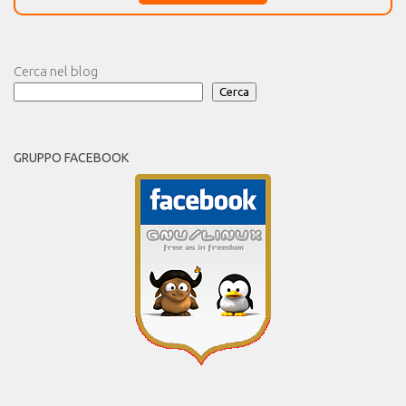
Cerca nel blog
Cerca
GRUPPO FACEBOOK