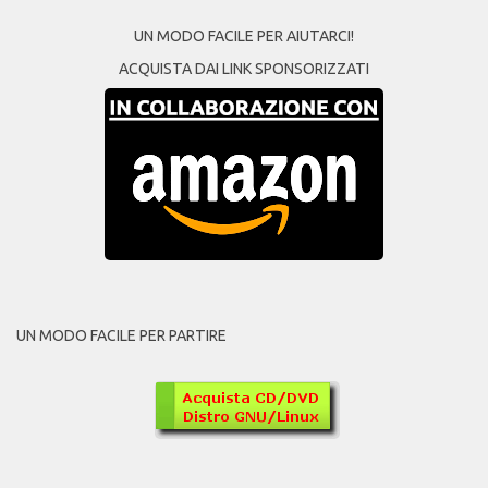
UN MODO FACILE PER AIUTARCI!
ACQUISTA DAI LINK SPONSORIZZATI
UN MODO FACILE PER PARTIRE