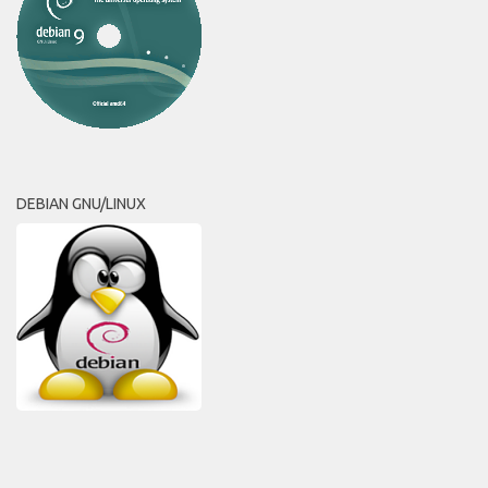
DEBIAN GNU/LINUX