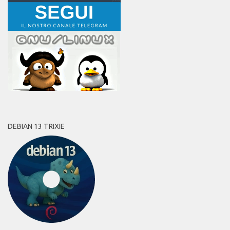
DEBIAN 13 TRIXIE