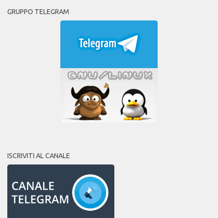
GRUPPO TELEGRAM
ISCRIVITI AL CANALE