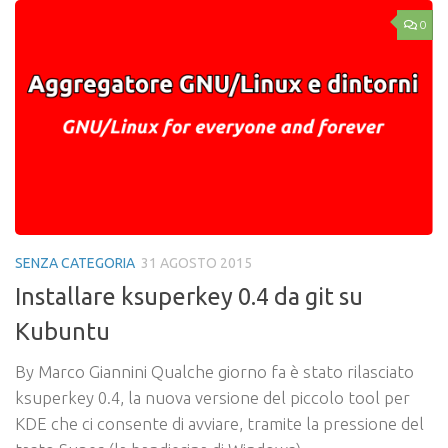
0
SENZA CATEGORIA
31 AGOSTO 2015
Installare ksuperkey 0.4 da git su
Kubuntu
By Marco Giannini Qualche giorno fa è stato rilasciato
ksuperkey 0.4, la nuova versione del piccolo tool per
KDE che ci consente di avviare, tramite la pressione del