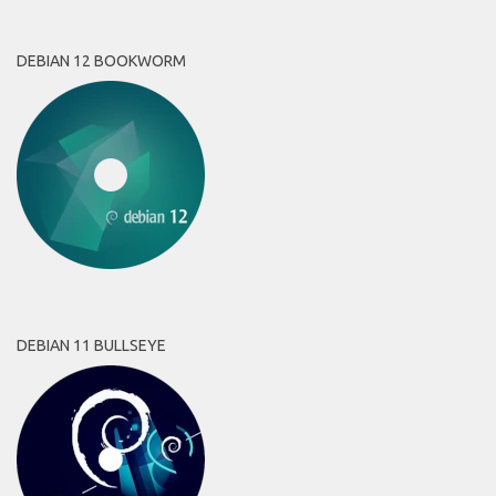
DEBIAN 12 BOOKWORM
DEBIAN 11 BULLSEYE