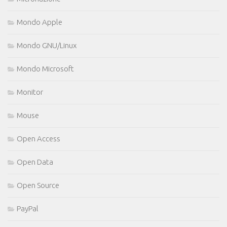
Mondo Apple
Mondo GNU/Linux
Mondo Microsoft
Monitor
Mouse
Open Access
Open Data
Open Source
PayPal