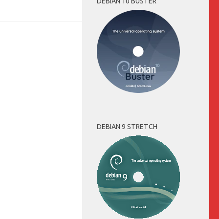
DEBIAN 10 BUSTER
DEBIAN 9 STRETCH