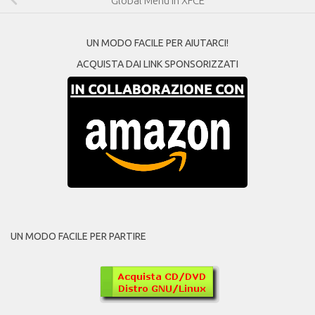
Global Menu in XFCE
UN MODO FACILE PER AIUTARCI!
ACQUISTA DAI LINK SPONSORIZZATI
UN MODO FACILE PER PARTIRE