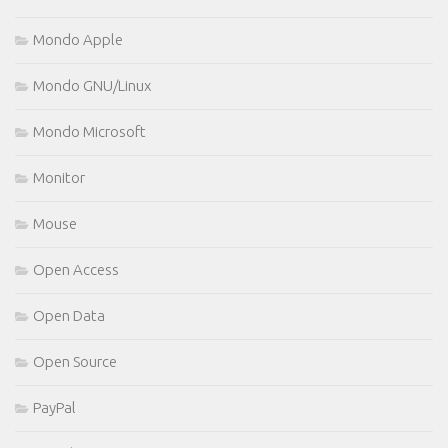
Mondo Apple
Mondo GNU/Linux
Mondo Microsoft
Monitor
Mouse
Open Access
Open Data
Open Source
PayPal