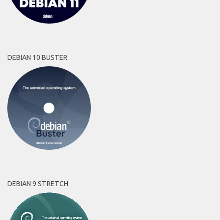
DEBIAN 10 BUSTER
DEBIAN 9 STRETCH