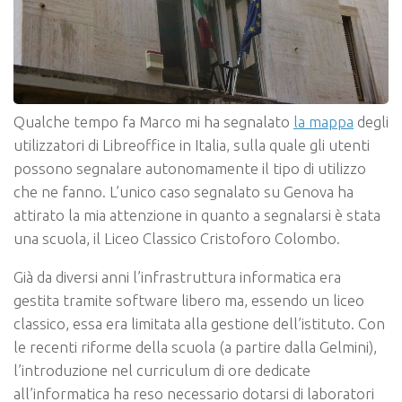
Qualche tempo fa Marco mi ha segnalato
la mappa
degli
utilizzatori di Libreoffice in Italia, sulla quale gli utenti
possono segnalare autonomamente il tipo di utilizzo
che ne fanno. L’unico caso segnalato su Genova ha
attirato la mia attenzione in quanto a segnalarsi è stata
una scuola, il Liceo Classico Cristoforo Colombo.
Già da diversi anni l’infrastruttura informatica era
gestita tramite software libero ma, essendo un liceo
classico, essa era limitata alla gestione dell’istituto. Con
le recenti riforme della scuola (a partire dalla Gelmini),
l’introduzione nel curriculum di ore dedicate
all’informatica ha reso necessario dotarsi di laboratori