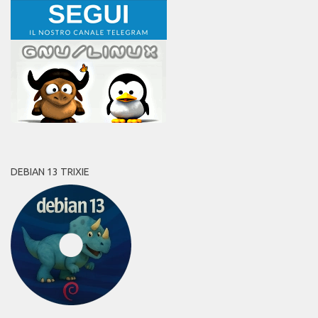
DEBIAN 13 TRIXIE