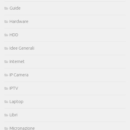
Guide
Hardware
HDD
Idee Generali
Internet
IP Camera
IPTV
Laptop
Libri
Micronazione