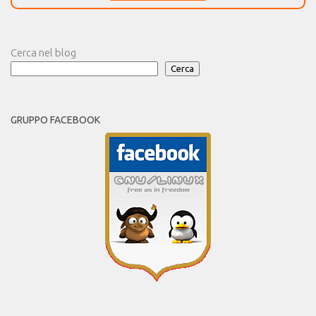
Cerca nel blog
Cerca
GRUPPO FACEBOOK