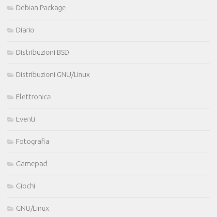
Debian Package
Diario
Distribuzioni BSD
Distribuzioni GNU/Linux
Elettronica
Eventi
Fotografia
Gamepad
Giochi
GNU/Linux