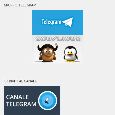
GRUPPO TELEGRAM
ISCRIVITI AL CANALE