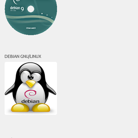
DEBIAN GNU/LINUX