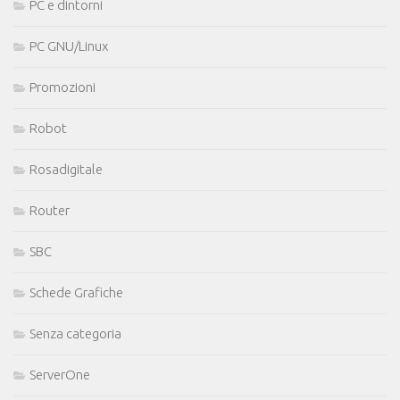
PC e dintorni
PC GNU/Linux
Promozioni
Robot
Rosadigitale
Router
SBC
Schede Grafiche
Senza categoria
ServerOne