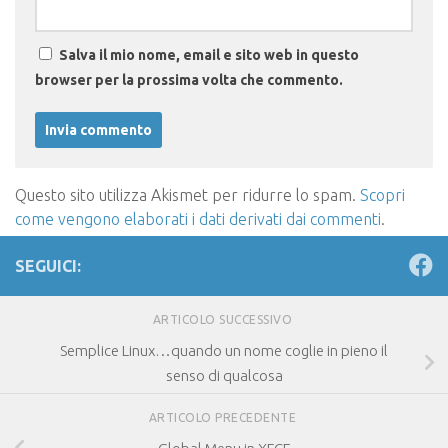
Salva il mio nome, email e sito web in questo
browser per la prossima volta che commento.
Questo sito utilizza Akismet per ridurre lo spam.
Scopri
come vengono elaborati i dati derivati dai commenti
.
SEGUICI:
ARTICOLO SUCCESSIVO
Semplice Linux…quando un nome coglie in pieno il
senso di qualcosa
ARTICOLO PRECEDENTE