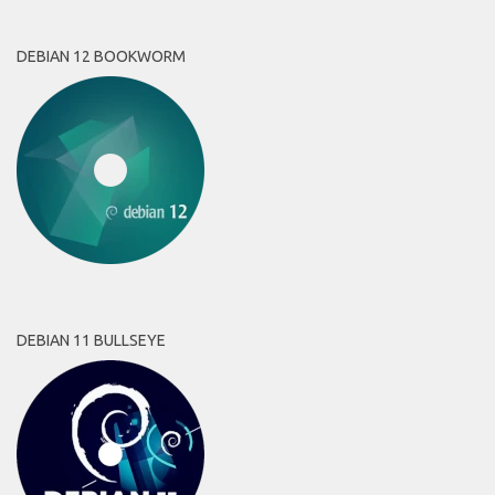
DEBIAN 12 BOOKWORM
DEBIAN 11 BULLSEYE