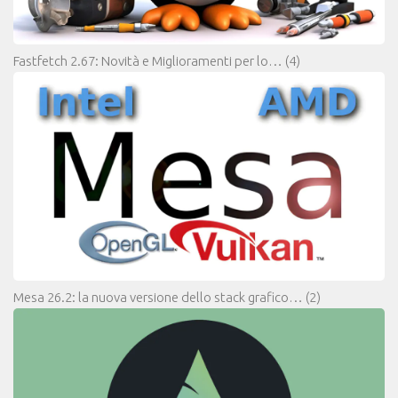
Fastfetch 2.67: Novità e Miglioramenti per lo…
(4)
Mesa 26.2: la nuova versione dello stack grafico…
(2)