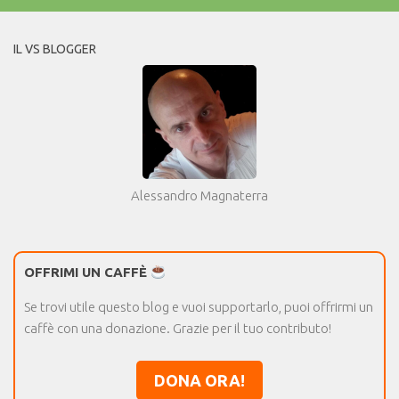
IL VS BLOGGER
Alessandro Magnaterra
OFFRIMI UN CAFFÈ
Se trovi utile questo blog e vuoi supportarlo, puoi offrirmi un
caffè con una donazione. Grazie per il tuo contributo!
DONA ORA!