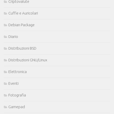
Criptovalute
Cuffie e Auricolari
Debian Package
Diario
Distribuzioni BSD
Distribuzioni GNU/Linux
Elettronica
Eventi
Fotografia
Gamepad