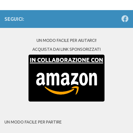
SEGUICI:
UN MODO FACILE PER AIUTARCI!
ACQUISTA DAI LINK SPONSORIZZATI
UN MODO FACILE PER PARTIRE