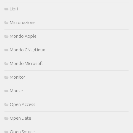
Libri
Micronazione
Mondo Apple
Mondo GNU/Linux
Mondo Microsoft
Monitor
Mouse
Open Access
Open Data
Open Source