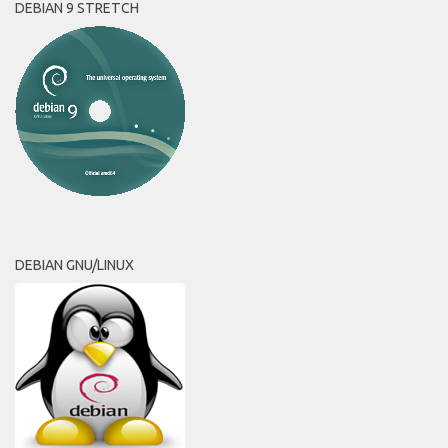
DEBIAN 9 STRETCH
DEBIAN GNU/LINUX