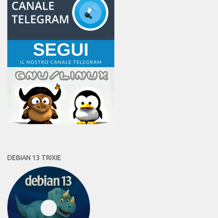
DEBIAN 13 TRIXIE