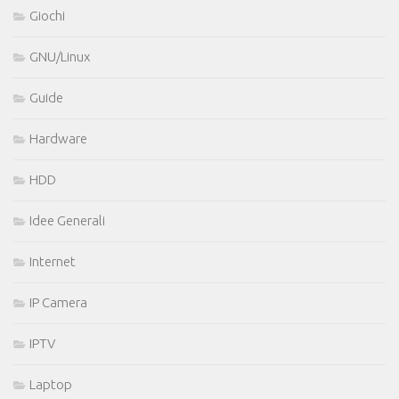
Giochi
GNU/Linux
Guide
Hardware
HDD
Idee Generali
Internet
IP Camera
IPTV
Laptop