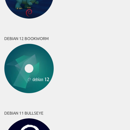
DEBIAN 12 BOOKWORM
DEBIAN 11 BULLSEYE