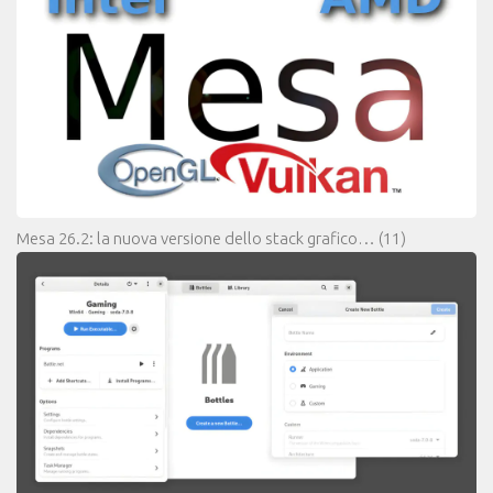
Mesa 26.2: la nuova versione dello stack grafico…
(11)