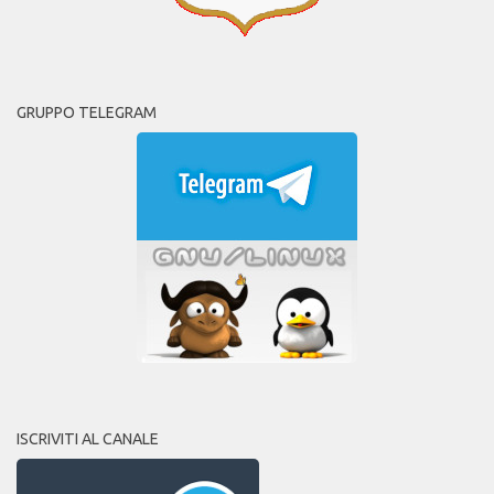
GRUPPO TELEGRAM
ISCRIVITI AL CANALE