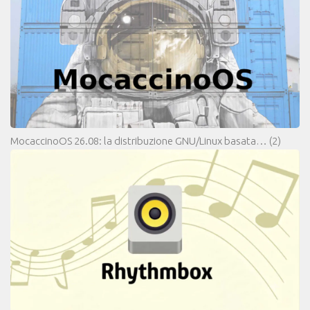
MocaccinoOS 26.08: la distribuzione GNU/Linux basata…
(2)