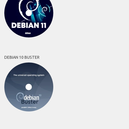
DEBIAN 10 BUSTER