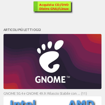
ARTICOLI PIÙ LETTI OGGI
GNOME 50.4 e GNOME 49.9: Rilascio Stabile con…
(11)