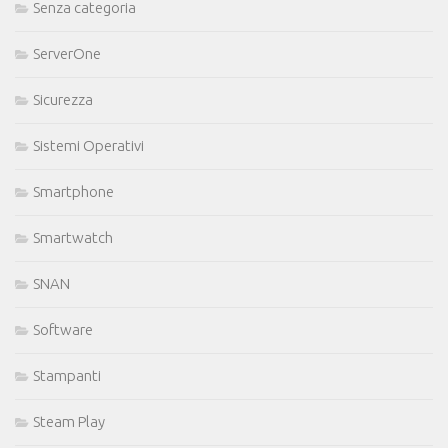
Senza categoria
ServerOne
Sicurezza
Sistemi Operativi
Smartphone
Smartwatch
SNAN
Software
Stampanti
Steam Play