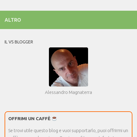
ALTRO
IL VS BLOGGER
Alessandro Magnaterra
OFFRIMI UN CAFFÈ
Se trovi utile questo blog e vuoi supportarlo, puoi offrirmi un