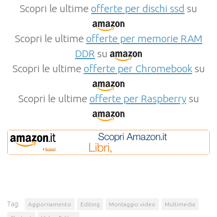
Scopri le ultime
offerte per dischi ssd
su
Scopri le ultime
offerte per memorie RAM
DDR
su
Scopri le ultime
offerte per Chromebook
su
Scopri le ultime
offerte per Raspberry
su
Tag:
Aggiornamento
Editing
Montaggio video
Multimedia