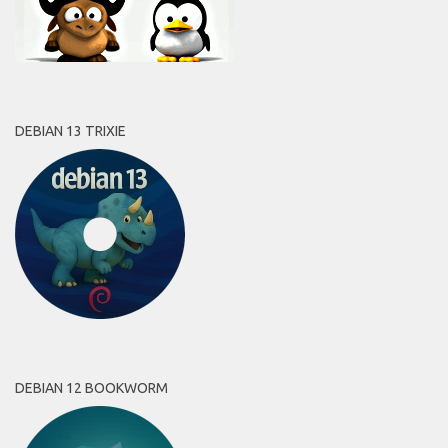
DEBIAN 13 TRIXIE
DEBIAN 12 BOOKWORM