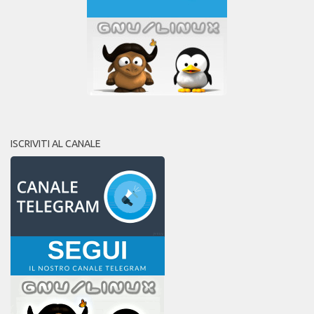
ISCRIVITI AL CANALE