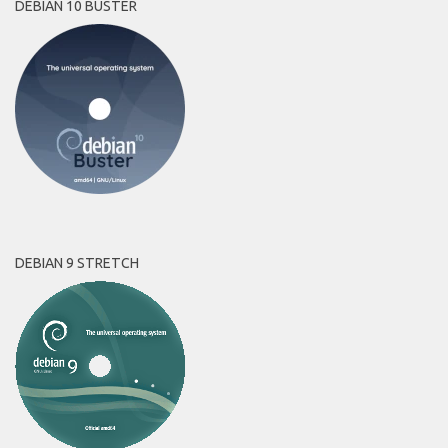
DEBIAN 10 BUSTER
DEBIAN 9 STRETCH