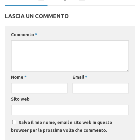
LASCIA UN COMMENTO
Commento
*
Nome
*
Email
*
Sito web
Salva il mio nome, email e sito web in questo
browser per la prossima volta che commento.