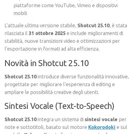
piattaforme come YouTube, Vimeo e dispositivi
mobili
L’attuale ultima versione stabile,
Shotcut 25.10
, è stata
rilasciata il
31 ottobre 2025
e include miglioramenti di
stabilità, nuove transizioni video e ottimizzazioni per
l’esportazione in formati ad alta efficienza.
Novità in Shotcut 25.10
Shotcut 25.10
introduce diverse funzionalità innovative,
progettate per migliorare l’esperienza di editing e
ampliare le possibilità creative degli utenti.
Sintesi Vocale (Text-to-Speech)
Shotcut 25.10
integra un sistema di
sintesi vocale
per
note e sottotitoli, basato sul motore
Kokorodoki
e sul