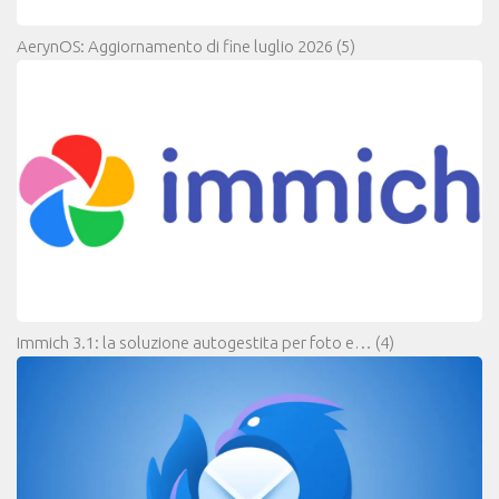
AerynOS: Aggiornamento di fine luglio 2026
(5)
Immich 3.1: la soluzione autogestita per foto e…
(4)