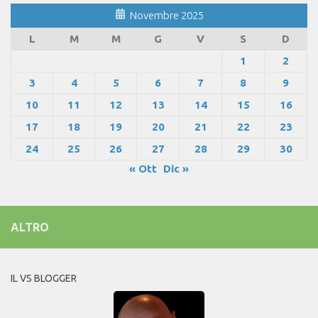
Novembre 2025
L
M
M
G
V
S
D
1
2
3
4
5
6
7
8
9
10
11
12
13
14
15
16
17
18
19
20
21
22
23
24
25
26
27
28
29
30
« Ott
Dic »
ALTRO
IL VS BLOGGER