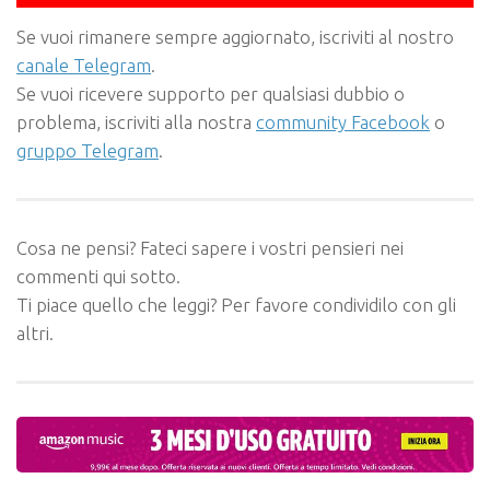
Se vuoi rimanere sempre aggiornato, iscriviti al nostro
canale Telegram
.
Se vuoi ricevere supporto per qualsiasi dubbio o
problema, iscriviti alla nostra
community Facebook
o
gruppo Telegram
.
Cosa ne pensi? Fateci sapere i vostri pensieri nei
commenti qui sotto.
Ti piace quello che leggi? Per favore condividilo con gli
altri.