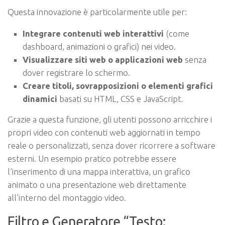
Questa innovazione è particolarmente utile per:
Integrare contenuti web interattivi
(come
dashboard, animazioni o grafici) nei video.
Visualizzare siti web o applicazioni web
senza
dover registrare lo schermo.
Creare titoli, sovrapposizioni o elementi grafici
dinamici
basati su HTML, CSS e JavaScript.
Grazie a questa funzione, gli utenti possono arricchire i
propri video con contenuti web aggiornati in tempo
reale o personalizzati, senza dover ricorrere a software
esterni. Un esempio pratico potrebbe essere
l’inserimento di una mappa interattiva, un grafico
animato o una presentazione web direttamente
all’interno del montaggio video.
Filtro e Generatore “Testo: