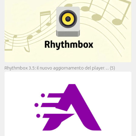
Rhythmbox 3.5: il nuovo aggiornamento del player…
(5)