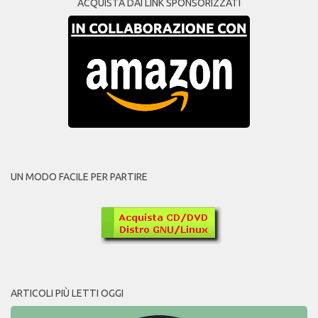
ACQUISTA DAI LINK SPONSORIZZATI
UN MODO FACILE PER PARTIRE
ARTICOLI PIÙ LETTI OGGI