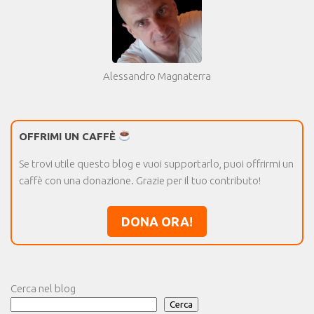
Alessandro Magnaterra
OFFRIMI UN CAFFÈ
Se trovi utile questo blog e vuoi supportarlo, puoi offrirmi un
caffè con una donazione. Grazie per il tuo contributo!
DONA ORA!
Cerca nel blog
Cerca