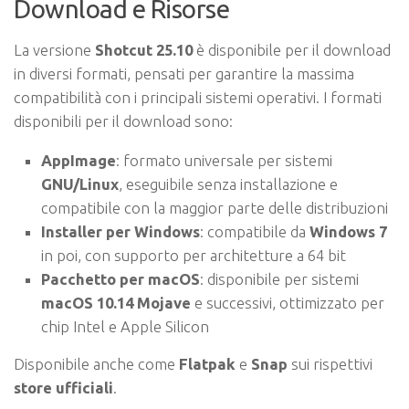
Download e Risorse
La versione
Shotcut 25.10
è disponibile per il download
in diversi formati, pensati per garantire la massima
compatibilità con i principali sistemi operativi. I formati
disponibili per il download sono:
AppImage
: formato universale per sistemi
GNU/Linux
, eseguibile senza installazione e
compatibile con la maggior parte delle distribuzioni
Installer per Windows
: compatibile da
Windows 7
in poi, con supporto per architetture a 64 bit
Pacchetto per macOS
: disponibile per sistemi
macOS 10.14 Mojave
e successivi, ottimizzato per
chip Intel e Apple Silicon
Disponibile anche come
Flatpak
e
Snap
sui rispettivi
store ufficiali
.