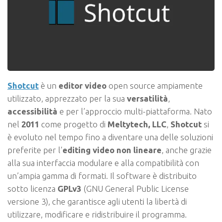
Shotcut
è un
editor video
open source ampiamente
utilizzato, apprezzato per la sua
versatilità
,
accessibilità
e per l’approccio multi-piattaforma. Nato
nel
2011
come progetto di
Meltytech, LLC
,
Shotcut
si
è evoluto nel tempo fino a diventare una delle soluzioni
preferite per l’
editing video non lineare
, anche grazie
alla sua interfaccia modulare e alla compatibilità con
un’ampia gamma di formati. Il software è distribuito
sotto licenza
GPLv3
(GNU General Public License
versione 3), che garantisce agli utenti la libertà di
utilizzare, modificare e ridistribuire il programma.