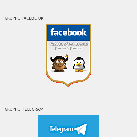
GRUPPO FACEBOOK
GRUPPO TELEGRAM