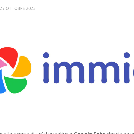
27 OTTOBRE 2025