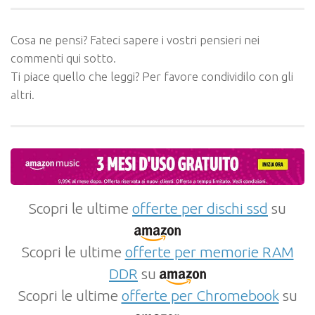
Cosa ne pensi? Fateci sapere i vostri pensieri nei
commenti qui sotto.
Ti piace quello che leggi? Per favore condividilo con gli
altri.
Scopri le ultime
offerte per dischi ssd
su
Scopri le ultime
offerte per memorie RAM
DDR
su
Scopri le ultime
offerte per Chromebook
su