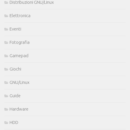
Distribuzioni GNU/Linux
Elettronica
Eventi
Fotografia
Gamepad
Giochi
GNU/Linux
Guide
Hardware
HDD