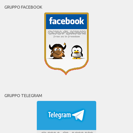
GRUPPO FACEBOOK
GRUPPO TELEGRAM