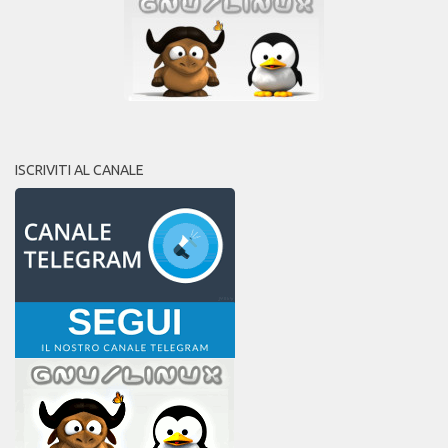
ISCRIVITI AL CANALE