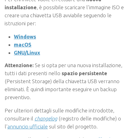
installazione
, è possibile scaricare l’immagine ISO e
creare una chiavetta USB avviabile seguendo le
istruzioni per:
Windows
macOS
GNU/Linux
Attenzione:
Se si opta per una nuova installazione,
tutti i dati presenti nello
spazio persistente
(Persistent Storage) della chiavetta USB verranno
eliminati. È quindi importante eseguire un backup
preventivo.
Per ulteriori dettagli sulle modifiche introdotte,
consultare il
changelog
(registro delle modifiche) o
l’
annuncio ufficiale
sul sito del progetto.