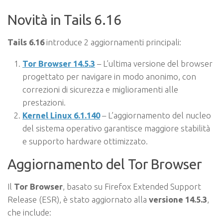
Novità in Tails 6.16
Tails 6.16
introduce 2 aggiornamenti principali:
Tor Browser 14.5.3
– L’ultima versione del browser
progettato per navigare in modo anonimo, con
correzioni di sicurezza e miglioramenti alle
prestazioni.
Kernel Linux 6.1.140
– L’aggiornamento del nucleo
del sistema operativo garantisce maggiore stabilità
e supporto hardware ottimizzato.
Aggiornamento del Tor Browser
Il
Tor Browser
, basato su Firefox Extended Support
Release (ESR), è stato aggiornato alla
versione 14.5.3
,
che include: