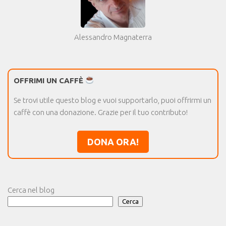
Alessandro Magnaterra
OFFRIMI UN CAFFÈ
Se trovi utile questo blog e vuoi supportarlo, puoi offrirmi un
caffè con una donazione. Grazie per il tuo contributo!
DONA ORA!
Cerca nel blog
Cerca