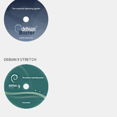
DEBIAN 9 STRETCH