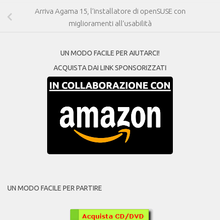
Arriva Agama 15, l’installatore di openSUSE con
miglioramenti all’usabilità
UN MODO FACILE PER AIUTARCI!
ACQUISTA DAI LINK SPONSORIZZATI
UN MODO FACILE PER PARTIRE