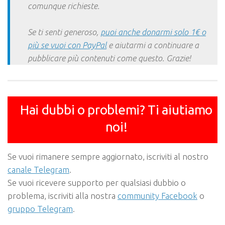
comunque richieste.
Se ti senti generoso,
puoi anche donarmi solo 1€ o
più se vuoi con PayPal
e aiutarmi a continuare a
pubblicare più contenuti come questo. Grazie!
Hai dubbi o problemi? Ti aiutiamo
noi!
Se vuoi rimanere sempre aggiornato, iscriviti al nostro
canale Telegram
.
Se vuoi ricevere supporto per qualsiasi dubbio o
problema, iscriviti alla nostra
community Facebook
o
gruppo Telegram
.