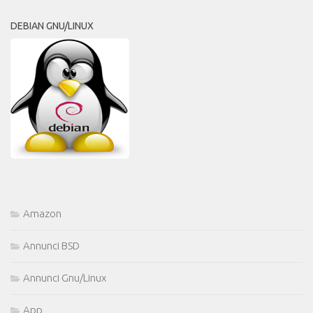
DEBIAN GNU/LINUX
Amazon
Annunci BSD
Annunci Gnu/Linux
App