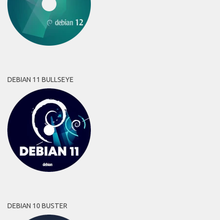
DEBIAN 11 BULLSEYE
DEBIAN 10 BUSTER