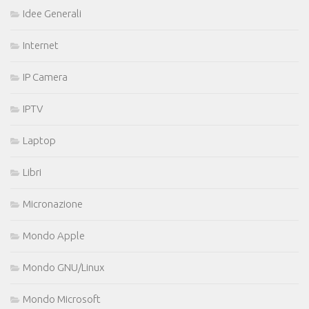
Idee Generali
Internet
IP Camera
IPTV
Laptop
Libri
Micronazione
Mondo Apple
Mondo GNU/Linux
Mondo Microsoft