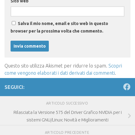
Sito web
Salva il mio nome, email e sito web in questo
browser per la prossima volta che commento.
Questo sito utilizza Akismet per ridurre lo spam.
Scopri
come vengono elaborati i dati derivati dai commenti
.
SEGUICI:
ARTICOLO SUCCESSIVO
Rilasciata la Versione 575 del Driver Grafico NVIDIA per i
sistemi GNU/Linux: Novità e Miglioramenti
ARTICOLO PRECEDENTE