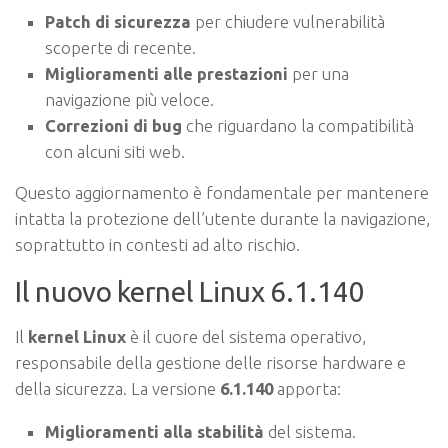
Patch di sicurezza
per chiudere vulnerabilità
scoperte di recente.
Miglioramenti alle prestazioni
per una
navigazione più veloce.
Correzioni di bug
che riguardano la compatibilità
con alcuni siti web.
Questo aggiornamento è fondamentale per mantenere
intatta la protezione dell’utente durante la navigazione,
soprattutto in contesti ad alto rischio.
Il nuovo kernel Linux 6.1.140
Il
kernel Linux
è il cuore del sistema operativo,
responsabile della gestione delle risorse hardware e
della sicurezza. La versione
6.1.140
apporta:
Miglioramenti alla stabilità
del sistema.