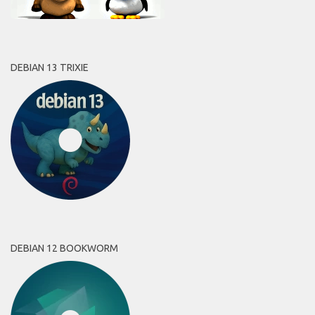
DEBIAN 13 TRIXIE
DEBIAN 12 BOOKWORM