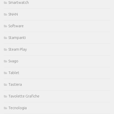
Smartwatch
SNAN
Software
Stampanti
Steam Play
Svago
Tablet
Tastiera
Tavolette Grafiche
Tecnologia