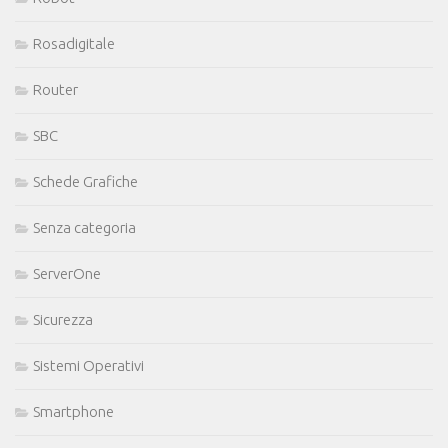
Rosadigitale
Router
SBC
Schede Grafiche
Senza categoria
ServerOne
Sicurezza
Sistemi Operativi
Smartphone