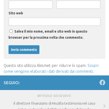
Sito web
Salva il mio nome, email e sito web in questo
browser per la prossima volta che commento.
Questo sito utilizza Akismet per ridurre lo spam.
Scopri
come vengono elaborati i dati derivati dai commenti
.
SEGUICI:
ARTICOLO SUCCESSIVO
Il direttore finanziario di Mozilla testimonia nel caso