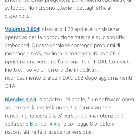
sviluppo. Non ci sono ulteriori dettagli ufficiali
disponibili.
Volumio 3.804
: rilasciato il 29 aprile, è un sistema
operativo per la riproduzione musicale su dispositivi
embedded. Questa versione corregge problemi di
montaggio NAS, migliora la compatibilità con CD e
ripristina una versione funzionante di TIDAL Connect.
Inoltre, risolve un errore che impediva il
riconoscimento di alcuni DAC USB dopo aggiornamenti
OTA.
Blender 4.4.3
: rilasciato il 29 aprile, è un software open
source per la modellazione 3D, l’animazione e il
rendering. Questa è la 3° versione di manutenzione
della serie
Blender 4.4
che corregge 8 problemi
riscontrati nella precedente versione.