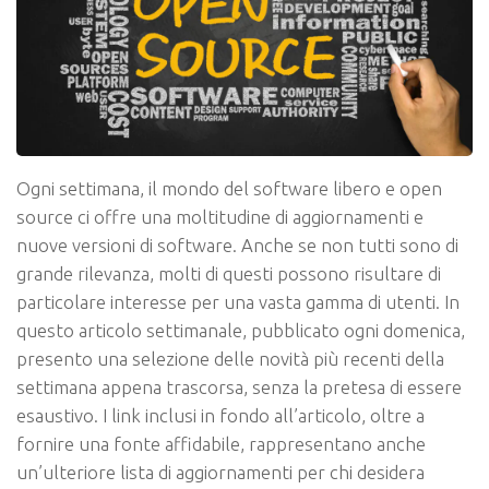
Ogni settimana, il mondo del software libero e open
source ci offre una moltitudine di aggiornamenti e
nuove versioni di software. Anche se non tutti sono di
grande rilevanza, molti di questi possono risultare di
particolare interesse per una vasta gamma di utenti. In
questo articolo settimanale, pubblicato ogni domenica,
presento una selezione delle novità più recenti della
settimana appena trascorsa, senza la pretesa di essere
esaustivo. I link inclusi in fondo all’articolo, oltre a
fornire una fonte affidabile, rappresentano anche
un’ulteriore lista di aggiornamenti per chi desidera