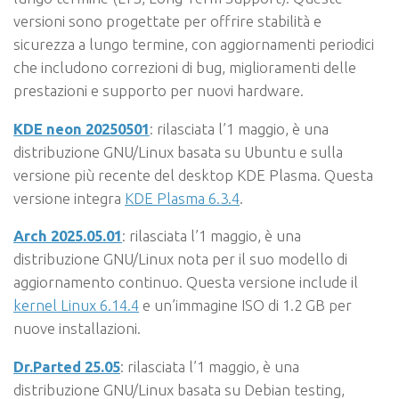
versioni sono progettate per offrire stabilità e
sicurezza a lungo termine, con aggiornamenti periodici
che includono correzioni di bug, miglioramenti delle
prestazioni e supporto per nuovi hardware.
KDE neon 20250501
: rilasciata l’1 maggio, è una
distribuzione GNU/Linux basata su Ubuntu e sulla
versione più recente del desktop KDE Plasma. Questa
versione integra
KDE Plasma 6.3.4
.
Arch 2025.05.01
: rilasciata l’1 maggio, è una
distribuzione GNU/Linux nota per il suo modello di
aggiornamento continuo. Questa versione include il
kernel Linux 6.14.4
e un’immagine ISO di 1.2 GB per
nuove installazioni.
Dr.Parted 25.05
: rilasciata l’1 maggio, è una
distribuzione GNU/Linux basata su Debian testing,