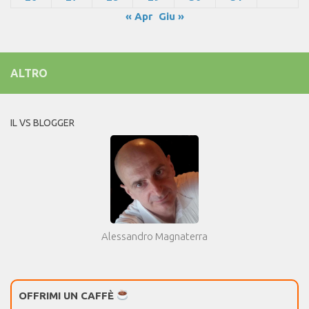
« Apr
Giu »
ALTRO
IL VS BLOGGER
Alessandro Magnaterra
OFFRIMI UN CAFFÈ