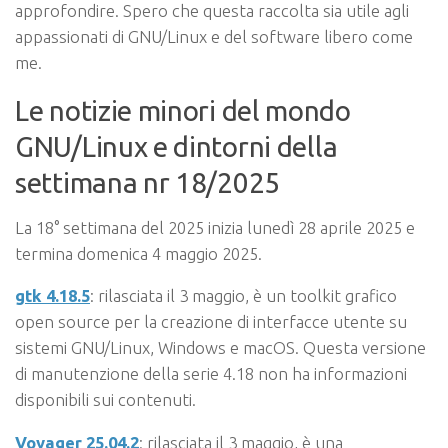
approfondire. Spero che questa raccolta sia utile agli
appassionati di GNU/Linux e del software libero come
me.
Le notizie minori del mondo
GNU/Linux e dintorni della
settimana nr 18/2025
La 18° settimana del 2025 inizia lunedì 28 aprile 2025 e
termina domenica 4 maggio 2025.
gtk 4.18.5
: rilasciata il 3 maggio, è un toolkit grafico
open source per la creazione di interfacce utente su
sistemi GNU/Linux, Windows e macOS. Questa versione
di manutenzione della serie 4.18 non ha informazioni
disponibili sui contenuti.
Voyager 25.04.2
: rilasciata il 3 maggio, è una