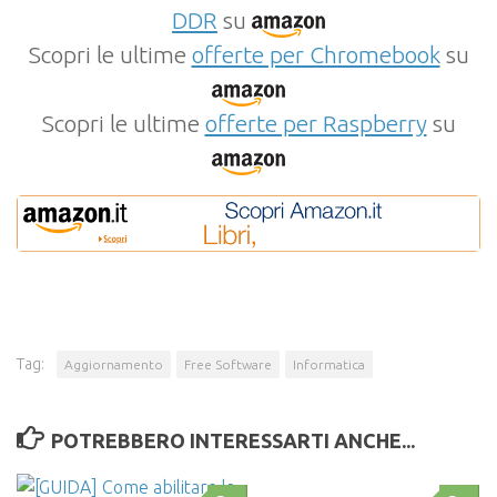
DDR
su
Scopri le ultime
offerte per Chromebook
su
Scopri le ultime
offerte per Raspberry
su
Tag:
Aggiornamento
Free Software
Informatica
POTREBBERO INTERESSARTI ANCHE...