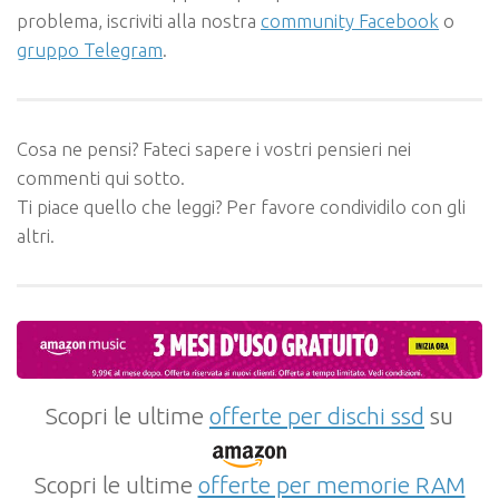
problema, iscriviti alla nostra
community Facebook
o
gruppo Telegram
.
Cosa ne pensi? Fateci sapere i vostri pensieri nei
commenti qui sotto.
Ti piace quello che leggi? Per favore condividilo con gli
altri.
Scopri le ultime
offerte per dischi ssd
su
Scopri le ultime
offerte per memorie RAM