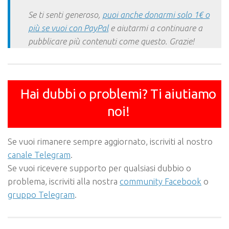
Se ti senti generoso,
puoi anche donarmi solo 1€ o
più se vuoi con PayPal
e aiutarmi a continuare a
pubblicare più contenuti come questo. Grazie!
Hai dubbi o problemi? Ti aiutiamo
noi!
Se vuoi rimanere sempre aggiornato, iscriviti al nostro
canale Telegram
.
Se vuoi ricevere supporto per qualsiasi dubbio o
problema, iscriviti alla nostra
community Facebook
o
gruppo Telegram
.