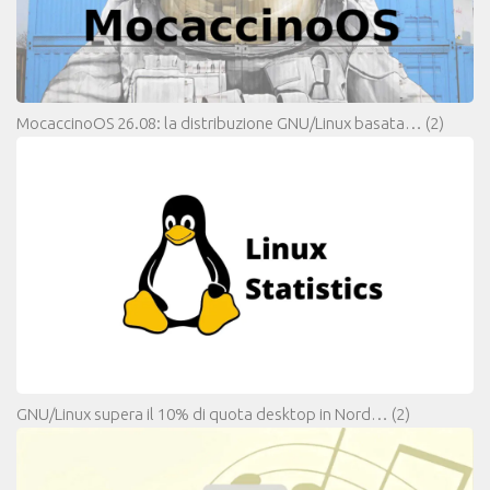
MocaccinoOS 26.08: la distribuzione GNU/Linux basata…
(2)
GNU/Linux supera il 10% di quota desktop in Nord…
(2)