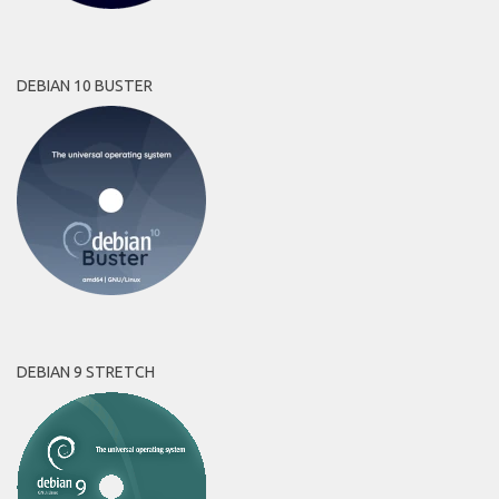
DEBIAN 10 BUSTER
DEBIAN 9 STRETCH