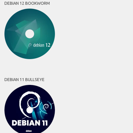
DEBIAN 12 BOOKWORM
DEBIAN 11 BULLSEYE