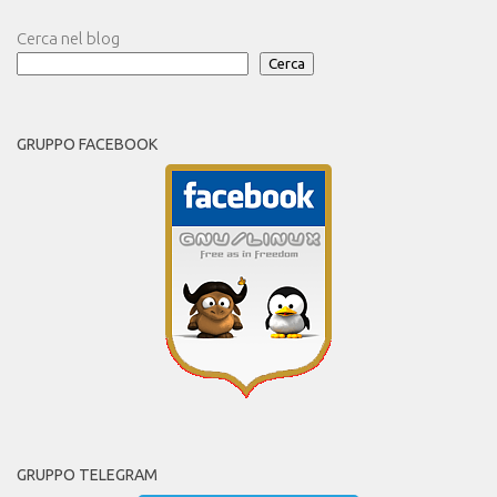
Cerca nel blog
Cerca
GRUPPO FACEBOOK
GRUPPO TELEGRAM