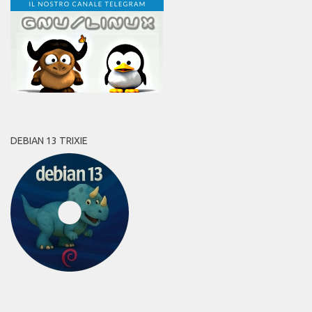
DEBIAN 13 TRIXIE