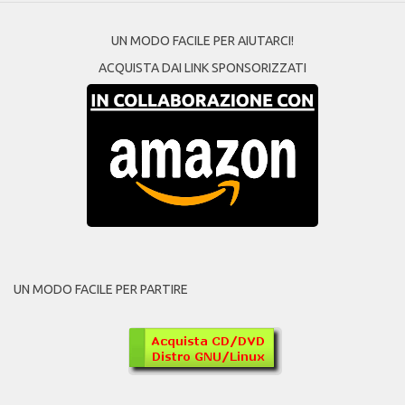
UN MODO FACILE PER AIUTARCI!
ACQUISTA DAI LINK SPONSORIZZATI
UN MODO FACILE PER PARTIRE