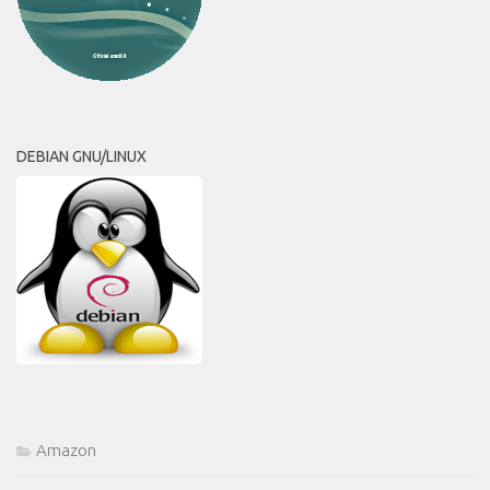
DEBIAN GNU/LINUX
Amazon