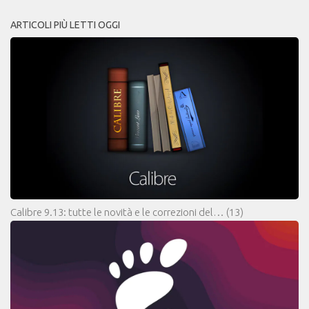
ARTICOLI PIÙ LETTI OGGI
Calibre 9.13: tutte le novità e le correzioni del…
(13)