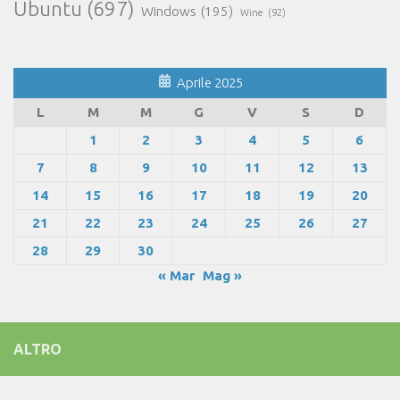
Ubuntu
(697)
Windows
(195)
Wine
(92)
Aprile 2025
L
M
M
G
V
S
D
1
2
3
4
5
6
7
8
9
10
11
12
13
14
15
16
17
18
19
20
21
22
23
24
25
26
27
28
29
30
« Mar
Mag »
ALTRO