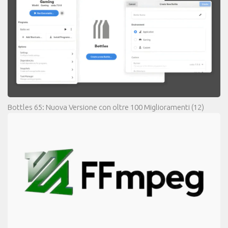
Bottles 65: Nuova Versione con oltre 100 Miglioramenti
(12)