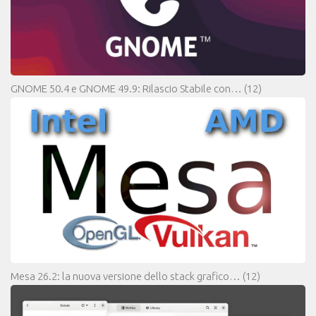
GNOME 50.4 e GNOME 49.9: Rilascio Stabile con…
(12)
Mesa 26.2: la nuova versione dello stack grafico…
(12)