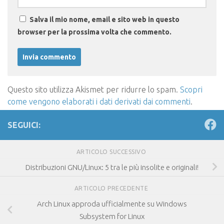
Salva il mio nome, email e sito web in questo
browser per la prossima volta che commento.
Questo sito utilizza Akismet per ridurre lo spam.
Scopri
come vengono elaborati i dati derivati dai commenti
.
SEGUICI:
ARTICOLO SUCCESSIVO
Distribuzioni GNU/Linux: 5 tra le più insolite e originali!
ARTICOLO PRECEDENTE
Arch Linux approda ufficialmente su Windows
Subsystem for Linux