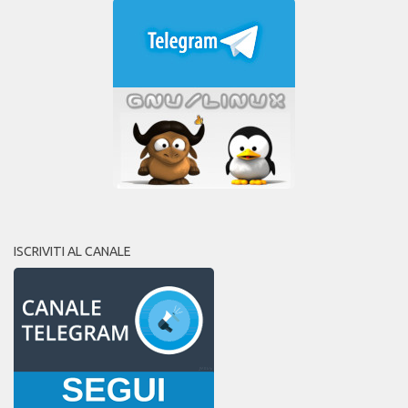
ISCRIVITI AL CANALE