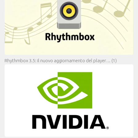
Rhythmbox 3.5: il nuovo aggiornamento del player…
(1)