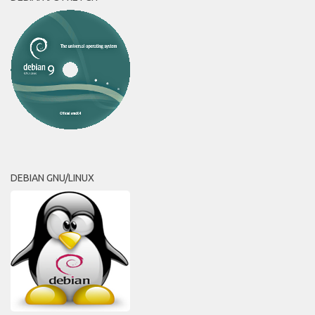
DEBIAN GNU/LINUX