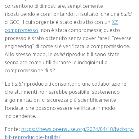
consentono di dimostrare, semplicemente
ricostruendo e confrontando il risultato, che una
build
di GCC, il cui sorgente è stato estratto con un
XZ
compromesso
, non è stata compromessa; questo
processo è stato ottenuto senza dover fare il “reverse
engineering” di come si è verificata la compromissione.
Allo stesso modo, le
build
riproducibili sono state
segnalate come utili durante le indagini sulla
compromissione di XZ.
Le
build
riproducibili consentono una collaborazione
che altrimenti non sarebbe possibile, sostenendo
argomentazioni di sicurezza più scientificamente
fondate, che possono essere verificate in modo
indipendente.
Fonte:
https://news.opensuse.org/2024/04/18/factory-
bit-reproducible-builds/