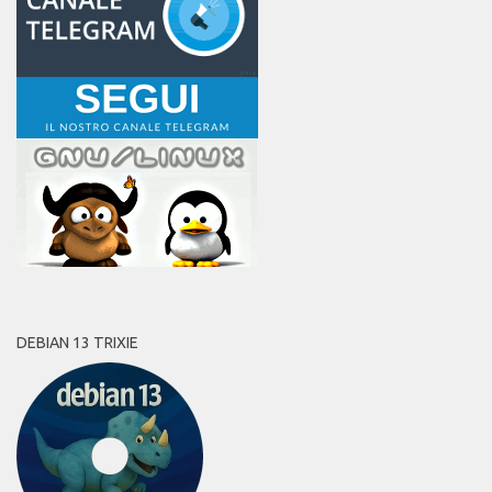
DEBIAN 13 TRIXIE