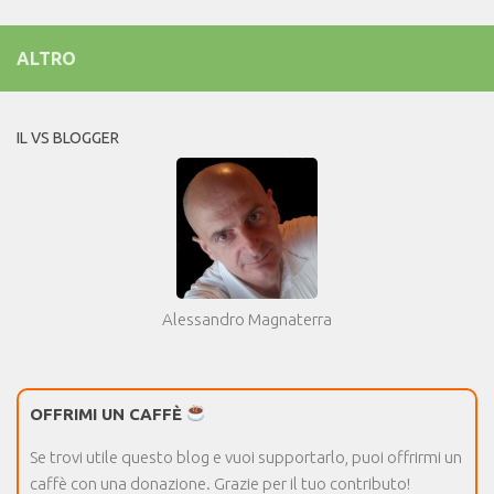
ALTRO
IL VS BLOGGER
Alessandro Magnaterra
OFFRIMI UN CAFFÈ
Se trovi utile questo blog e vuoi supportarlo, puoi offrirmi un
caffè con una donazione. Grazie per il tuo contributo!