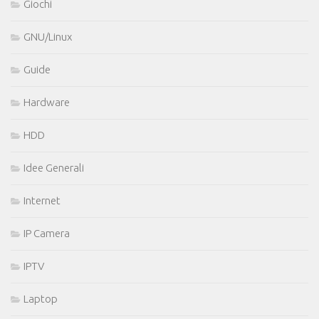
Giochi
GNU/Linux
Guide
Hardware
HDD
Idee Generali
Internet
IP Camera
IPTV
Laptop