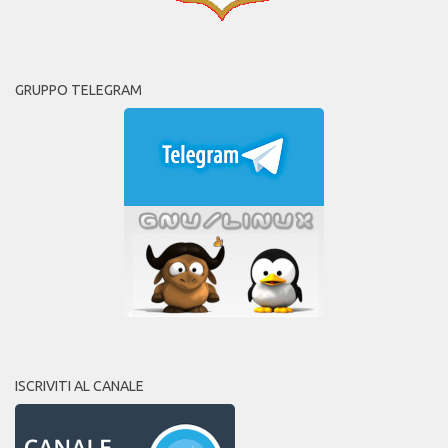
GRUPPO TELEGRAM
ISCRIVITI AL CANALE