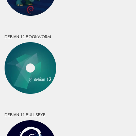
DEBIAN 12 BOOKWORM
DEBIAN 11 BULLSEYE