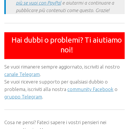
più se vuoi con PayPal
e aiutarmi a continuare a
pubblicare più contenuti come questo. Grazie!
Hai dubbi o problemi? Ti aiutiamo
noi!
Se vuoi rimanere sempre aggiornato, iscriviti al nostro
canale Telegram
.
Se vuoi ricevere supporto per qualsiasi dubbio o
problema, iscriviti alla nostra
community Facebook
o
gruppo Telegram
.
Cosa ne pensi? Fateci sapere i vostri pensieri nei