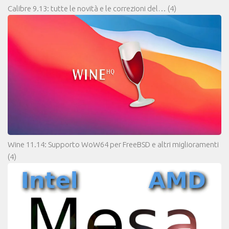
Calibre 9.13: tutte le novità e le correzioni del…
(4)
Wine 11.14: Supporto WoW64 per FreeBSD e altri miglioramenti
(4)