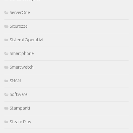
ServerOne
Sicurezza
Sistemi Operativi
Smartphone
Smartwatch
SNAN
Software
Stampanti
Steam Play