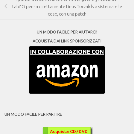
tab? Ci pensa direttamente Linus Torvalds a sistemare le
cose, con una patch
UN MODO FACILE PER AIUTARCI!
ACQUISTA DAI LINK SPONSORIZZATI
UN MODO FACILE PER PARTIRE