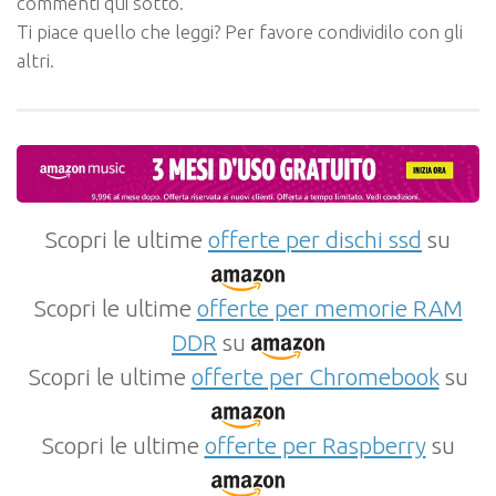
commenti qui sotto.
Ti piace quello che leggi? Per favore condividilo con gli
altri.
Scopri le ultime
offerte per dischi ssd
su
Scopri le ultime
offerte per memorie RAM
DDR
su
Scopri le ultime
offerte per Chromebook
su
Scopri le ultime
offerte per Raspberry
su