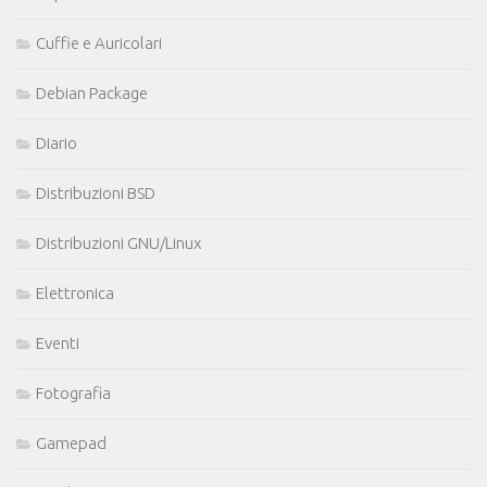
Cuffie e Auricolari
Debian Package
Diario
Distribuzioni BSD
Distribuzioni GNU/Linux
Elettronica
Eventi
Fotografia
Gamepad