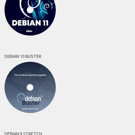
DEBIAN 10 BUSTER
DEBIAN 9 STRETCH