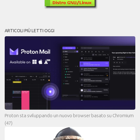
ARTICOLI PIÙ LETTI OGGI
Proton sta sviluppando un nuovo browser basato su Chromium
(47)