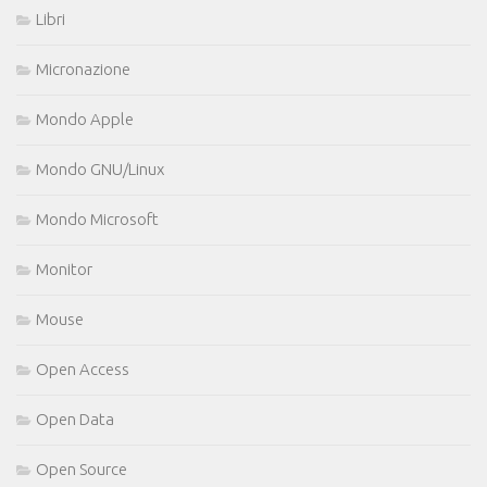
Libri
Micronazione
Mondo Apple
Mondo GNU/Linux
Mondo Microsoft
Monitor
Mouse
Open Access
Open Data
Open Source