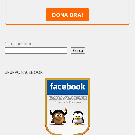
DONA ORA!
Cerca nel blog
Cerca
GRUPPO FACEBOOK