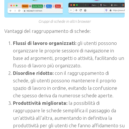
Gruppi di schede in altri browser
Vantaggi del raggruppamento di schede:
Flussi di lavoro organizzati:
gli utenti possono
organizzare le proprie sessioni di navigazione in
base ad argomenti, progetti o attività, facilitando un
flusso di lavoro più organizzato.
Disordine ridotto:
con il raggruppamento di
schede, gli utenti possono mantenere il proprio
spazio di lavoro in ordine, evitando la confusione
che spesso deriva da numerose schede aperte.
Produttività migliorata:
la possibilità di
raggruppare le schede semplifica il passaggio da
un’attività all’altra, aumentando in definitiva la
produttività per gli utenti che fanno affidamento su