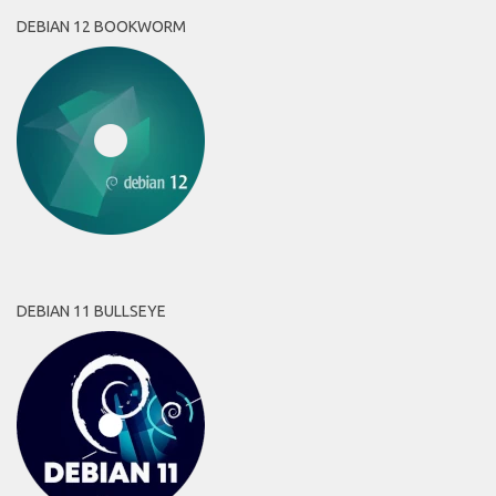
DEBIAN 12 BOOKWORM
DEBIAN 11 BULLSEYE