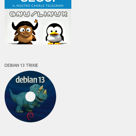
DEBIAN 13 TRIXIE