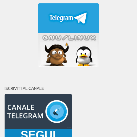
ISCRIVITI AL CANALE