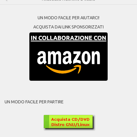
UN MODO FACILE PER AIUTARCI!
ACQUISTA DAI LINK SPONSORIZZATI
UN MODO FACILE PER PARTIRE