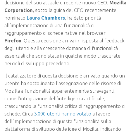
decisione del suo attuale e recente nuovo CEO.
Mozilla
Corporation
, sotto la guida del CEO recentemente
nominato
Laura Chambers
, ha dato priorità
all’implementazione di una funzionalità di
raggruppamento di schede native nel browser
Firefox
. Questa decisione arriva in risposta al feedback
degli utenti e alla crescente domanda di funzionalità
essenziali che sono state in qualche modo trascurate
nei cicli di sviluppo precedenti.
Il catalizzatore di questa decisione è arrivato quando un
utente ha sottolineato l’assegnazione delle risorse di
Mozilla a funzionalità apparentemente stravaganti,
come l’integrazione dell’intelligenza artificiale,
trascurando la funzionalità critica di raggruppamento di
schede. Circa
3.000 utenti hanno votato
a favore
dell’implementazione di questa funzionalità sulla
piattaforma di sviluppo delle idee di Mozilla, indicando