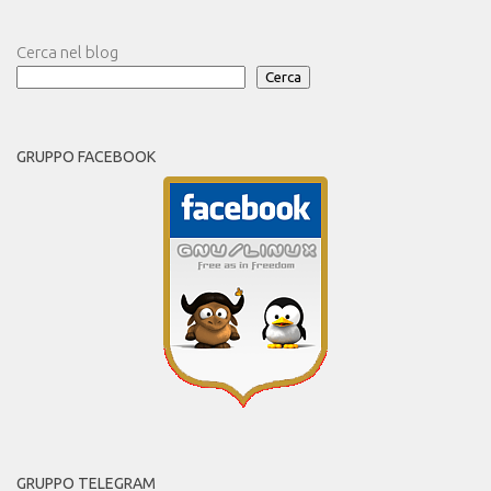
Cerca nel blog
Cerca
GRUPPO FACEBOOK
GRUPPO TELEGRAM