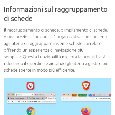
Informazioni sul raggruppamento
di schede
Il raggruppamento di schede, o impilamento di schede,
è una preziosa funzionalità organizzativa che consente
agli utenti di raggruppare insieme schede correlate,
offrendo un’esperienza di navigazione più
semplice. Questa funzionalità migliora la produttività
riducendo il disordine e aiutando gli utenti a gestire più
schede aperte in modo più efficiente.