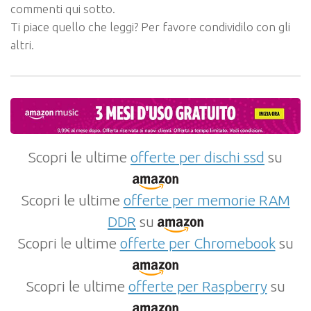
commenti qui sotto.
Ti piace quello che leggi? Per favore condividilo con gli
altri.
Scopri le ultime
offerte per dischi ssd
su
Scopri le ultime
offerte per memorie RAM
DDR
su
Scopri le ultime
offerte per Chromebook
su
Scopri le ultime
offerte per Raspberry
su