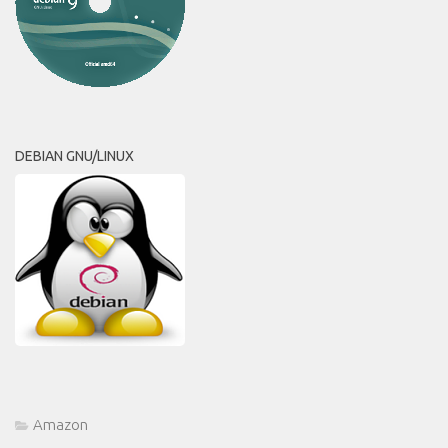
DEBIAN GNU/LINUX
Amazon