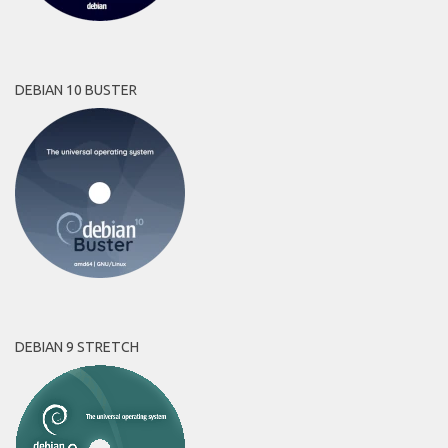
DEBIAN 10 BUSTER
DEBIAN 9 STRETCH