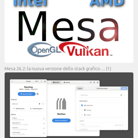
Mesa 26.2: la nuova versione dello stack grafico…
(1)