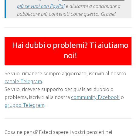
più se vuoi con PayPal
e aiutarmi a continuare a
pubblicare più contenuti come questo. Grazie!
Hai dubbi o problemi? Ti aiutiamo
noi!
Se vuoi rimanere sempre aggiornato, iscriviti al nostro
canale Telegram
.
Se vuoi ricevere supporto per qualsiasi dubbio o
problema, iscriviti alla nostra
community Facebook
o
gruppo Telegram
.
Cosa ne pensi? Fateci sapere i vostri pensieri nei