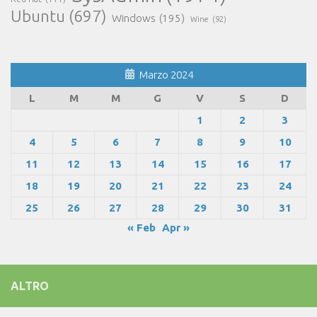
Ubuntu
(697)
Windows
(195)
Wine
(92)
Marzo 2024
L
M
M
G
V
S
D
1
2
3
4
5
6
7
8
9
10
11
12
13
14
15
16
17
18
19
20
21
22
23
24
25
26
27
28
29
30
31
« Feb
Apr »
ALTRO