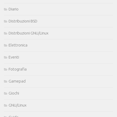
Diario
Distribuzioni BSD
Distribuzioni GNU/Linux
Elettronica
Eventi
Fotografia
Gamepad
Giochi
GNU/Linux