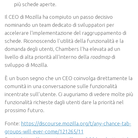
più schede aperte.
Il CEO di Mozilla ha compiuto un passo decisivo
nominando un team dedicato di sviluppatori per
accelerare l’implementazione del raggruppamento di
schede. Riconoscendo l’utilità della funzionalità e la
domanda degli utenti, Chambers l’ha elevata ad un
livello di alta priorità all’interno della
roadmap
di
sviluppo di Mozilla.
È un buon segno che un CEO coinvolga direttamente la
comunità in una conversazione sulle funzionalità
incentrate sull’utente. Ci auguriamo di vedere molte più
funzionalità richieste dagli utenti dare la priorità nel
prossimo futuro.
Fonte:
https://discourse.mozilla.org/t/any-chance-tab-
groups-will-ever-come/121265/11