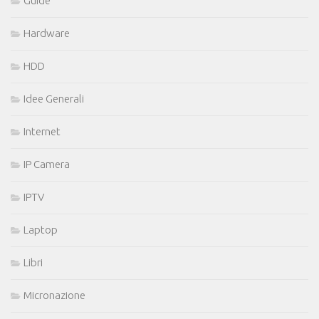
Guide
Hardware
HDD
Idee Generali
Internet
IP Camera
IPTV
Laptop
Libri
Micronazione