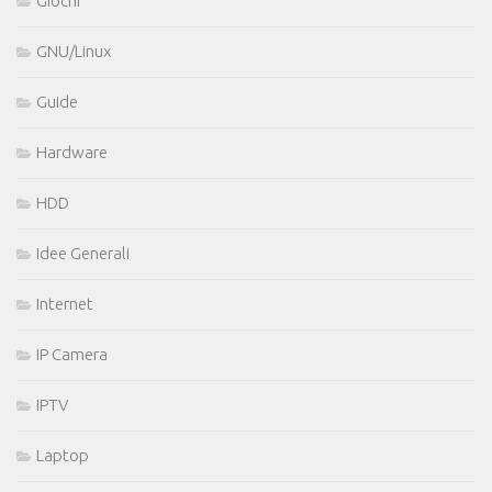
Giochi
GNU/Linux
Guide
Hardware
HDD
Idee Generali
Internet
IP Camera
IPTV
Laptop