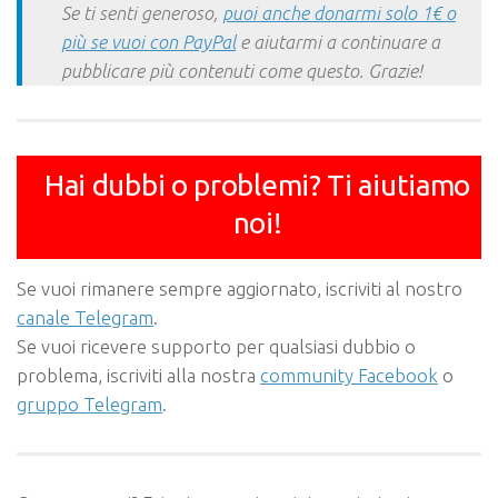
Se ti senti generoso,
puoi anche donarmi solo 1€ o
più se vuoi con PayPal
e aiutarmi a continuare a
pubblicare più contenuti come questo. Grazie!
Hai dubbi o problemi? Ti aiutiamo
noi!
Se vuoi rimanere sempre aggiornato, iscriviti al nostro
canale Telegram
.
Se vuoi ricevere supporto per qualsiasi dubbio o
problema, iscriviti alla nostra
community Facebook
o
gruppo Telegram
.