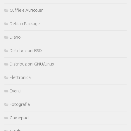
Cuffie e Auricolari
Debian Package
Diario
Distribuzioni BSD
Distribuzioni GNU/Linux
Elettronica
Eventi
Fotografia
Gamepad