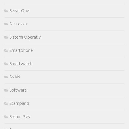
ServerOne
Sicurezza
Sistemi Operativi
Smartphone
Smartwatch
SNAN
Software
Stampanti
Steam Play