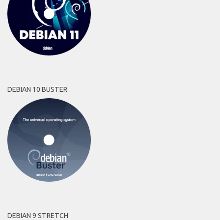
DEBIAN 10 BUSTER
DEBIAN 9 STRETCH