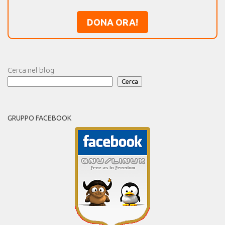
DONA ORA!
Cerca nel blog
Cerca
GRUPPO FACEBOOK