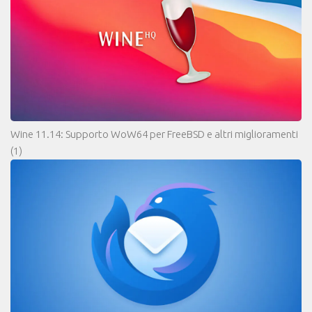
Wine 11.14: Supporto WoW64 per FreeBSD e altri miglioramenti
(1)