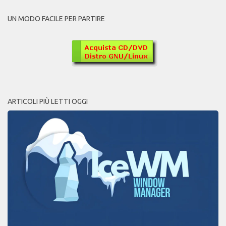
UN MODO FACILE PER PARTIRE
ARTICOLI PIÙ LETTI OGGI