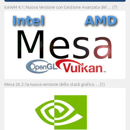
IceWM 4.1: Nuova Versione con Gestione Avanzata del…
(7)
Mesa 26.2: la nuova versione dello stack grafico…
(1)