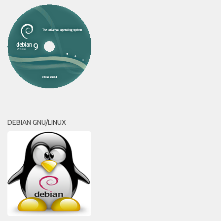
DEBIAN GNU/LINUX