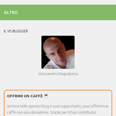
ALTRO
IL VS BLOGGER
Alessandro Magnaterra
OFFRIMI UN CAFFÈ
Se trovi utile questo blog e vuoi supportarlo, puoi offrirmi un
caffè con una donazione. Grazie per il tuo contributo!