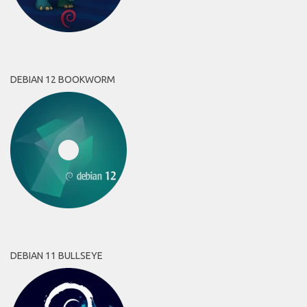
DEBIAN 12 BOOKWORM
DEBIAN 11 BULLSEYE