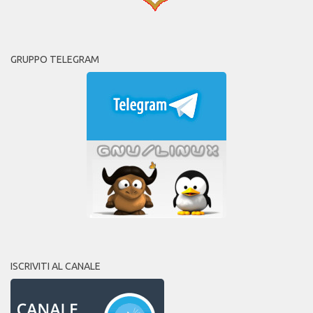
GRUPPO TELEGRAM
ISCRIVITI AL CANALE