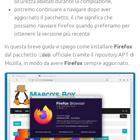
sicurezza abilitati durante la compilazione,
potremo continuare a navigare dopo aver
aggiornato il pacchetto, il che significa che
possiamo riavviare Firefox quando preferiamo per
ottenere la versione più recente
In questa breve guida vi spiego come installare
Firefox
dal pacchetto
ufficiale tramite il
repository
APT di
.deb
Mozilla, in modo da avere
Firefox
sempre aggiornato.