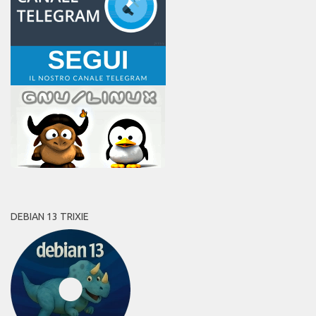
DEBIAN 13 TRIXIE