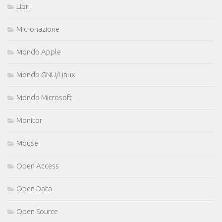
Libri
Micronazione
Mondo Apple
Mondo GNU/Linux
Mondo Microsoft
Monitor
Mouse
Open Access
Open Data
Open Source