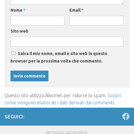
Nome
*
Email
*
Sito web
Salva il mio nome, email e sito web in questo
browser per la prossima volta che commento.
Questo sito utilizza Akismet per ridurre lo spam.
Scopri
come vengono elaborati i dati derivati dai commenti
.
SEGUICI:
ARTICOLO SUCCESSIVO