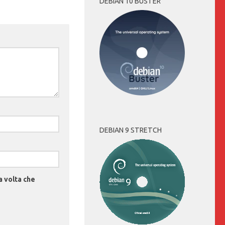
DEBIAN 10 BUSTER
DEBIAN 9 STRETCH
a volta che