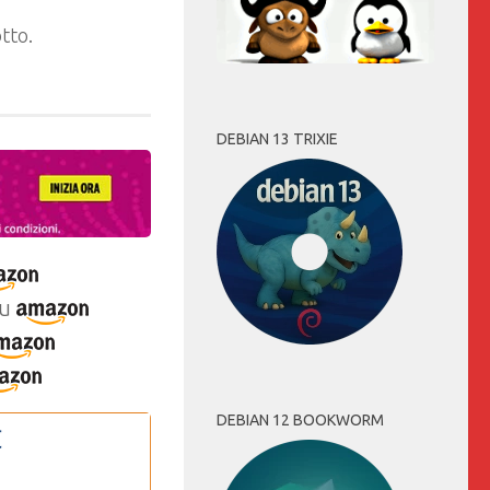
tto.
DEBIAN 13 TRIXIE
u
DEBIAN 12 BOOKWORM