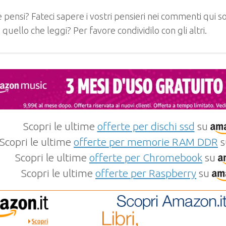
 pensi? Fateci sapere i vostri pensieri nei commenti qui so
e quello che leggi? Per favore condividilo con gli altri.
Scopri le ultime
offerte per dischi ssd
su
Scopri le ultime
offerte per memorie RAM DDR
s
Scopri le ultime
offerte per Chromebook
su
Scopri le ultime
offerte per Raspberry
su