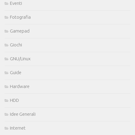
Eventi
Fotografia
Gamepad
Giochi
GNU/Linux
Guide
Hardware
HDD
Idee Generali
Internet