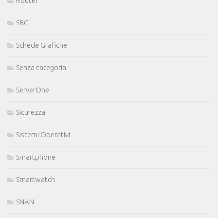
Router
SBC
Schede Grafiche
Senza categoria
ServerOne
Sicurezza
Sistemi Operativi
Smartphone
Smartwatch
SNAN