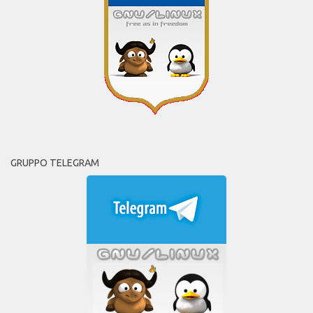
GRUPPO TELEGRAM