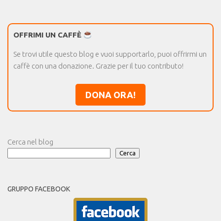
OFFRIMI UN CAFFÈ
Se trovi utile questo blog e vuoi supportarlo, puoi offrirmi un
caffè con una donazione. Grazie per il tuo contributo!
DONA ORA!
Cerca nel blog
Cerca
GRUPPO FACEBOOK