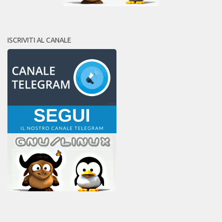
ISCRIVITI AL CANALE