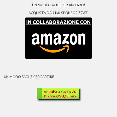
UN MODO FACILE PER AIUTARCI!
ACQUISTA DAI LINK SPONSORIZZATI
UN MODO FACILE PER PARTIRE