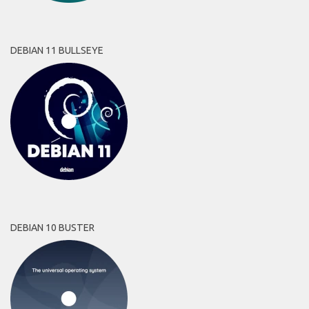
DEBIAN 11 BULLSEYE
DEBIAN 10 BUSTER