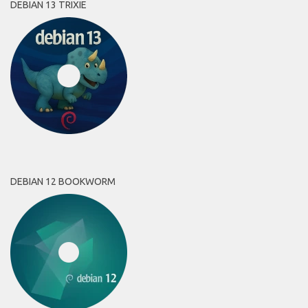
DEBIAN 13 TRIXIE
DEBIAN 12 BOOKWORM