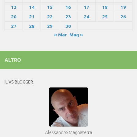
13
14
15
16
17
18
19
20
21
22
23
24
25
26
27
28
29
30
« Mar
Mag »
ALTRO
IL VS BLOGGER
Alessandro Magnaterra