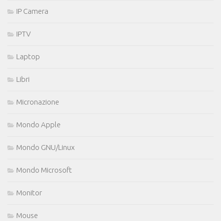
IP Camera
IPTV
Laptop
Libri
Micronazione
Mondo Apple
Mondo GNU/Linux
Mondo Microsoft
Monitor
Mouse