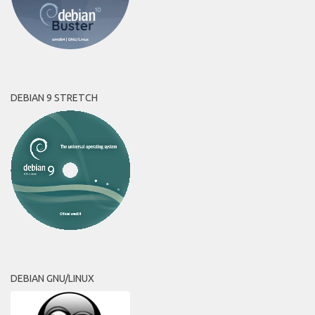
DEBIAN 9 STRETCH
DEBIAN GNU/LINUX