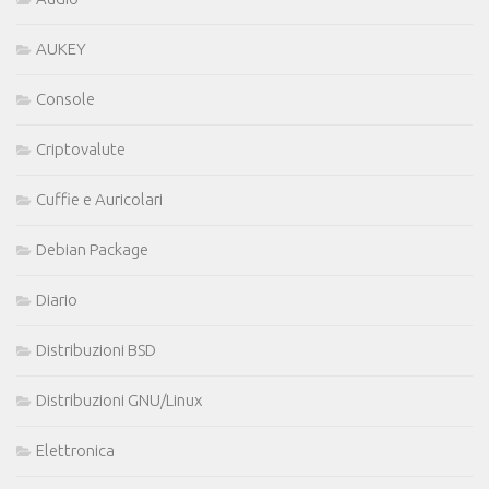
AUKEY
Console
Criptovalute
Cuffie e Auricolari
Debian Package
Diario
Distribuzioni BSD
Distribuzioni GNU/Linux
Elettronica