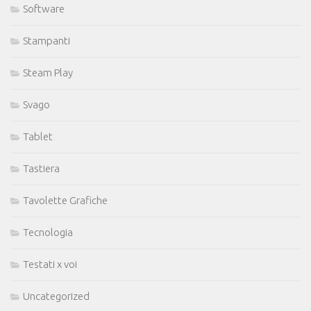
Software
Stampanti
Steam Play
Svago
Tablet
Tastiera
Tavolette Grafiche
Tecnologia
Testati x voi
Uncategorized