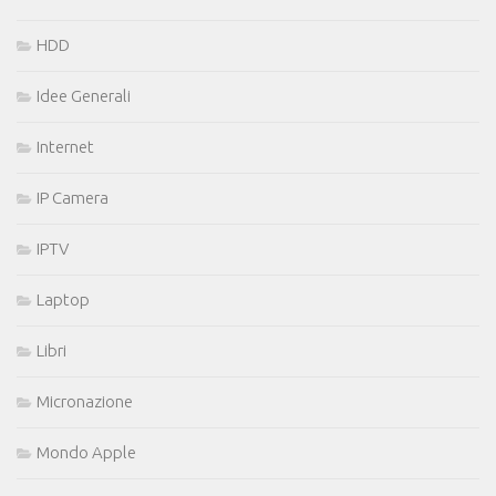
HDD
Idee Generali
Internet
IP Camera
IPTV
Laptop
Libri
Micronazione
Mondo Apple