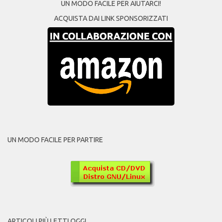
UN MODO FACILE PER AIUTARCI!
ACQUISTA DAI LINK SPONSORIZZATI
UN MODO FACILE PER PARTIRE
ARTICOLI PIÙ LETTI OGGI