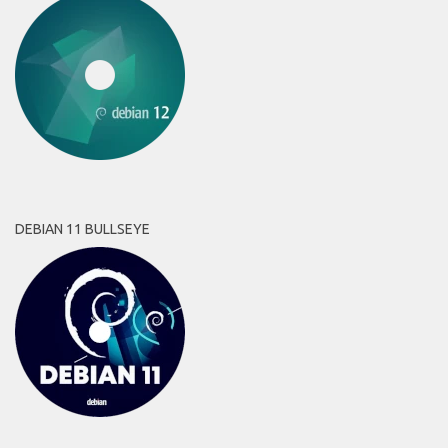
DEBIAN 11 BULLSEYE