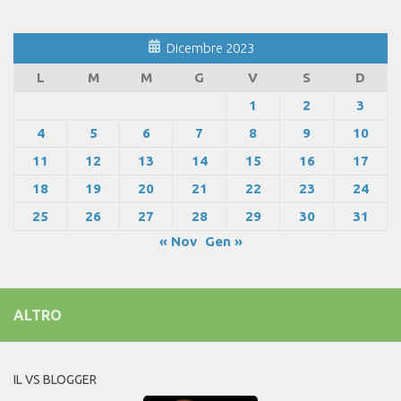
Dicembre 2023
L
M
M
G
V
S
D
1
2
3
4
5
6
7
8
9
10
11
12
13
14
15
16
17
18
19
20
21
22
23
24
25
26
27
28
29
30
31
« Nov
Gen »
ALTRO
IL VS BLOGGER