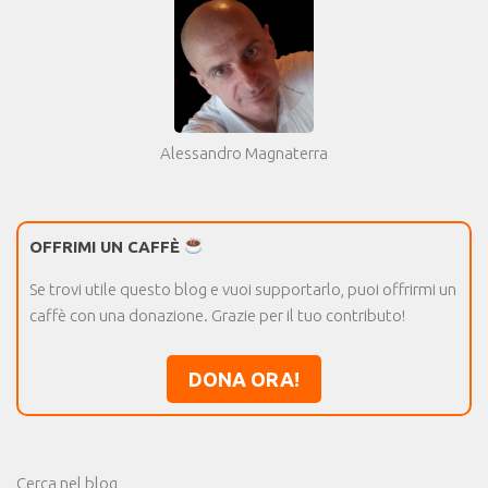
Alessandro Magnaterra
OFFRIMI UN CAFFÈ
Se trovi utile questo blog e vuoi supportarlo, puoi offrirmi un
caffè con una donazione. Grazie per il tuo contributo!
DONA ORA!
Cerca nel blog