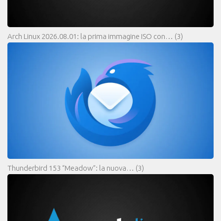
Arch Linux 2026.08.01: la prima immagine ISO con…
(3)
Thunderbird 153 “Meadow”: la nuova…
(3)