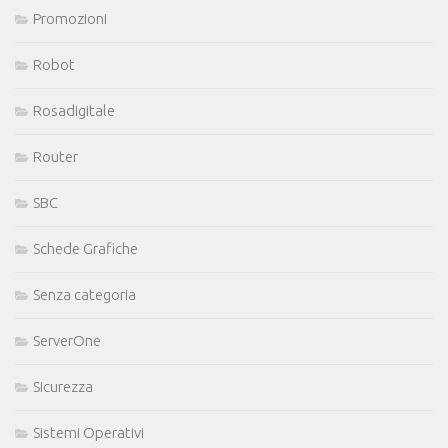
Promozioni
Robot
Rosadigitale
Router
SBC
Schede Grafiche
Senza categoria
ServerOne
Sicurezza
Sistemi Operativi