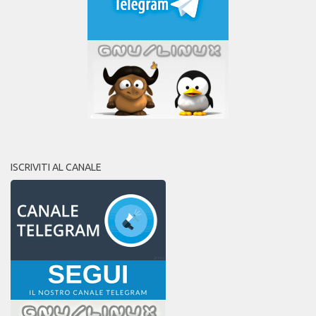
ISCRIVITI AL CANALE