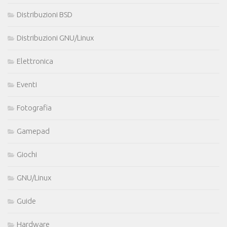
Distribuzioni BSD
Distribuzioni GNU/Linux
Elettronica
Eventi
Fotografia
Gamepad
Giochi
GNU/Linux
Guide
Hardware