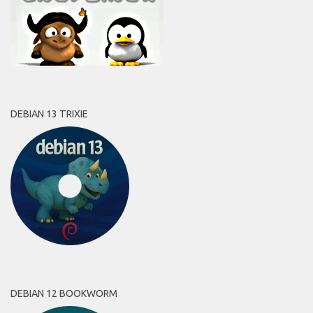
DEBIAN 13 TRIXIE
DEBIAN 12 BOOKWORM