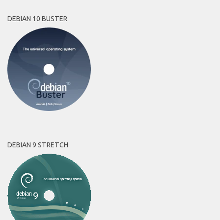
DEBIAN 10 BUSTER
DEBIAN 9 STRETCH