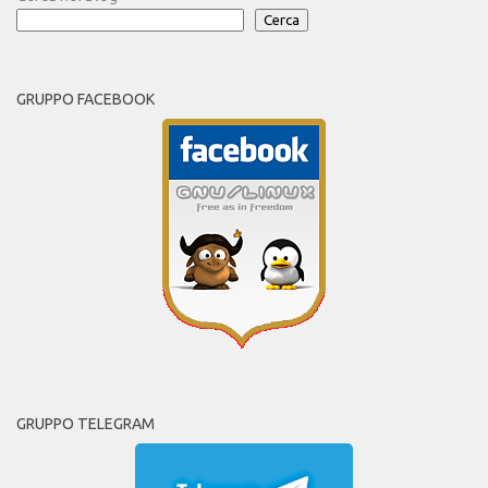
Cerca
GRUPPO FACEBOOK
GRUPPO TELEGRAM