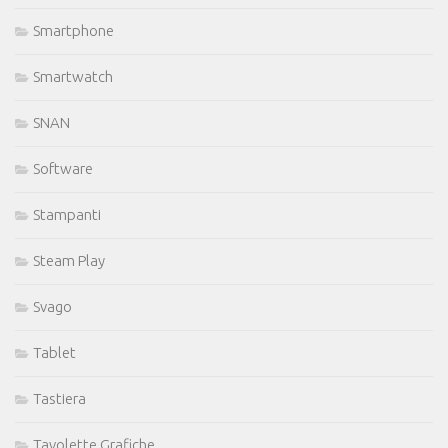
Smartphone
Smartwatch
SNAN
Software
Stampanti
Steam Play
Svago
Tablet
Tastiera
Tavolette Grafiche