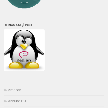
DEBIAN GNU/LINUX
Amazon
Annunci BSD