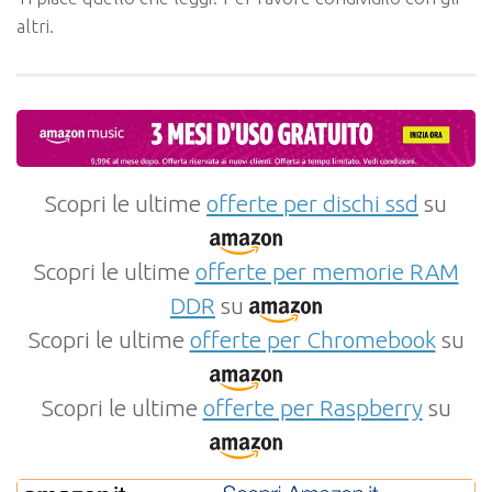
altri.
Scopri le ultime
offerte per dischi ssd
su
Scopri le ultime
offerte per memorie RAM
DDR
su
Scopri le ultime
offerte per Chromebook
su
Scopri le ultime
offerte per Raspberry
su