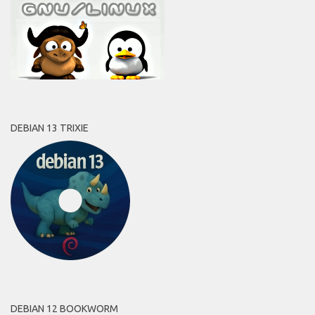
DEBIAN 13 TRIXIE
DEBIAN 12 BOOKWORM