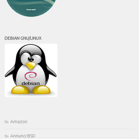
DEBIAN GNU/LINUX
Amazon
Annunci BSD