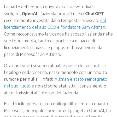
La parte del leone in questa guerra evolutiva la
svolgerà
OpenAI
, l’azienda produttrice di
ChatGPT
recentemente investita dalla tempesta innescata
dal
licenziamento del suo CEO e fondatore Sam Altman
.
Come raccontavamo la vicenda ha scosso l’azienda nelle
sue fondamenta, tanto da portare a minacce di
licenziamenti di massa e proposte di assunzione da
parte di Microsoft ad Altman.
Ora che i venti si sono calmati è possibile raccontare
l’epilogo della vicenda, riassumendolo con un “molto
rumore per nulla”. Infatti
Altman è stato reintegrato
nel suo ruolo
e non ci sono stati altri licenziamenti o
altre dimissioni all’interno dell’azienda.
Era difficile pensare a un epilogo differente in quanto
Microsoft, principale sponsor del progetto OpenAI, ha