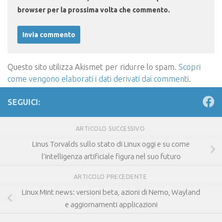
browser per la prossima volta che commento.
Questo sito utilizza Akismet per ridurre lo spam.
Scopri
come vengono elaborati i dati derivati dai commenti
.
SEGUICI:
ARTICOLO SUCCESSIVO
Linus Torvalds sullo stato di Linux oggi e su come
l’intelligenza artificiale figura nel suo futuro
ARTICOLO PRECEDENTE
Linux Mint news: versioni beta, azioni di Nemo, Wayland
e aggiornamenti applicazioni