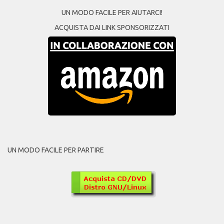
UN MODO FACILE PER AIUTARCI!
ACQUISTA DAI LINK SPONSORIZZATI
UN MODO FACILE PER PARTIRE