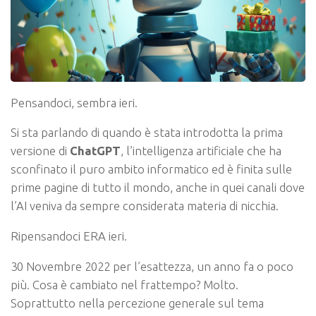
Pensandoci, sembra ieri.
Si sta parlando di quando è stata introdotta la prima
versione di
ChatGPT
, l’intelligenza artificiale che ha
sconfinato il puro ambito informatico ed è finita sulle
prime pagine di tutto il mondo, anche in quei canali dove
l’AI veniva da sempre considerata materia di nicchia.
Ripensandoci ERA ieri.
30 Novembre 2022 per l’esattezza, un anno fa o poco
più. Cosa è cambiato nel frattempo? Molto.
Soprattutto nella percezione generale sul tema