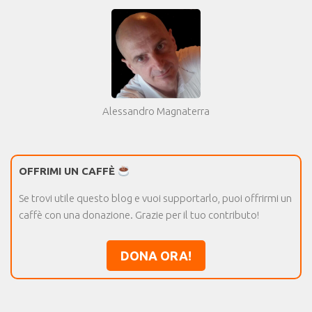
Alessandro Magnaterra
OFFRIMI UN CAFFÈ
Se trovi utile questo blog e vuoi supportarlo, puoi offrirmi un
caffè con una donazione. Grazie per il tuo contributo!
DONA ORA!