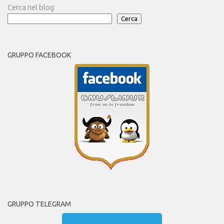
Cerca nel blog
Cerca
GRUPPO FACEBOOK
GRUPPO TELEGRAM