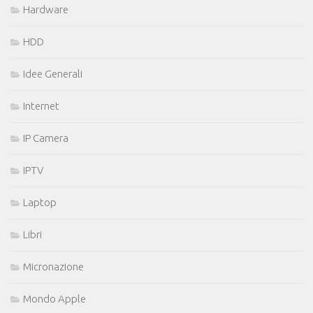
Hardware
HDD
Idee Generali
Internet
IP Camera
IPTV
Laptop
Libri
Micronazione
Mondo Apple