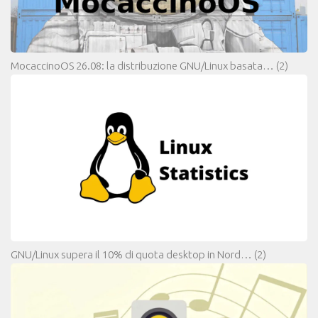
MocaccinoOS 26.08: la distribuzione GNU/Linux basata…
(2)
GNU/Linux supera il 10% di quota desktop in Nord…
(2)