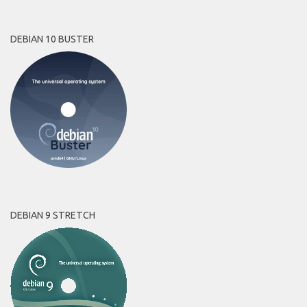
DEBIAN 10 BUSTER
DEBIAN 9 STRETCH