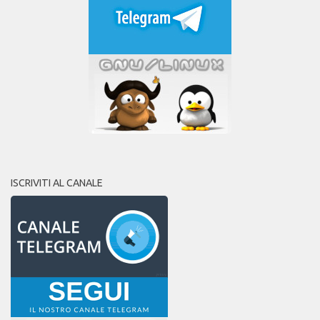
ISCRIVITI AL CANALE