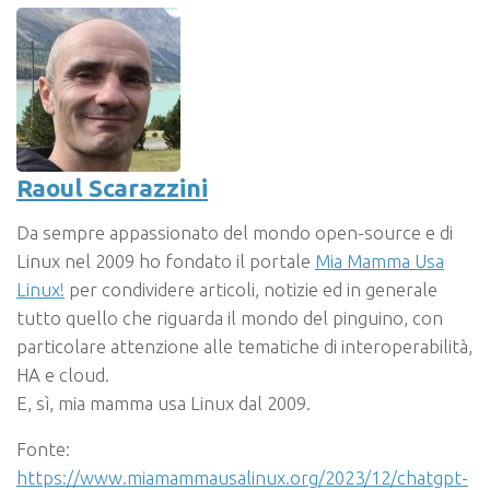
Raoul Scarazzini
Da sempre appassionato del mondo open-source e di
Linux nel 2009 ho fondato il portale
Mia Mamma Usa
Linux!
per condividere articoli, notizie ed in generale
tutto quello che riguarda il mondo del pinguino, con
particolare attenzione alle tematiche di interoperabilità,
HA e cloud.
E, sì, mia mamma usa Linux dal 2009.
Fonte:
https://www.miamammausalinux.org/2023/12/chatgpt-