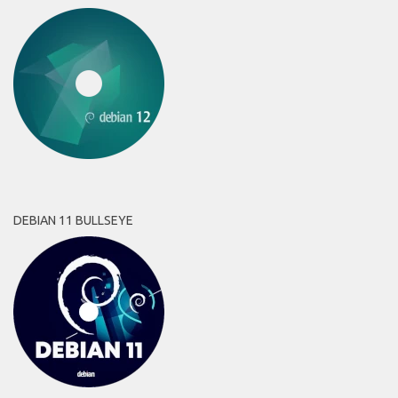
DEBIAN 11 BULLSEYE