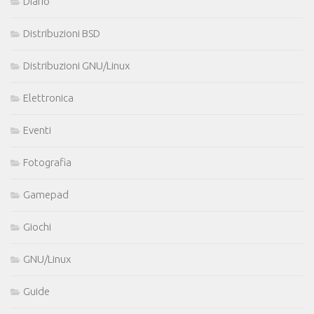
Diario
Distribuzioni BSD
Distribuzioni GNU/Linux
Elettronica
Eventi
Fotografia
Gamepad
Giochi
GNU/Linux
Guide