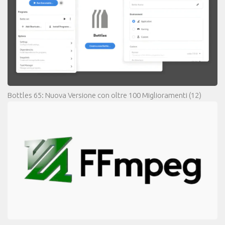
Bottles 65: Nuova Versione con oltre 100 Miglioramenti
(12)