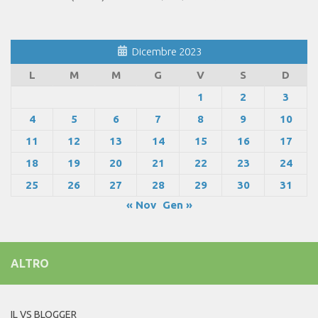
Dicembre 2023
L
M
M
G
V
S
D
1
2
3
4
5
6
7
8
9
10
11
12
13
14
15
16
17
18
19
20
21
22
23
24
25
26
27
28
29
30
31
« Nov
Gen »
ALTRO
IL VS BLOGGER