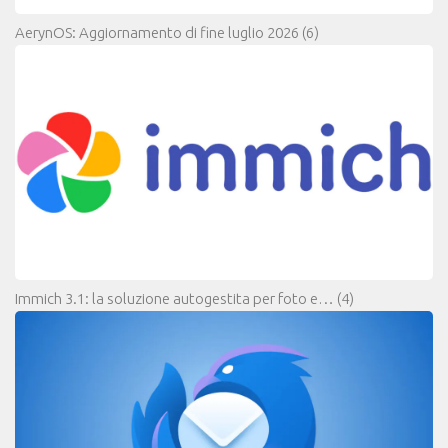
AerynOS: Aggiornamento di fine luglio 2026
(6)
Immich 3.1: la soluzione autogestita per foto e…
(4)