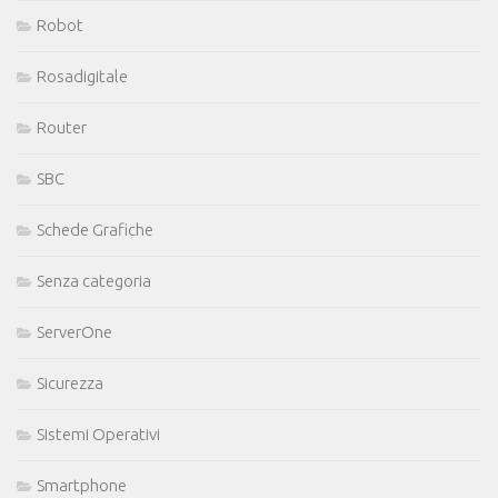
Robot
Rosadigitale
Router
SBC
Schede Grafiche
Senza categoria
ServerOne
Sicurezza
Sistemi Operativi
Smartphone