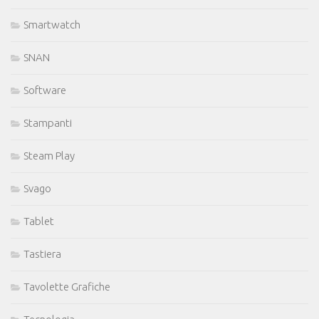
Smartwatch
SNAN
Software
Stampanti
Steam Play
Svago
Tablet
Tastiera
Tavolette Grafiche