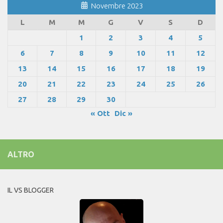
Novembre 2023
L
M
M
G
V
S
D
1
2
3
4
5
6
7
8
9
10
11
12
13
14
15
16
17
18
19
20
21
22
23
24
25
26
27
28
29
30
« Ott
Dic »
ALTRO
IL VS BLOGGER