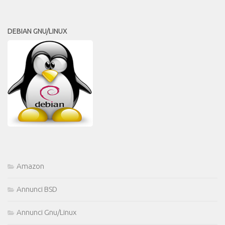
DEBIAN GNU/LINUX
Amazon
Annunci BSD
Annunci Gnu/Linux