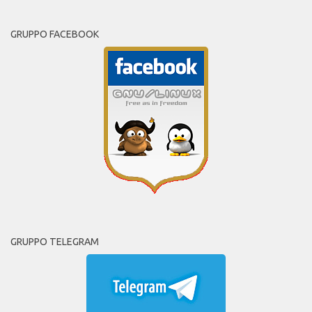
GRUPPO FACEBOOK
GRUPPO TELEGRAM