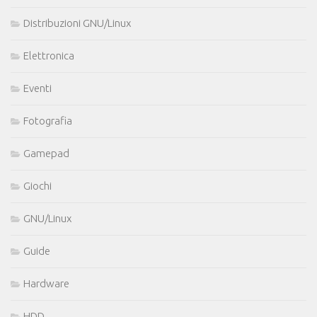
Distribuzioni GNU/Linux
Elettronica
Eventi
Fotografia
Gamepad
Giochi
GNU/Linux
Guide
Hardware
HDD