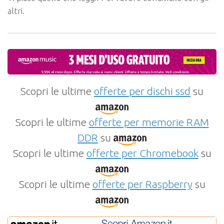
altri.
Scopri le ultime
offerte per dischi ssd
su
Scopri le ultime
offerte per memorie RAM
DDR
su
Scopri le ultime
offerte per Chromebook
su
Scopri le ultime
offerte per Raspberry
su