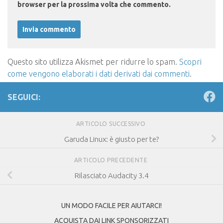
browser per la prossima volta che commento.
Questo sito utilizza Akismet per ridurre lo spam.
Scopri
come vengono elaborati i dati derivati dai commenti
.
SEGUICI:
ARTICOLO SUCCESSIVO
Garuda Linux: è giusto per te?
ARTICOLO PRECEDENTE
Rilasciato Audacity 3.4
UN MODO FACILE PER AIUTARCI!
ACQUISTA DAI LINK SPONSORIZZATI