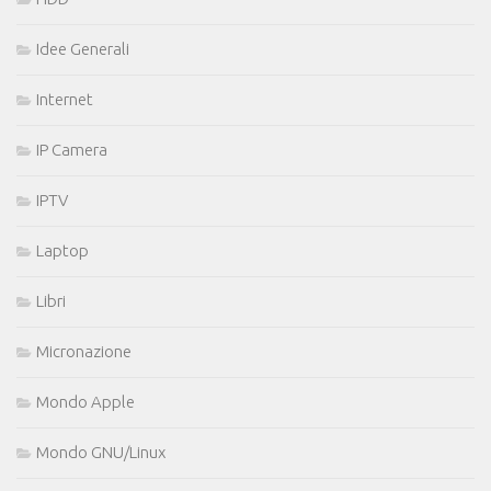
Idee Generali
Internet
IP Camera
IPTV
Laptop
Libri
Micronazione
Mondo Apple
Mondo GNU/Linux