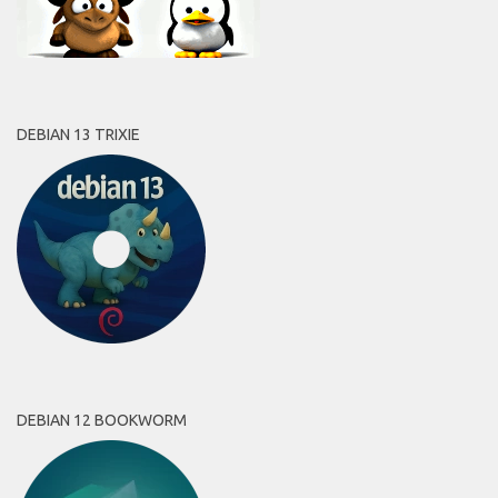
DEBIAN 13 TRIXIE
DEBIAN 12 BOOKWORM