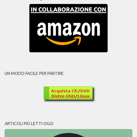
UN MODO FACILE PER PARTIRE
ARTICOLI PIÙ LETTI OGGI