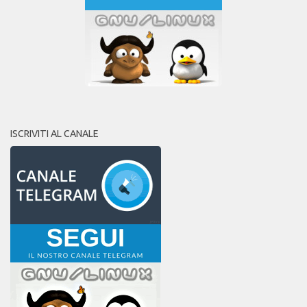
ISCRIVITI AL CANALE