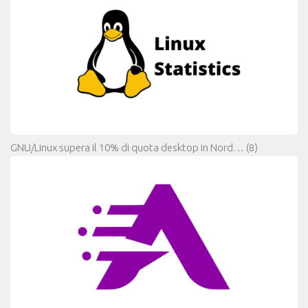
GNU/Linux supera il 10% di quota desktop in Nord…
(8)