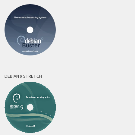
DEBIAN 9 STRETCH