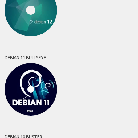
DEBIAN 11 BULLSEYE
DEBIAN 10 BUSTER