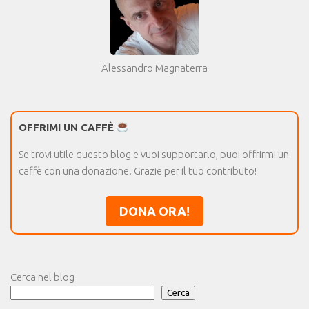
Alessandro Magnaterra
OFFRIMI UN CAFFÈ
Se trovi utile questo blog e vuoi supportarlo, puoi offrirmi un
caffè con una donazione. Grazie per il tuo contributo!
DONA ORA!
Cerca nel blog
Cerca