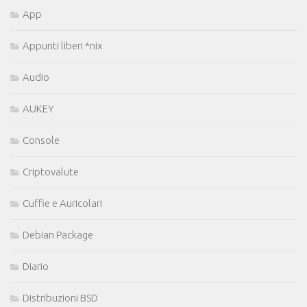
App
Appunti liberi *nix
Audio
AUKEY
Console
Criptovalute
Cuffie e Auricolari
Debian Package
Diario
Distribuzioni BSD