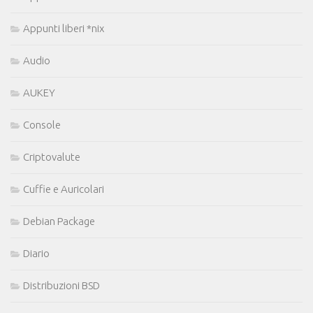
Appunti liberi *nix
Audio
AUKEY
Console
Criptovalute
Cuffie e Auricolari
Debian Package
Diario
Distribuzioni BSD