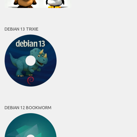
DEBIAN 13 TRIXIE
DEBIAN 12 BOOKWORM