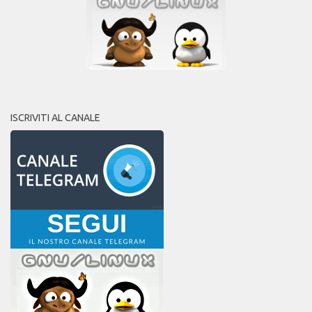
ISCRIVITI AL CANALE