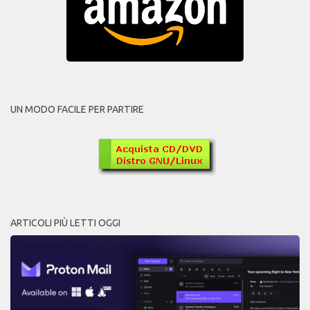
UN MODO FACILE PER PARTIRE
ARTICOLI PIÙ LETTI OGGI