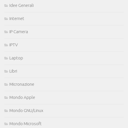
Idee Generali
Internet
IP Camera
IPTV
Laptop
Libri
Micronazione
Mondo Apple
Mondo GNU/Linux
Mondo Microsoft