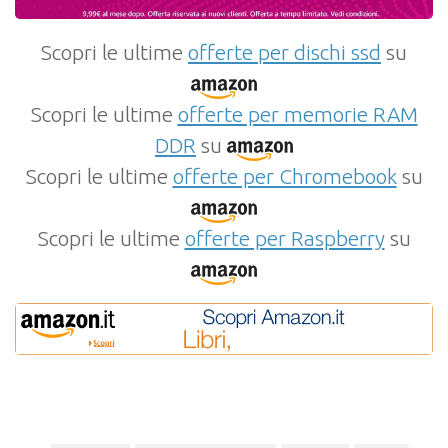
Scopri le ultime
offerte per dischi ssd
su
Scopri le ultime
offerte per memorie RAM
DDR
su
Scopri le ultime
offerte per Chromebook
su
Scopri le ultime
offerte per Raspberry
su