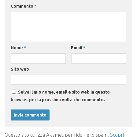
Commento
*
Nome
*
Email
*
Sito web
Salva il mio nome, email e sito web in questo
browser per la prossima volta che commento.
Questo sito utilizza Akismet per ridurre lo spam.
Scopri