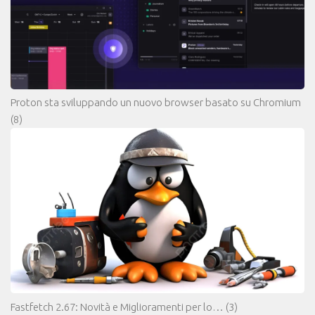
Proton sta sviluppando un nuovo browser basato su Chromium
(8)
Fastfetch 2.67: Novità e Miglioramenti per lo…
(3)