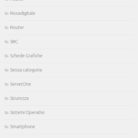
Rosadigitale
Router
SBC
Schede Grafiche
Senza categoria
ServerOne
Sicurezza
Sistemi Operativi
Smartphone