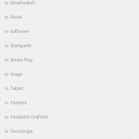
Smartwatch
SNAN
Software
Stampanti
Steam Play
Svago
Tablet
Tastiera
Tavolette Grafiche
Tecnologia