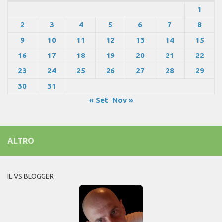
1
2
3
4
5
6
7
8
9
10
11
12
13
14
15
16
17
18
19
20
21
22
23
24
25
26
27
28
29
30
31
« Set
Nov »
ALTRO
IL VS BLOGGER