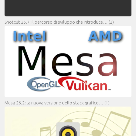
Shotcut 26.7: il percorso di sviluppo che introduce…
(2)
Mesa 26.2: la nuova versione dello stack grafico…
(1)