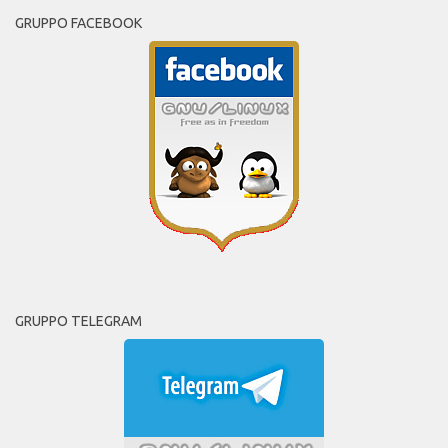
GRUPPO FACEBOOK
GRUPPO TELEGRAM