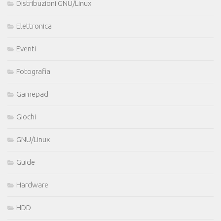
Distribuzioni GNU/Linux
Elettronica
Eventi
Fotografia
Gamepad
Giochi
GNU/Linux
Guide
Hardware
HDD