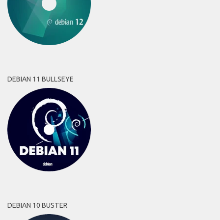
DEBIAN 11 BULLSEYE
DEBIAN 10 BUSTER