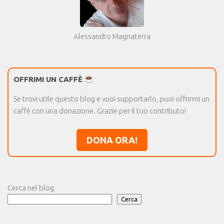
Alessandro Magnaterra
OFFRIMI UN CAFFÈ
Se trovi utile questo blog e vuoi supportarlo, puoi offrirmi un
caffè con una donazione. Grazie per il tuo contributo!
DONA ORA!
Cerca nel blog
Cerca