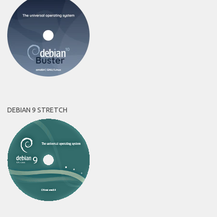
DEBIAN 9 STRETCH