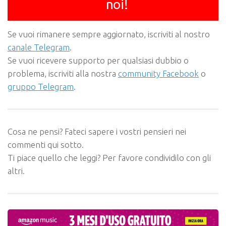
noi!
Se vuoi rimanere sempre aggiornato, iscriviti al nostro
canale Telegram
.
Se vuoi ricevere supporto per qualsiasi dubbio o
problema, iscriviti alla nostra
community Facebook
o
gruppo Telegram
.
Cosa ne pensi? Fateci sapere i vostri pensieri nei
commenti qui sotto.
Ti piace quello che leggi? Per favore condividilo con gli
altri.