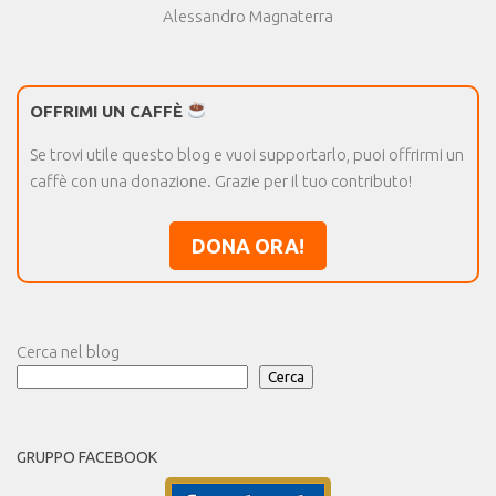
Alessandro Magnaterra
OFFRIMI UN CAFFÈ
Se trovi utile questo blog e vuoi supportarlo, puoi offrirmi un
caffè con una donazione. Grazie per il tuo contributo!
DONA ORA!
Cerca nel blog
Cerca
GRUPPO FACEBOOK