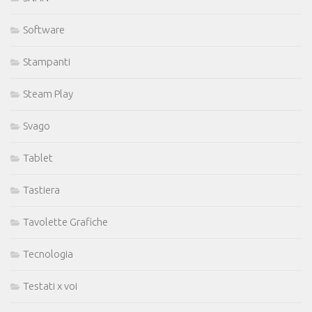
Software
Stampanti
Steam Play
Svago
Tablet
Tastiera
Tavolette Grafiche
Tecnologia
Testati x voi