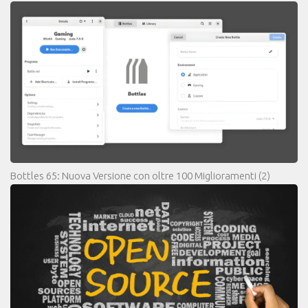
Bottles 65: Nuova Versione con oltre 100 Miglioramenti
(2)