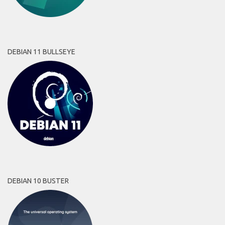
DEBIAN 11 BULLSEYE
DEBIAN 10 BUSTER