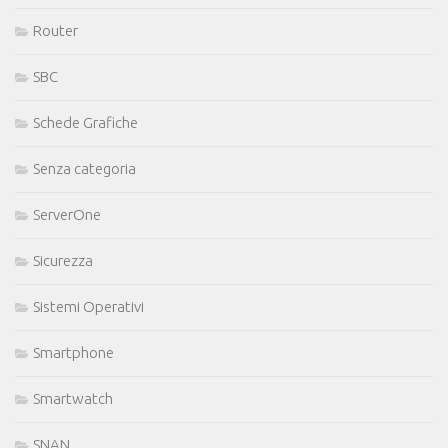
Router
SBC
Schede Grafiche
Senza categoria
ServerOne
Sicurezza
Sistemi Operativi
Smartphone
Smartwatch
SNAN