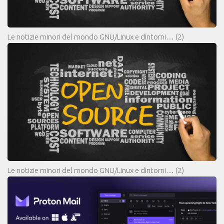
Le notizie minori del mondo GNU/Linux e dintorni…
(2)
Le notizie minori del mondo GNU/Linux e dintorni…
(2)