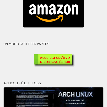
UN MODO FACILE PER PARTIRE
ARTICOLI PIÙ LETTI OGGI