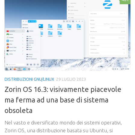
DISTRIBUZIONI GNU/LINUX
29 LUGLIO 2023
Zorin OS 16.3: visivamente piacevole
ma ferma ad una base di sistema
obsoleta
Nel vasto e diversificato mondo dei sistemi operativi,
Zorin OS, una distribuzione basata su Ubuntu, si