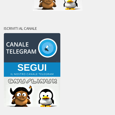
ISCRIVITI AL CANALE