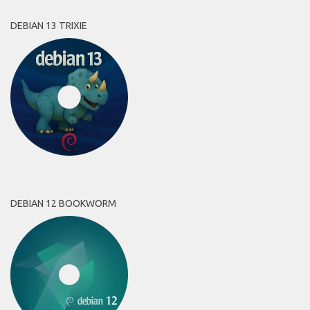
DEBIAN 13 TRIXIE
DEBIAN 12 BOOKWORM