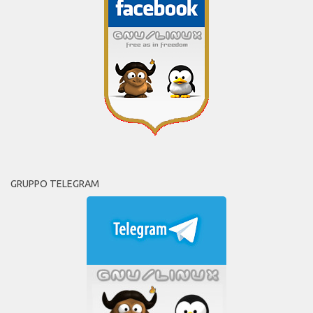
GRUPPO TELEGRAM