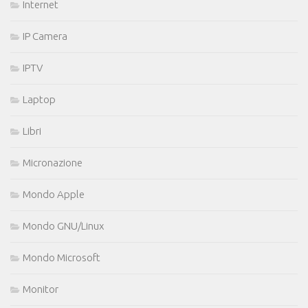
Internet
IP Camera
IPTV
Laptop
Libri
Micronazione
Mondo Apple
Mondo GNU/Linux
Mondo Microsoft
Monitor