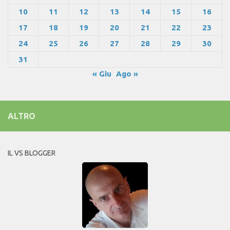
10
11
12
13
14
15
16
17
18
19
20
21
22
23
24
25
26
27
28
29
30
31
« Giu
Ago »
ALTRO
IL VS BLOGGER