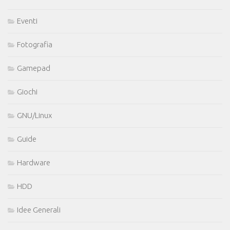
Eventi
Fotografia
Gamepad
Giochi
GNU/Linux
Guide
Hardware
HDD
Idee Generali