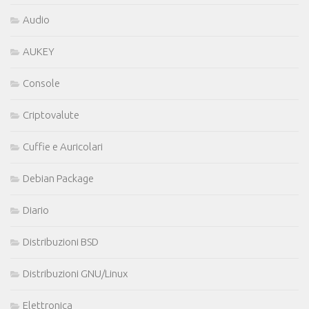
Audio
AUKEY
Console
Criptovalute
Cuffie e Auricolari
Debian Package
Diario
Distribuzioni BSD
Distribuzioni GNU/Linux
Elettronica