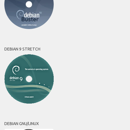
DEBIAN 9 STRETCH
DEBIAN GNU/LINUX