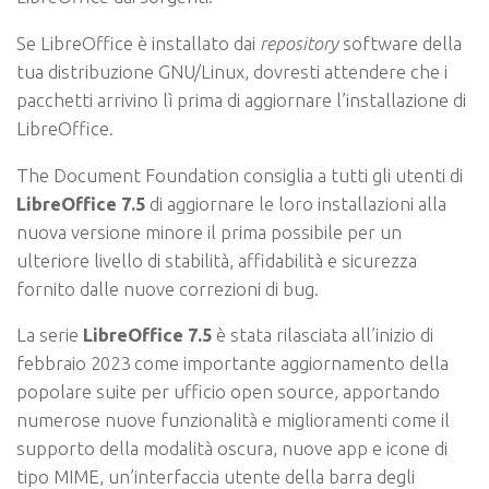
Se LibreOffice è installato dai
repository
software della
tua distribuzione GNU/Linux, dovresti attendere che i
pacchetti arrivino lì prima di aggiornare l’installazione di
LibreOffice.
The Document Foundation consiglia a tutti gli utenti di
LibreOffice 7.5
di aggiornare le loro installazioni alla
nuova versione minore il prima possibile per un
ulteriore livello di stabilità, affidabilità e sicurezza
fornito dalle nuove correzioni di bug.
La serie
LibreOffice 7.5
è stata rilasciata all’inizio di
febbraio 2023 come importante aggiornamento della
popolare suite per ufficio open source, apportando
numerose nuove funzionalità e miglioramenti come il
supporto della modalità oscura, nuove app e icone di
tipo MIME, un’interfaccia utente della barra degli