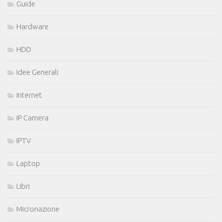
Guide
Hardware
HDD
Idee Generali
Internet
IP Camera
IPTV
Laptop
Libri
Micronazione