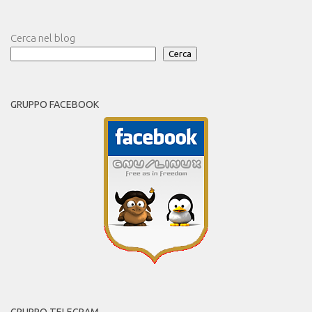
Cerca nel blog
Cerca
GRUPPO FACEBOOK
GRUPPO TELEGRAM