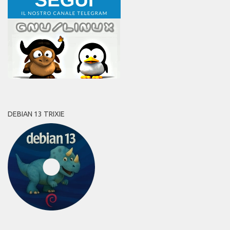
DEBIAN 13 TRIXIE