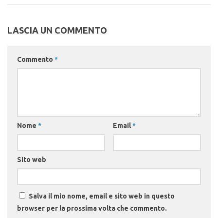
LASCIA UN COMMENTO
Commento
*
Nome
*
Email
*
Sito web
Salva il mio nome, email e sito web in questo
browser per la prossima volta che commento.