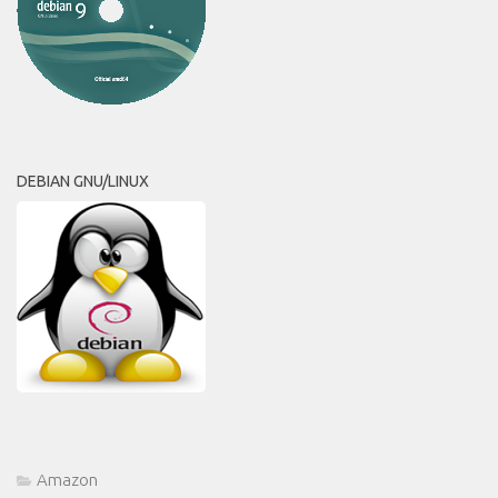
DEBIAN GNU/LINUX
Amazon