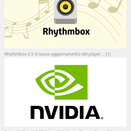
Rhythmbox 3.5: il nuovo aggiornamento del player…
(1)