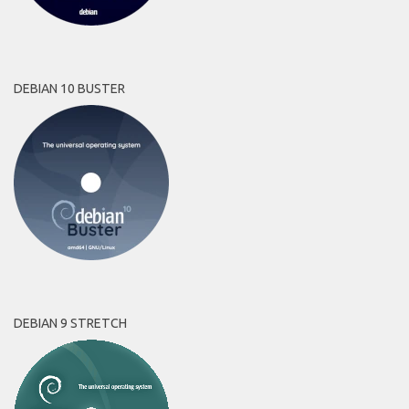
DEBIAN 10 BUSTER
DEBIAN 9 STRETCH