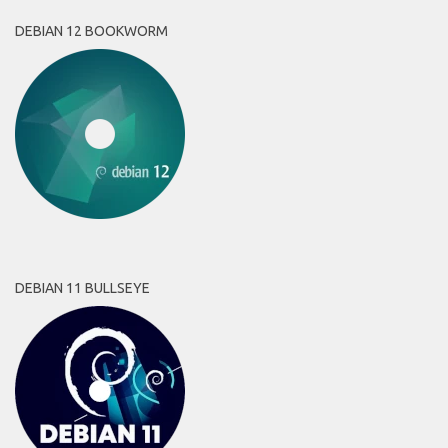
DEBIAN 12 BOOKWORM
DEBIAN 11 BULLSEYE