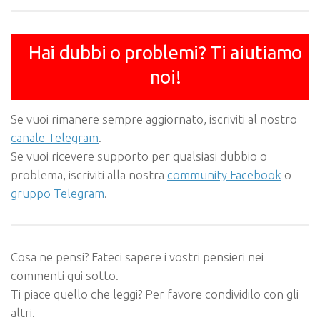
Hai dubbi o problemi? Ti aiutiamo
noi!
Se vuoi rimanere sempre aggiornato, iscriviti al nostro
canale Telegram
.
Se vuoi ricevere supporto per qualsiasi dubbio o
problema, iscriviti alla nostra
community Facebook
o
gruppo Telegram
.
Cosa ne pensi? Fateci sapere i vostri pensieri nei
commenti qui sotto.
Ti piace quello che leggi? Per favore condividilo con gli
altri.