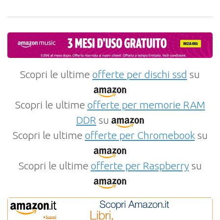
Scopri le ultime
offerte per dischi ssd
su
Scopri le ultime
offerte per memorie RAM
DDR
su
Scopri le ultime
offerte per Chromebook
su
Scopri le ultime
offerte per Raspberry
su