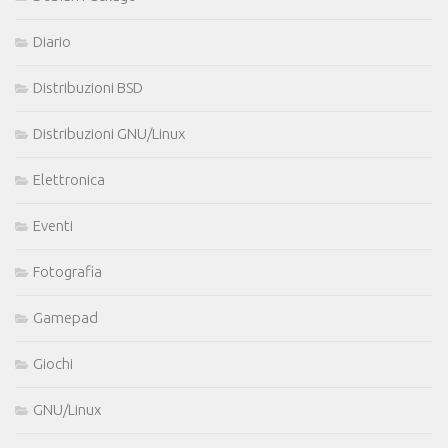
Diario
Distribuzioni BSD
Distribuzioni GNU/Linux
Elettronica
Eventi
Fotografia
Gamepad
Giochi
GNU/Linux