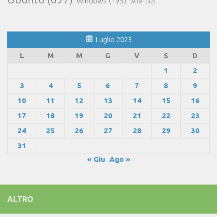
Windows
(195)
Wine
(92)
Luglio 2023
L
M
M
G
V
S
D
1
2
3
4
5
6
7
8
9
10
11
12
13
14
15
16
17
18
19
20
21
22
23
24
25
26
27
28
29
30
31
« Giu
Ago »
ALTRO