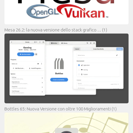
Mesa 26.2: la nuova versione dello stack grafico…
(1)
Bottles 65: Nuova Versione con oltre 100 Miglioramenti
(1)