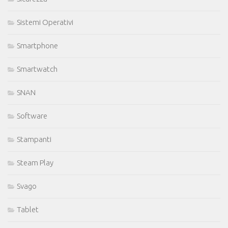
Sistemi Operativi
Smartphone
Smartwatch
SNAN
Software
Stampanti
Steam Play
Svago
Tablet