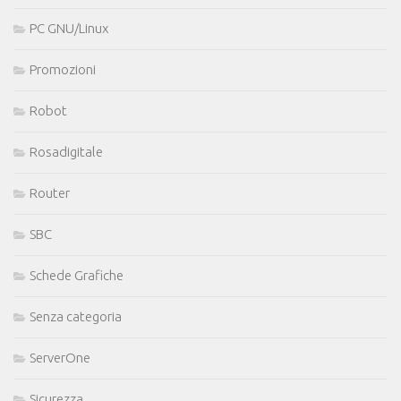
PC GNU/Linux
Promozioni
Robot
Rosadigitale
Router
SBC
Schede Grafiche
Senza categoria
ServerOne
Sicurezza