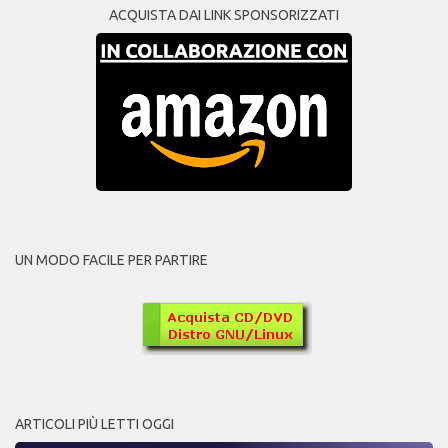
ACQUISTA DAI LINK SPONSORIZZATI
UN MODO FACILE PER PARTIRE
ARTICOLI PIÙ LETTI OGGI