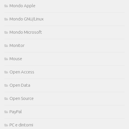
Mondo Apple
Mondo GNU/Linux
Mondo Microsoft
Monitor
Mouse
Open Access
Open Data
Open Source
PayPal
PC e dintorni