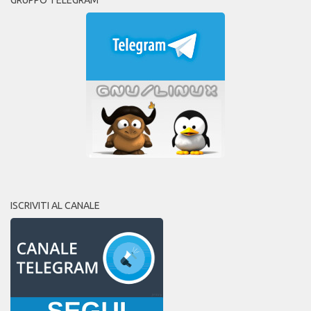
ISCRIVITI AL CANALE