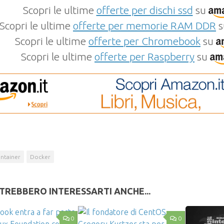
Scopri le ultime
offerte per dischi ssd
su
Scopri le ultime
offerte per memorie RAM DDR
s
Scopri le ultime
offerte per Chromebook
su
Scopri le ultime
offerte per Raspberry
su
ntainer
Docker
TREBBERO INTERESSARTI ANCHE...
0
0