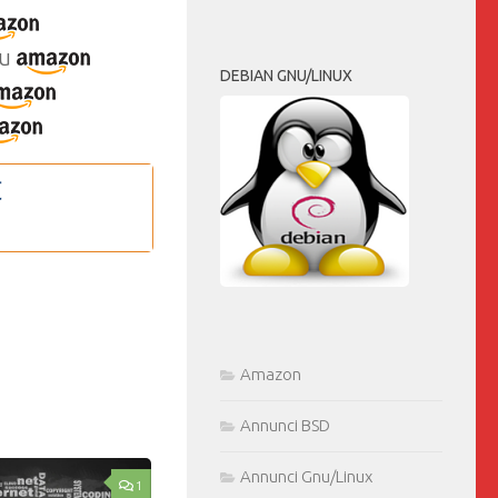
u
DEBIAN GNU/LINUX
Amazon
Annunci BSD
Annunci Gnu/Linux
1