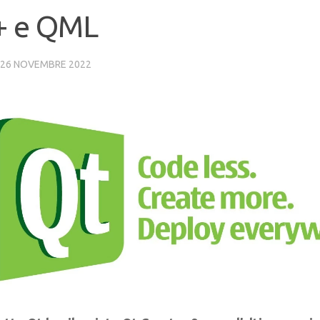
+ e QML
26 NOVEMBRE 2022