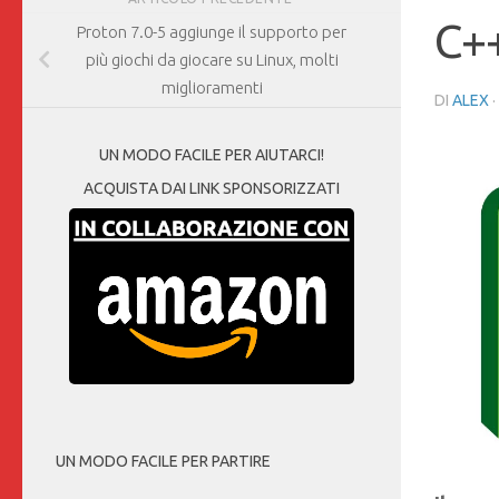
C+
Proton 7.0-5 aggiunge il supporto per
più giochi da giocare su Linux, molti
miglioramenti
DI
ALEX
·
UN MODO FACILE PER AIUTARCI!
ACQUISTA DAI LINK SPONSORIZZATI
UN MODO FACILE PER PARTIRE